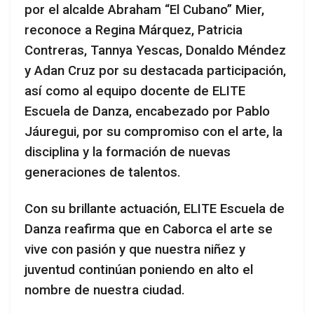
por el alcalde Abraham “El Cubano” Mier,
reconoce a Regina Márquez, Patricia
Contreras, Tannya Yescas, Donaldo Méndez
y Adan Cruz por su destacada participación,
así como al equipo docente de ELITE
Escuela de Danza, encabezado por Pablo
Jáuregui, por su compromiso con el arte, la
disciplina y la formación de nuevas
generaciones de talentos.
Con su brillante actuación, ELITE Escuela de
Danza reafirma que en Caborca el arte se
vive con pasión y que nuestra niñez y
juventud continúan poniendo en alto el
nombre de nuestra ciudad.