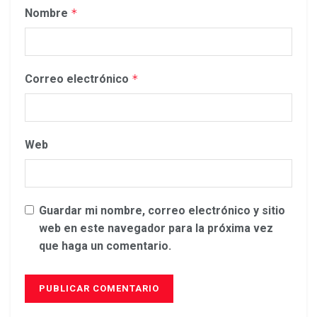
Nombre
*
Correo electrónico
*
Web
Guardar mi nombre, correo electrónico y sitio
web en este navegador para la próxima vez
que haga un comentario.