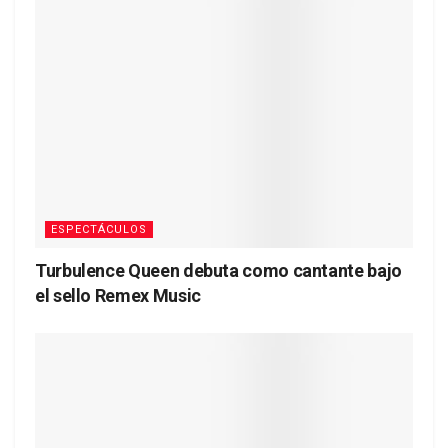
ESPECTÁCULOS
Turbulence Queen debuta como cantante bajo
el sello Remex Music