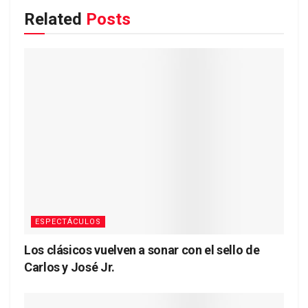
Related
Posts
ESPECTÁCULOS
Los clásicos vuelven a sonar con el sello de
Carlos y José Jr.