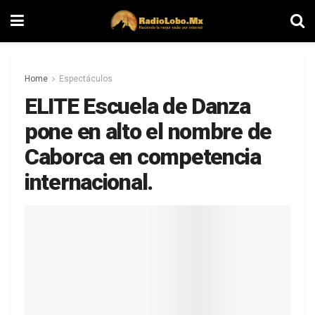
Home
Espectáculos
ELITE Escuela de Danza
pone en alto el nombre de
Caborca en competencia
internacional.