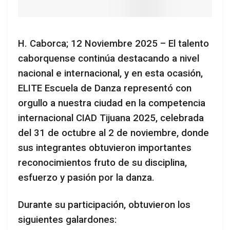
H. Caborca; 12 Noviembre 2025 – El talento
caborquense continúa destacando a nivel
nacional e internacional, y en esta ocasión,
ELITE Escuela de Danza representó con
orgullo a nuestra ciudad en la competencia
internacional CIAD Tijuana 2025, celebrada
del 31 de octubre al 2 de noviembre, donde
sus integrantes obtuvieron importantes
reconocimientos fruto de su disciplina,
esfuerzo y pasión por la danza.
Durante su participación, obtuvieron los
siguientes galardones: