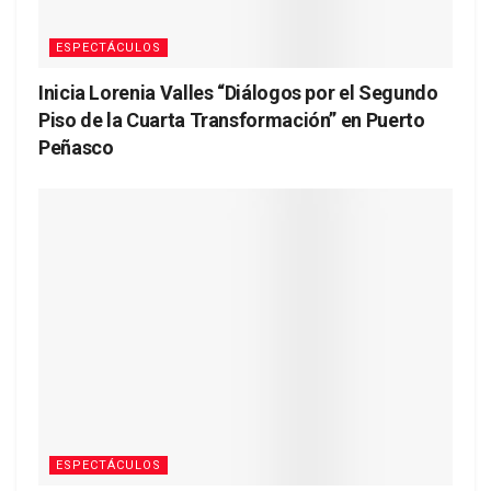
ESPECTÁCULOS
Inicia Lorenia Valles “Diálogos por el Segundo
Piso de la Cuarta Transformación” en Puerto
Peñasco
ESPECTÁCULOS