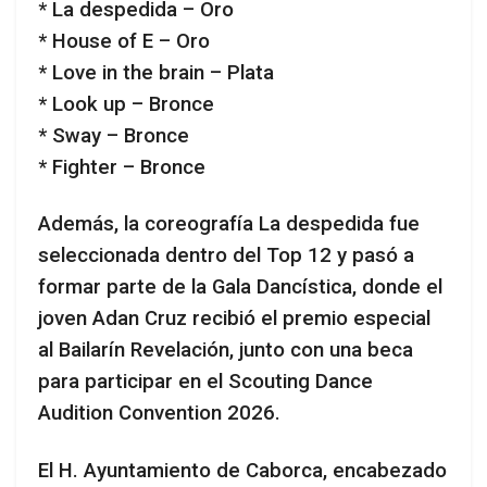
* La despedida – Oro
* House of E – Oro
* Love in the brain – Plata
* Look up – Bronce
* Sway – Bronce
* Fighter – Bronce
Además, la coreografía La despedida fue
seleccionada dentro del Top 12 y pasó a
formar parte de la Gala Dancística, donde el
joven Adan Cruz recibió el premio especial
al Bailarín Revelación, junto con una beca
para participar en el Scouting Dance
Audition Convention 2026.
El H. Ayuntamiento de Caborca, encabezado