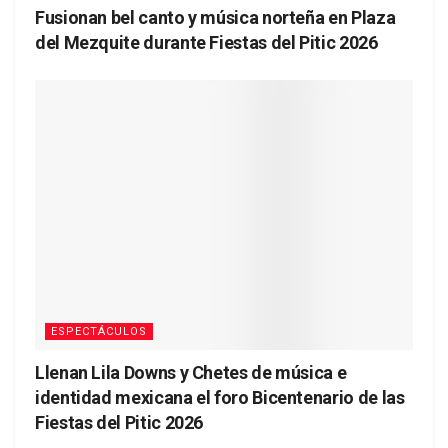
Fusionan bel canto y música norteña en Plaza
del Mezquite durante Fiestas del Pitic 2026
ESPECTÁCULOS
Llenan Lila Downs y Chetes de música e
identidad mexicana el foro Bicentenario de las
Fiestas del Pitic 2026