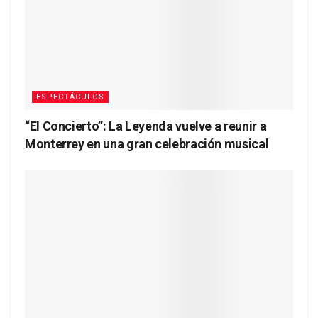
ESPECTÁCULOS
“El Concierto”: La Leyenda vuelve a reunir a
Monterrey en una gran celebración musical