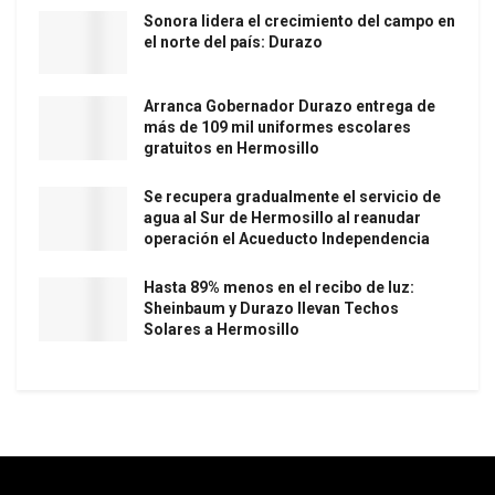
Sonora lidera el crecimiento del campo en
el norte del país: Durazo
Arranca Gobernador Durazo entrega de
más de 109 mil uniformes escolares
gratuitos en Hermosillo
Se recupera gradualmente el servicio de
agua al Sur de Hermosillo al reanudar
operación el Acueducto Independencia
Hasta 89% menos en el recibo de luz:
Sheinbaum y Durazo llevan Techos
Solares a Hermosillo