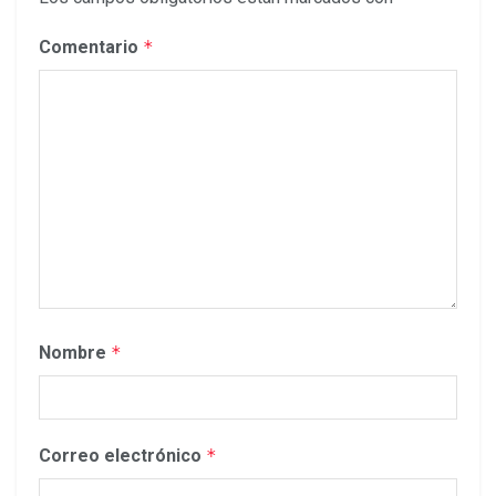
Comentario
*
Nombre
*
Correo electrónico
*