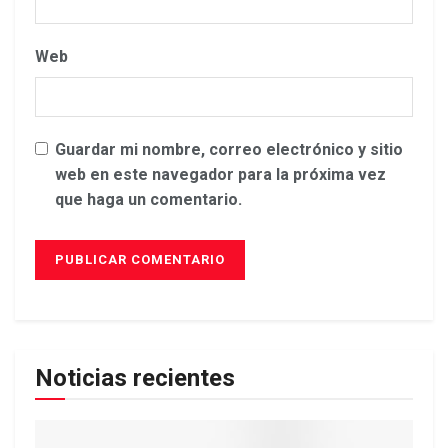
Web
Guardar mi nombre, correo electrónico y sitio
web en este navegador para la próxima vez
que haga un comentario.
Noticias recientes