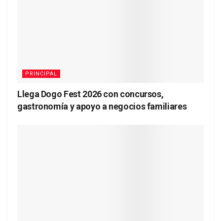
PRINCIPAL
Llega Dogo Fest 2026 con concursos,
gastronomía y apoyo a negocios familiares