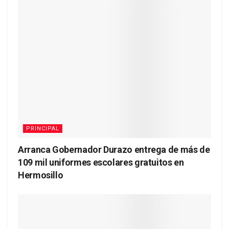
PRINCIPAL
Arranca Gobernador Durazo entrega de más de
109 mil uniformes escolares gratuitos en
Hermosillo