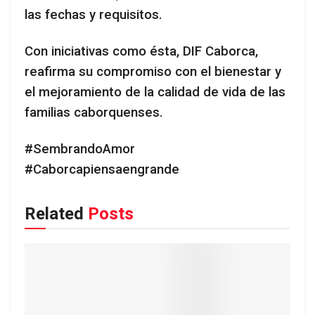
las fechas y requisitos.
Con iniciativas como ésta, DIF Caborca,
reafirma su compromiso con el bienestar y
el mejoramiento de la calidad de vida de las
familias caborquenses.
#SembrandoAmor
#Caborcapiensaengrande
Related
Posts