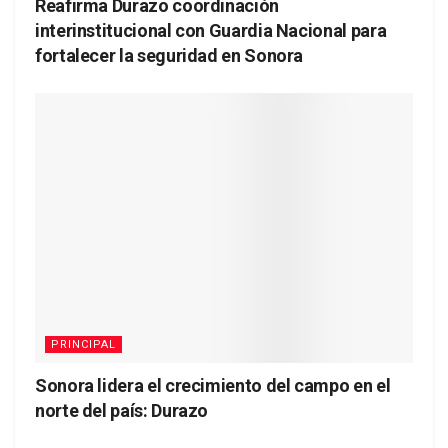
Reafirma Durazo coordinación
interinstitucional con Guardia Nacional para
fortalecer la seguridad en Sonora
PRINCIPAL
Sonora lidera el crecimiento del campo en el
norte del país: Durazo