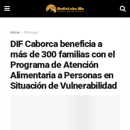
Home
Principal
DIF Caborca beneficia a
más de 300 familias con el
Programa de Atención
Alimentaria a Personas en
Situación de Vulnerabilidad