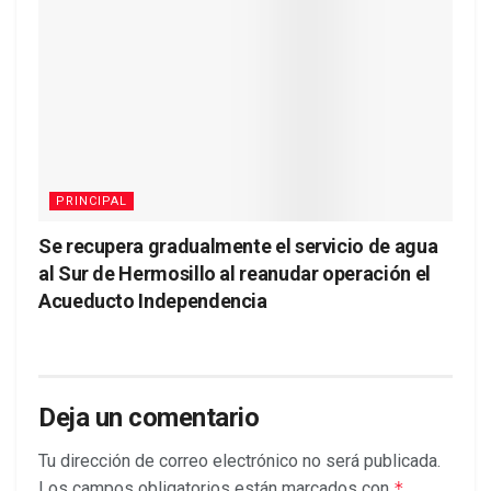
PRINCIPAL
Se recupera gradualmente el servicio de agua
al Sur de Hermosillo al reanudar operación el
Acueducto Independencia
Deja un comentario
Tu dirección de correo electrónico no será publicada.
Los campos obligatorios están marcados con
*