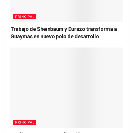
PRINCIPAL
Trabajo de Sheinbaum y Durazo transforma a
Guaymas en nuevo polo de desarrollo
PRINCIPAL