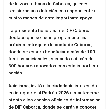
de la zona urbana de Caborca, quienes
recibieron una dotación correspondiente a
cuatro meses de este importante apoyo.
La presidenta honoraria de DIF Caborca,
destacó que se tiene programada una
próxima entrega en la costa de Caborca,
donde se espera beneficiar a más de 100
familias adicionales, sumando así más de
300 hogares apoyados con esta importante
acción.
Asimismo, invitó a la ciudadanía interesada
en integrarse al Padrón 2026 a mantenerse
atenta a los canales oficiales de información
de DIF Caborca, donde se darán a conocer