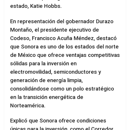
estado, Katie Hobbs.
En representación del gobernador Durazo
Montaño, el presidente ejecutivo de
Codeso, Francisco Acuña Méndez, destacó
que Sonora es uno de los estados del norte
de México que ofrece ventajas competitivas
sólidas para la inversión en
electromovilidad, semiconductores y
generación de energía limpia,
consolidándose como un polo estratégico
en la transición energética de
Norteamérica.
Explicó que Sonora ofrece condiciones
únicas para la inversión, como el Corredor