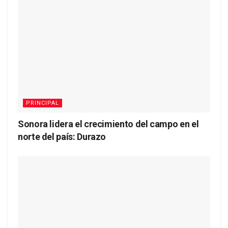
PRINCIPAL
Sonora lidera el crecimiento del campo en el
norte del país: Durazo