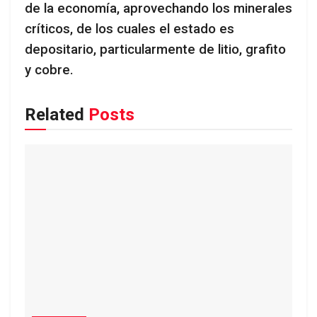
de la economía, aprovechando los minerales
críticos, de los cuales el estado es
depositario, particularmente de litio, grafito
y cobre.
Related
Posts