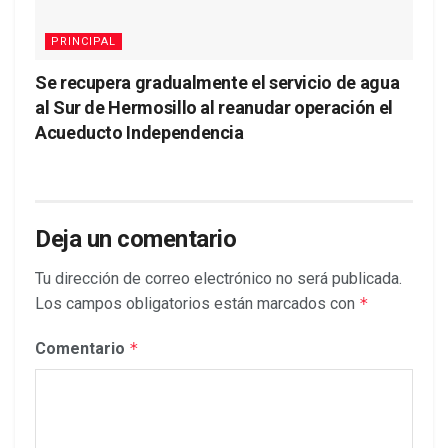
PRINCIPAL
Se recupera gradualmente el servicio de agua
al Sur de Hermosillo al reanudar operación el
Acueducto Independencia
Deja un comentario
Tu dirección de correo electrónico no será publicada.
Los campos obligatorios están marcados con
*
Comentario
*