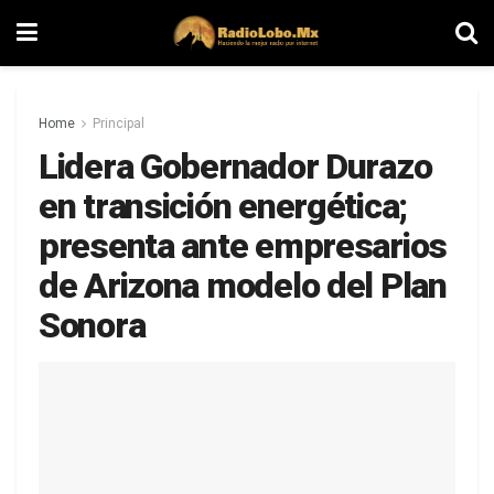
Home
Principal
Lidera Gobernador Durazo
en transición energética;
presenta ante empresarios
de Arizona modelo del Plan
Sonora