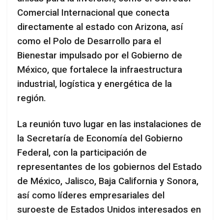
Comercial Internacional que conecta
directamente al estado con Arizona, así
como el Polo de Desarrollo para el
Bienestar impulsado por el Gobierno de
México, que fortalece la infraestructura
industrial, logística y energética de la
región.
La reunión tuvo lugar en las instalaciones de
la Secretaría de Economía del Gobierno
Federal, con la participación de
representantes de los gobiernos del Estado
de México, Jalisco, Baja California y Sonora,
así como líderes empresariales del
suroeste de Estados Unidos interesados en