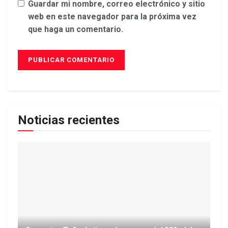
Guardar mi nombre, correo electrónico y sitio
web en este navegador para la próxima vez
que haga un comentario.
Noticias recientes