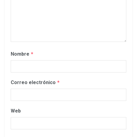
Nombre
*
Correo electrónico
*
Web