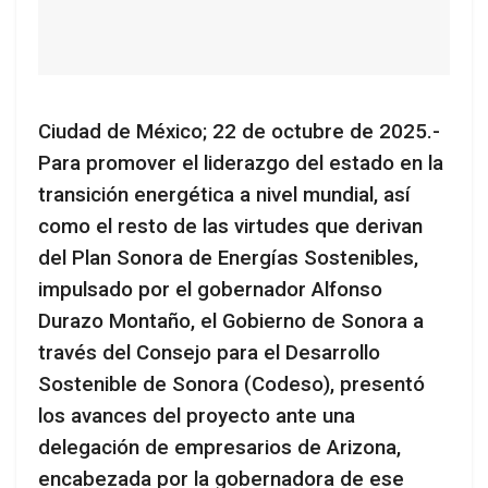
Ciudad de México; 22 de octubre de 2025.-
Para promover el liderazgo del estado en la
transición energética a nivel mundial, así
como el resto de las virtudes que derivan
del Plan Sonora de Energías Sostenibles,
impulsado por el gobernador Alfonso
Durazo Montaño, el Gobierno de Sonora a
través del Consejo para el Desarrollo
Sostenible de Sonora (Codeso), presentó
los avances del proyecto ante una
delegación de empresarios de Arizona,
encabezada por la gobernadora de ese