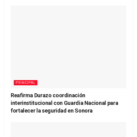
PRINCIPAL
Reafirma Durazo coordinación
interinstitucional con Guardia Nacional para
fortalecer la seguridad en Sonora