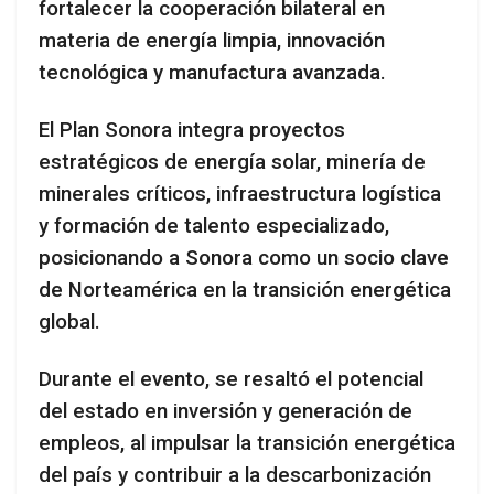
fortalecer la cooperación bilateral en
materia de energía limpia, innovación
tecnológica y manufactura avanzada.
El Plan Sonora integra proyectos
estratégicos de energía solar, minería de
minerales críticos, infraestructura logística
y formación de talento especializado,
posicionando a Sonora como un socio clave
de Norteamérica en la transición energética
global.
Durante el evento, se resaltó el potencial
del estado en inversión y generación de
empleos, al impulsar la transición energética
del país y contribuir a la descarbonización