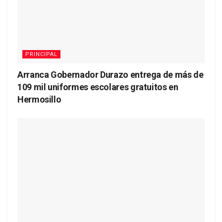
PRINCIPAL
Arranca Gobernador Durazo entrega de más de
109 mil uniformes escolares gratuitos en
Hermosillo