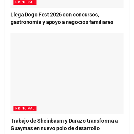
PRINCIPAL
Llega Dogo Fest 2026 con concursos,
gastronomía y apoyo a negocios familiares
PRINCIPAL
Trabajo de Sheinbaum y Durazo transforma a
Guaymas en nuevo polo de desarrollo