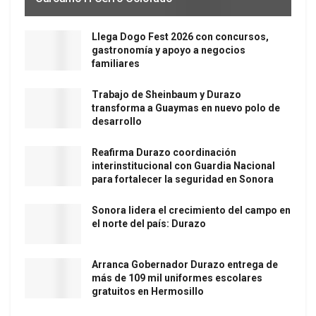
Llega Dogo Fest 2026 con concursos,
gastronomía y apoyo a negocios
familiares
Trabajo de Sheinbaum y Durazo
transforma a Guaymas en nuevo polo de
desarrollo
Reafirma Durazo coordinación
interinstitucional con Guardia Nacional
para fortalecer la seguridad en Sonora
Sonora lidera el crecimiento del campo en
el norte del país: Durazo
Arranca Gobernador Durazo entrega de
más de 109 mil uniformes escolares
gratuitos en Hermosillo