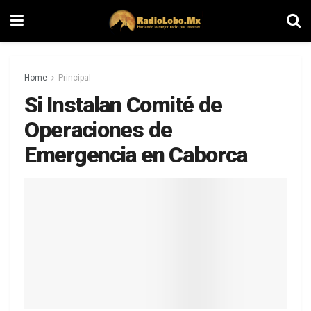
Home
Principal
Si Instalan Comité de
Operaciones de
Emergencia en Caborca