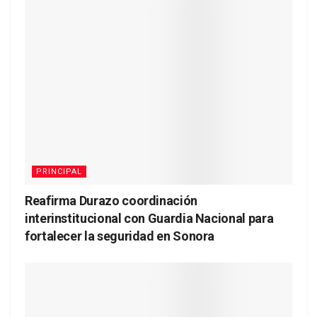
PRINCIPAL
Reafirma Durazo coordinación
interinstitucional con Guardia Nacional para
fortalecer la seguridad en Sonora