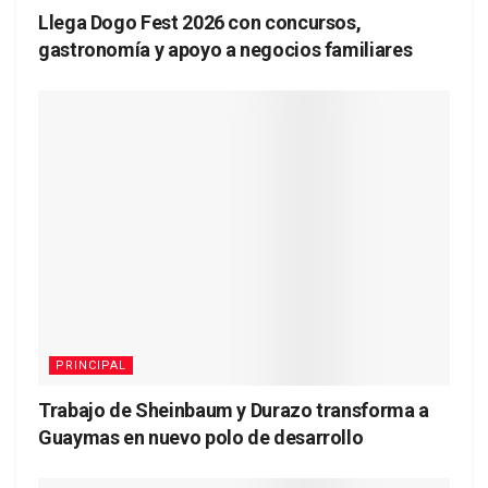
Llega Dogo Fest 2026 con concursos,
gastronomía y apoyo a negocios familiares
PRINCIPAL
Trabajo de Sheinbaum y Durazo transforma a
Guaymas en nuevo polo de desarrollo