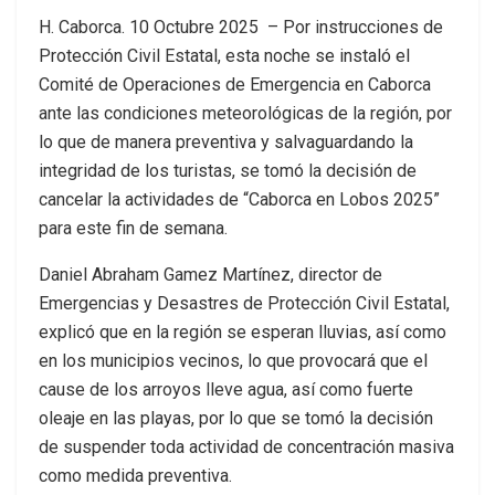
H. Caborca. 10 Octubre 2025 – Por instrucciones de
Protección Civil Estatal, esta noche se instaló el
Comité de Operaciones de Emergencia en Caborca
ante las condiciones meteorológicas de la región, por
lo que de manera preventiva y salvaguardando la
integridad de los turistas, se tomó la decisión de
cancelar la actividades de “Caborca en Lobos 2025”
para este fin de semana.
Daniel Abraham Gamez Martínez, director de
Emergencias y Desastres de Protección Civil Estatal,
explicó que en la región se esperan lluvias, así como
en los municipios vecinos, lo que provocará que el
cause de los arroyos lleve agua, así como fuerte
oleaje en las playas, por lo que se tomó la decisión
de suspender toda actividad de concentración masiva
como medida preventiva.