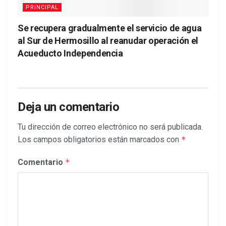
PRINCIPAL
Se recupera gradualmente el servicio de agua
al Sur de Hermosillo al reanudar operación el
Acueducto Independencia
Deja un comentario
Tu dirección de correo electrónico no será publicada.
Los campos obligatorios están marcados con
*
Comentario
*