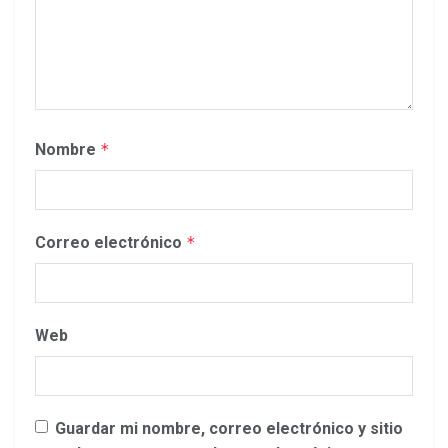
Nombre
*
Correo electrónico
*
Web
Guardar mi nombre, correo electrónico y sitio