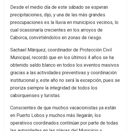
Desde el medio día de este sábado se esperan
precipitaciones, dijo, y una de las más grandes
preocupaciones es la lluvia en municipios vecinos, lo
cual ocasionaría crecientes en los arroyos de
Caborca, convirtiéndolos en zonas de riesgo.
Sachael Márquez, coordinador de Protección Civil
Municipal, recordó que en los últimos 4 años se ha
obtenido saldo blanco en todos los eventos masivos
gracias a las actividades preventivas y coordinación
institucional y, este año no será la excepción, pues se
prioriza siempre la integridad de todos los
caborquenses y turistas.
Conscientes de que muchos vacacionistas ya están
en Puerto Lobos y muchos más llegarán, los
operativos coordinados continúan por parte de todas
las autoridades en las playas del Municipio y