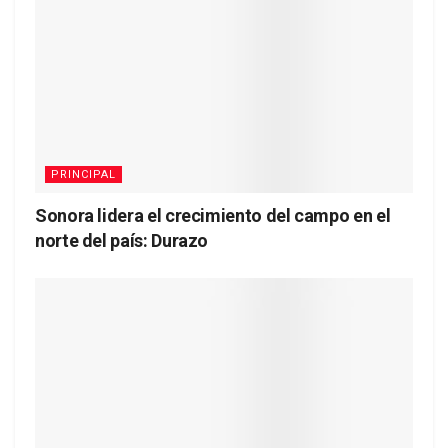
PRINCIPAL
Sonora lidera el crecimiento del campo en el
norte del país: Durazo