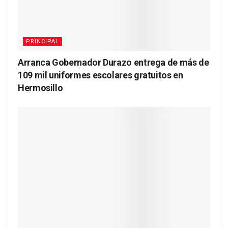
PRINCIPAL
Arranca Gobernador Durazo entrega de más de
109 mil uniformes escolares gratuitos en
Hermosillo