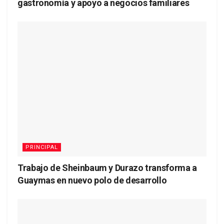
gastronomía y apoyo a negocios familiares
PRINCIPAL
Trabajo de Sheinbaum y Durazo transforma a
Guaymas en nuevo polo de desarrollo