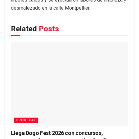
desmalezado en la calle Montpellier.
Related
Posts
PRINCIPAL
Llega Dogo Fest 2026 con concursos,