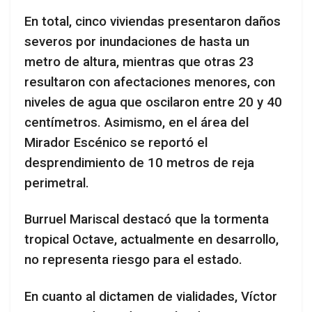
En total, cinco viviendas presentaron daños
severos por inundaciones de hasta un
metro de altura, mientras que otras 23
resultaron con afectaciones menores, con
niveles de agua que oscilaron entre 20 y 40
centímetros. Asimismo, en el área del
Mirador Escénico se reportó el
desprendimiento de 10 metros de reja
perimetral.
Burruel Mariscal destacó que la tormenta
tropical Octave, actualmente en desarrollo,
no representa riesgo para el estado.
En cuanto al dictamen de vialidades, Víctor