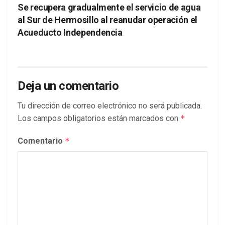
Se recupera gradualmente el servicio de agua
al Sur de Hermosillo al reanudar operación el
Acueducto Independencia
Deja un comentario
Tu dirección de correo electrónico no será publicada.
Los campos obligatorios están marcados con
*
Comentario
*