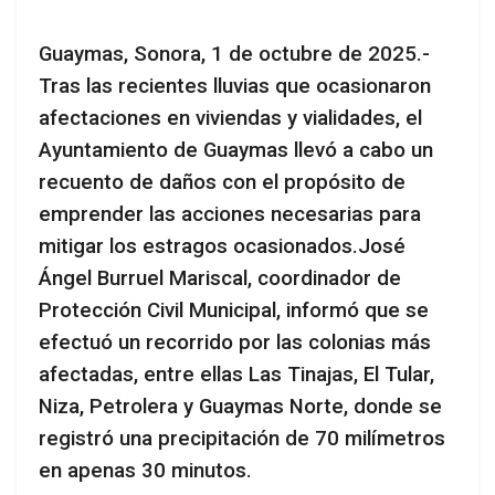
Guaymas, Sonora, 1 de octubre de 2025.-
Tras las recientes lluvias que ocasionaron
afectaciones en viviendas y vialidades, el
Ayuntamiento de Guaymas llevó a cabo un
recuento de daños con el propósito de
emprender las acciones necesarias para
mitigar los estragos ocasionados.José
Ángel Burruel Mariscal, coordinador de
Protección Civil Municipal, informó que se
efectuó un recorrido por las colonias más
afectadas, entre ellas Las Tinajas, El Tular,
Niza, Petrolera y Guaymas Norte, donde se
registró una precipitación de 70 milímetros
en apenas 30 minutos.