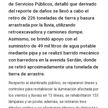
de Servicios Públicos, detalló que derivado
del reporte de daños se llevó a cabo el
retiro de 226 toneladas de tierra y basura
arrastrada por la lluvia, utilizando
retroexcavadora y camiones dompe.
Asimismo, se brindó apoyo con el
suministro de 49 mil litros de agua potable
mediante pipa y se realizó barrido mecánico
con barredora en la avenida Serdán, donde
se retiró aproximadamente una tonelada de
tierra de arrastre.
Respecto al alumbrado público, se repararon líneas y
controles para restablecer la iluminación afectada por
los vientos y lluvias en 13 líneas; se rehabilitaron 153
lámparas y un poste; además, se retiraron tres
árboles caídos y se efectuaron labores de limpieza y