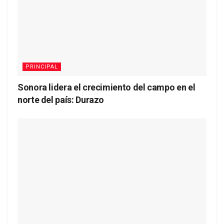
PRINCIPAL
Sonora lidera el crecimiento del campo en el
norte del país: Durazo