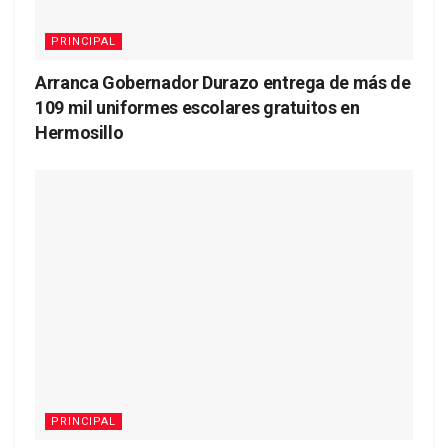
PRINCIPAL
Arranca Gobernador Durazo entrega de más de
109 mil uniformes escolares gratuitos en
Hermosillo
PRINCIPAL