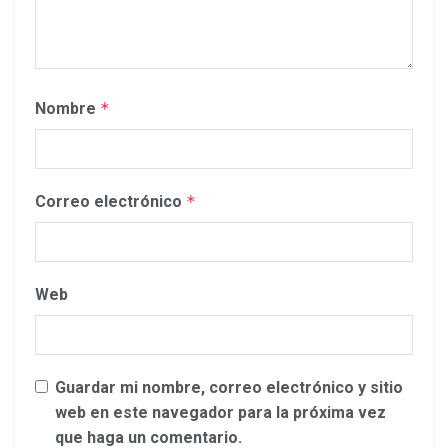
Nombre
*
Correo electrónico
*
Web
Guardar mi nombre, correo electrónico y sitio
web en este navegador para la próxima vez
que haga un comentario.