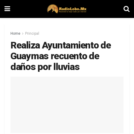
Home
Principal
Realiza Ayuntamiento de
Guaymas recuento de
daños por lluvias