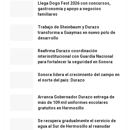
Llega Dogo Fest 2026 con concursos,
gastronomía y apoyo a negocios
familiares
Trabajo de Sheinbaum y Durazo
transforma a Guaymas en nuevo polo de
desarrollo
Reafirma Durazo coordinación
interinstitucional con Guardia Nacional
para fortalecer la seguridad en Sonora
Sonora lidera el crecimiento del campo en
el norte del país: Durazo
Arranca Gobernador Durazo entrega de
más de 109 mil uniformes escolares
gratuitos en Hermosillo
Se recupera gradualmente el servicio de
agua al Sur de Hermosillo al reanudar