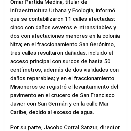
Omar Partida Medina, titular de
Infraestructura Urbana y Ecología, informó
que se contabilizaron 11 calles afectadas:
cinco con daños severos e intransitables y
dos con afectaciones menores en la colonia
Niza; en el fraccionamiento San Gerónimo,
tres calles resultaron dañadas, incluido el
acceso principal con surcos de hasta 50
centímetros, además de dos vialidades con
daños reparables; y en el fraccionamiento
Misioneros se registró el levantamiento del
pavimento en el crucero de San Francisco
Javier con San Germán y en la calle Mar
Caribe, debido al exceso de agua.
Por su parte, Jacobo Corral Sanzur, director