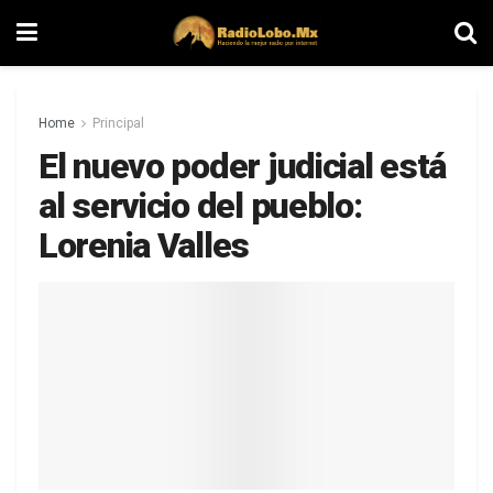
Home
Principal
El nuevo poder judicial está
al servicio del pueblo:
Lorenia Valles