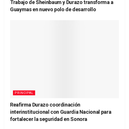
Trabajo de Sheinbaum y Durazo transforma a
Guaymas en nuevo polo de desarrollo
PRINCIPAL
Reafirma Durazo coordinación
interinstitucional con Guardia Nacional para
fortalecer la seguridad en Sonora