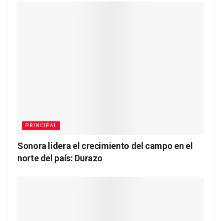
PRINCIPAL
Sonora lidera el crecimiento del campo en el
norte del país: Durazo