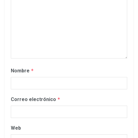
Nombre
*
Correo electrónico
*
Web