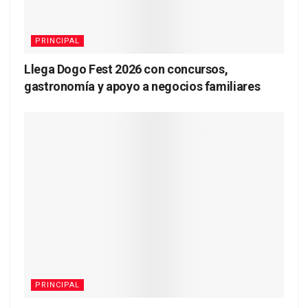
PRINCIPAL
Llega Dogo Fest 2026 con concursos,
gastronomía y apoyo a negocios familiares
PRINCIPAL