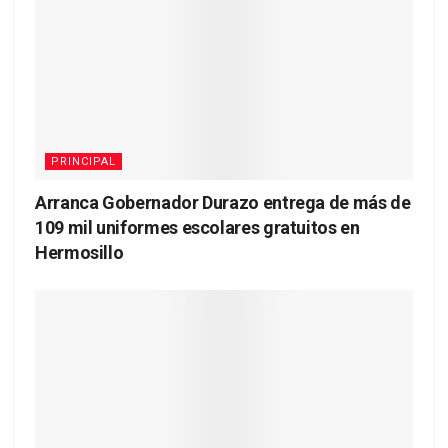
PRINCIPAL
Arranca Gobernador Durazo entrega de más de
109 mil uniformes escolares gratuitos en
Hermosillo