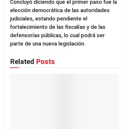
Concluyó diciendo que el primer paso fue la
elección democrática de las autoridades
judiciales, estando pendiente el
fortalecimiento de las fiscalías y de las
defensorías públicas, lo cual podrá ser
parte de una nueva legislación.
Related
Posts