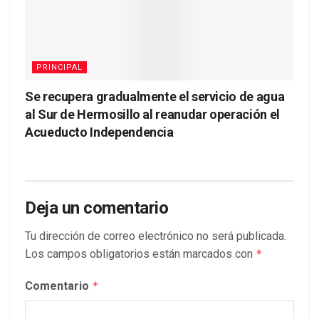
PRINCIPAL
Se recupera gradualmente el servicio de agua
al Sur de Hermosillo al reanudar operación el
Acueducto Independencia
Deja un comentario
Tu dirección de correo electrónico no será publicada.
Los campos obligatorios están marcados con
*
Comentario
*