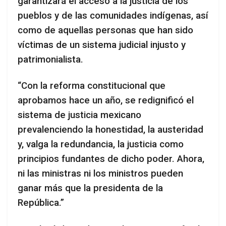
garantizará el acceso a la justicia de los
pueblos y de las comunidades indígenas, así
como de aquellas personas que han sido
víctimas de un sistema judicial injusto y
patrimonialista.
“Con la reforma constitucional que
aprobamos hace un año, se redignificó el
sistema de justicia mexicano
prevalenciendo la honestidad, la austeridad
y, valga la redundancia, la justicia como
principios fundantes de dicho poder. Ahora,
ni las ministras ni los ministros pueden
ganar más que la presidenta de la
República.”