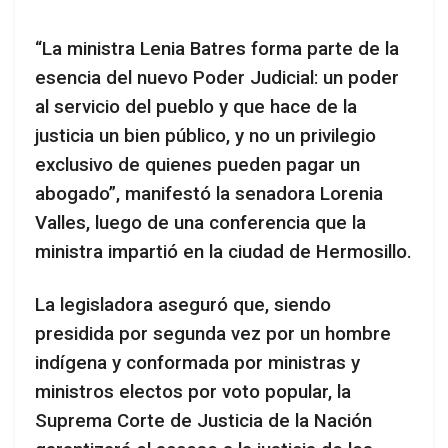
“La ministra Lenia Batres forma parte de la
esencia del nuevo Poder Judicial: un poder
al servicio del pueblo y que hace de la
justicia un bien público, y no un privilegio
exclusivo de quienes pueden pagar un
abogado”, manifestó la senadora Lorenia
Valles, luego de una conferencia que la
ministra impartió en la ciudad de Hermosillo.
La legisladora aseguró que, siendo
presidida por segunda vez por un hombre
indígena y conformada por ministras y
ministros electos por voto popular, la
Suprema Corte de Justicia de la Nación