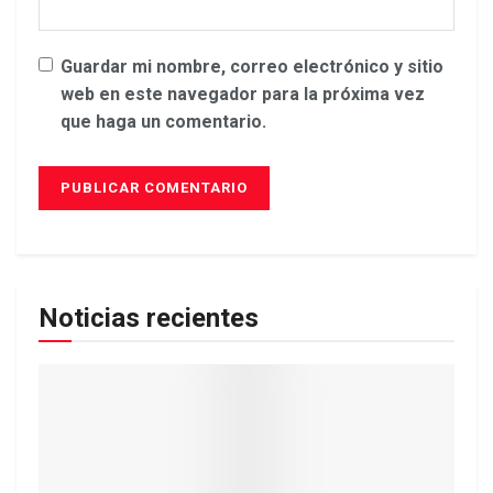
Guardar mi nombre, correo electrónico y sitio
web en este navegador para la próxima vez
que haga un comentario.
Noticias recientes