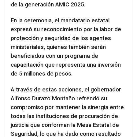
de la generación AMIC 2025.
En la ceremonia, el mandatario estatal
expresó su reconocimiento por la labor de
protección y seguridad de los agentes
ministeriales, quienes también serán
beneficiados con un programa de
capacitación que representa una inversión
de 5 millones de pesos.
A través de estas acciones, el gobernador
Alfonso Durazo Montaño refrendó su
compromiso por mantener la sinergia entre
todas las instituciones de procuración de
justicia que conforman la Mesa Estatal de
Seguridad, lo que ha dado como resultado