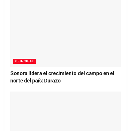
PRINCIPAL
Sonora lidera el crecimiento del campo en el
norte del país: Durazo