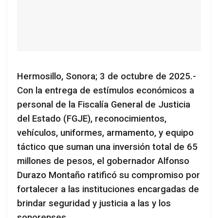
Hermosillo, Sonora; 3 de octubre de 2025.-
Con la entrega de estímulos económicos a
personal de la Fiscalía General de Justicia
del Estado (FGJE), reconocimientos,
vehículos, uniformes, armamento, y equipo
táctico que suman una inversión total de 65
millones de pesos, el gobernador Alfonso
Durazo Montaño ratificó su compromiso por
fortalecer a las instituciones encargadas de
brindar seguridad y justicia a las y los
sonorenses.