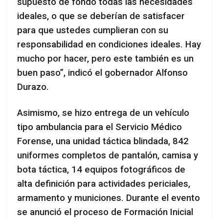
supuesto de fondo todas las necesidades
ideales, o que se deberían de satisfacer
para que ustedes cumplieran con su
responsabilidad en condiciones ideales. Hay
mucho por hacer, pero este también es un
buen paso”, indicó el gobernador Alfonso
Durazo.
Asimismo, se hizo entrega de un vehículo
tipo ambulancia para el Servicio Médico
Forense, una unidad táctica blindada, 842
uniformes completos de pantalón, camisa y
bota táctica, 14 equipos fotográficos de
alta definición para actividades periciales,
armamento y municiones. Durante el evento
se anunció el proceso de Formación Inicial