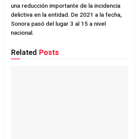
una reducción importante de la incidencia
delictiva en la entidad. De 2021 a la fecha,
Sonora pasó del lugar 3 al 15 a nivel
nacional.
Related
Posts