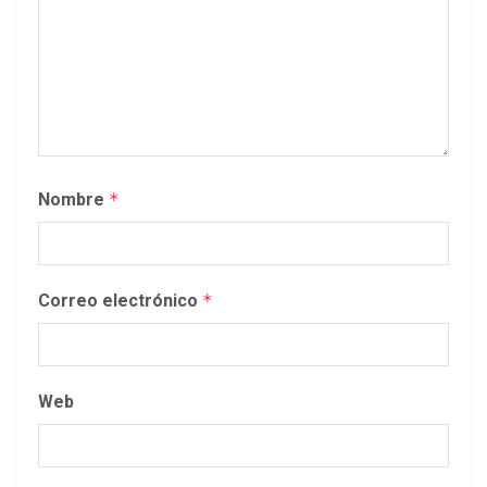
Nombre
*
Correo electrónico
*
Web