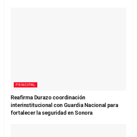
PRINCIPAL
Reafirma Durazo coordinación
interinstitucional con Guardia Nacional para
fortalecer la seguridad en Sonora