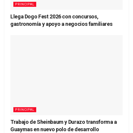
PRINCIPAL
Llega Dogo Fest 2026 con concursos,
gastronomía y apoyo a negocios familiares
PRINCIPAL
Trabajo de Sheinbaum y Durazo transforma a
Guaymas en nuevo polo de desarrollo