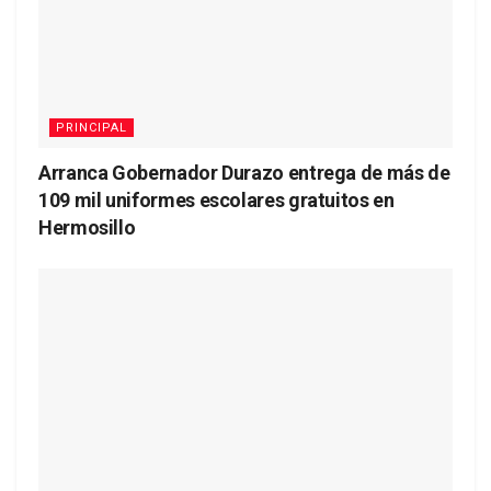
PRINCIPAL
Arranca Gobernador Durazo entrega de más de
109 mil uniformes escolares gratuitos en
Hermosillo