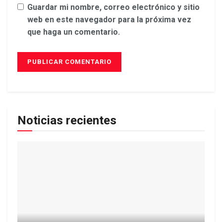
Guardar mi nombre, correo electrónico y sitio
web en este navegador para la próxima vez
que haga un comentario.
Noticias recientes