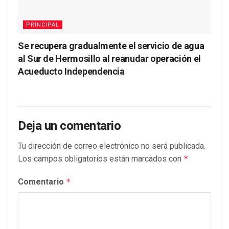
PRINCIPAL
Se recupera gradualmente el servicio de agua
al Sur de Hermosillo al reanudar operación el
Acueducto Independencia
Deja un comentario
Tu dirección de correo electrónico no será publicada.
Los campos obligatorios están marcados con
*
Comentario
*