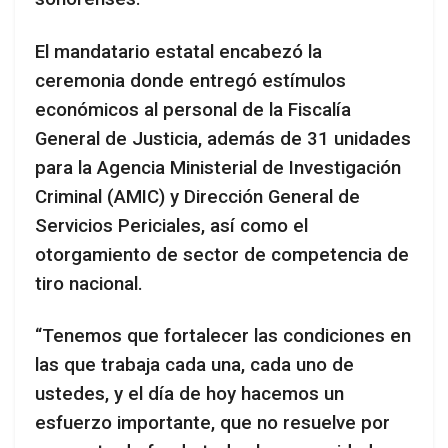
El mandatario estatal encabezó la
ceremonia donde entregó estímulos
económicos al personal de la Fiscalía
General de Justicia, además de 31 unidades
para la Agencia Ministerial de Investigación
Criminal (AMIC) y Dirección General de
Servicios Periciales, así como el
otorgamiento de sector de competencia de
tiro nacional.
“Tenemos que fortalecer las condiciones en
las que trabaja cada una, cada uno de
ustedes, y el día de hoy hacemos un
esfuerzo importante, que no resuelve por