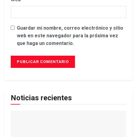
Guardar mi nombre, correo electrónico y sitio
web en este navegador para la próxima vez
que haga un comentario.
Noticias recientes