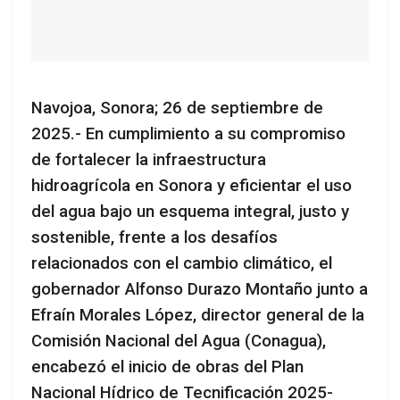
Navojoa, Sonora; 26 de septiembre de
2025.- En cumplimiento a su compromiso
de fortalecer la infraestructura
hidroagrícola en Sonora y eficientar el uso
del agua bajo un esquema integral, justo y
sostenible, frente a los desafíos
relacionados con el cambio climático, el
gobernador Alfonso Durazo Montaño junto a
Efraín Morales López, director general de la
Comisión Nacional del Agua (Conagua),
encabezó el inicio de obras del Plan
Nacional Hídrico de Tecnificación 2025-