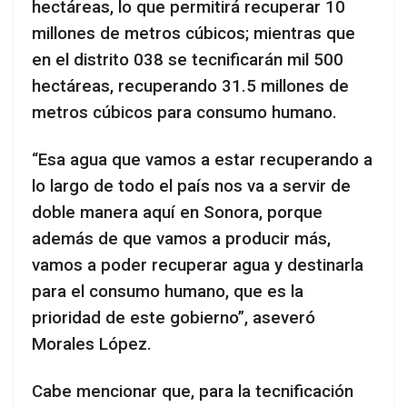
hectáreas, lo que permitirá recuperar 10
millones de metros cúbicos; mientras que
en el distrito 038 se tecnificarán mil 500
hectáreas, recuperando 31.5 millones de
metros cúbicos para consumo humano.
“Esa agua que vamos a estar recuperando a
lo largo de todo el país nos va a servir de
doble manera aquí en Sonora, porque
además de que vamos a producir más,
vamos a poder recuperar agua y destinarla
para el consumo humano, que es la
prioridad de este gobierno”, aseveró
Morales López.
Cabe mencionar que, para la tecnificación