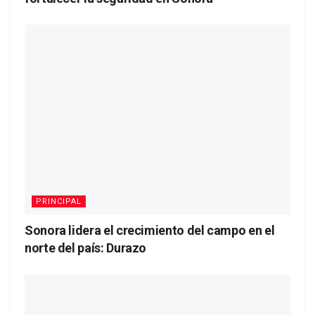
PRINCIPAL
Sonora lidera el crecimiento del campo en el
norte del país: Durazo