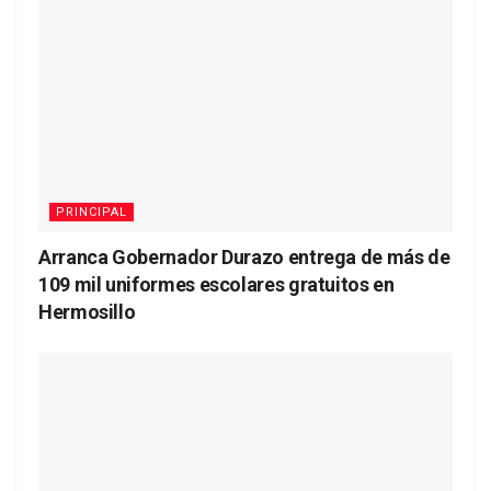
PRINCIPAL
Arranca Gobernador Durazo entrega de más de
109 mil uniformes escolares gratuitos en
Hermosillo