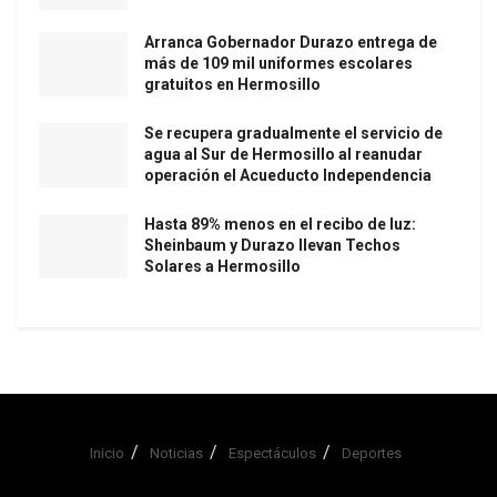
Arranca Gobernador Durazo entrega de
más de 109 mil uniformes escolares
gratuitos en Hermosillo
Se recupera gradualmente el servicio de
agua al Sur de Hermosillo al reanudar
operación el Acueducto Independencia
Hasta 89% menos en el recibo de luz:
Sheinbaum y Durazo llevan Techos
Solares a Hermosillo
Inicio
Noticias
Espectáculos
Deportes