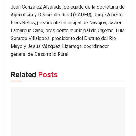
Juan González Alvarado, delegado de la Secretaría de
Agricultura y Desarrollo Rural (SADER); Jorge Alberto
Elías Retes, presidente municipal de Navojoa; Javier
Lamarque Cano, presidente municipal de Cajeme; Luis
Gerardo Villalobos, presidente del Distrito del Rio
Mayo y Jesús Vázquez Lizárraga, coordinador
general de Desarrollo Rural.
Related
Posts