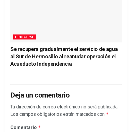
PRINCIPAL
Se recupera gradualmente el servicio de agua
al Sur de Hermosillo al reanudar operación el
Acueducto Independencia
Deja un comentario
Tu dirección de correo electrónico no será publicada.
Los campos obligatorios están marcados con
*
Comentario
*