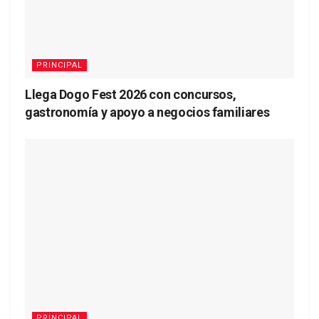
PRINCIPAL
Llega Dogo Fest 2026 con concursos,
gastronomía y apoyo a negocios familiares
PRINCIPAL