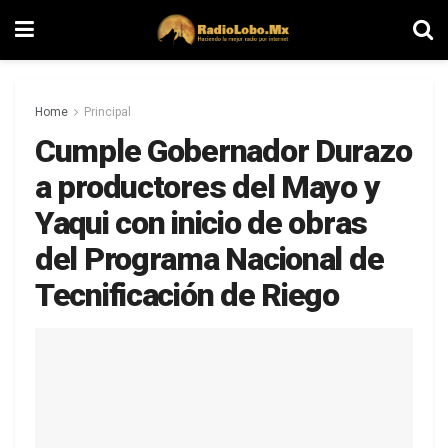
Home
Principal
Cumple Gobernador Durazo
a productores del Mayo y
Yaqui con inicio de obras
del Programa Nacional de
Tecnificación de Riego