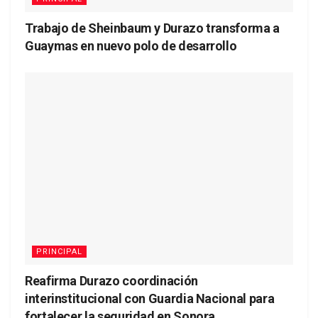
Trabajo de Sheinbaum y Durazo transforma a
Guaymas en nuevo polo de desarrollo
PRINCIPAL
Reafirma Durazo coordinación
interinstitucional con Guardia Nacional para
fortalecer la seguridad en Sonora