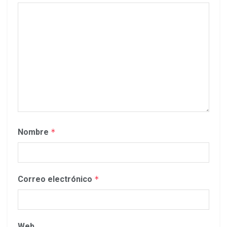
Nombre
*
Correo electrónico
*
Web