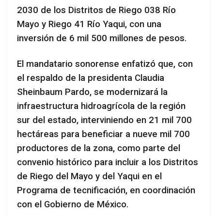
2030 de los Distritos de Riego 038 Río
Mayo y Riego 41 Río Yaqui, con una
inversión de 6 mil 500 millones de pesos.
El mandatario sonorense enfatizó que, con
el respaldo de la presidenta Claudia
Sheinbaum Pardo, se modernizará la
infraestructura hidroagrícola de la región
sur del estado, interviniendo en 21 mil 700
hectáreas para beneficiar a nueve mil 700
productores de la zona, como parte del
convenio histórico para incluir a los Distritos
de Riego del Mayo y del Yaqui en el
Programa de tecnificación, en coordinación
con el Gobierno de México.