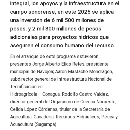
integral, los apoyos y la infraestructura en el
campo sonorense, en este 2025 se aplica
una inversión de 6 mil 500 millones de
pesos, y 2 mil 800 millones de pesos
adicionales para proyectos hídricos que
aseguren el consumo humano del recurso.
En el arranque de este programa estuvieron
presentes Jorge Alberto Elías Retes, presidente
municipal de Navojoa; Aarón Mastache Mondragón,
subdirector general de Infraestructura Nacional de
Tecnificación en
Hidroagrícola – Conagua; Rodolfo Castro Valdez,
director general del Organismo de Cuenca Noroeste;
Celida López Cárdenas, titular de la Secretaría de
Agricultura, Ganadería, Recursos Hidráulicos, Pesca y
Acuacultura (Sagarhpa).