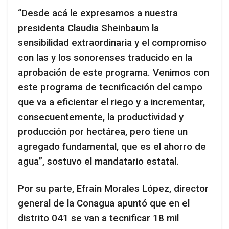
“Desde acá le expresamos a nuestra
presidenta Claudia Sheinbaum la
sensibilidad extraordinaria y el compromiso
con las y los sonorenses traducido en la
aprobación de este programa. Venimos con
este programa de tecnificación del campo
que va a eficientar el riego y a incrementar,
consecuentemente, la productividad y
producción por hectárea, pero tiene un
agregado fundamental, que es el ahorro de
agua”, sostuvo el mandatario estatal.
Por su parte, Efraín Morales López, director
general de la Conagua apuntó que en el
distrito 041 se van a tecnificar 18 mil