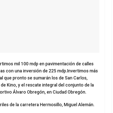
rtimos mil 100 mdp en pavimentación de calles
as con una inversión de 225 mdp.Invertimos más
l que pronto se sumarán los de San Carlos,
 Kino, y el rescate integral del conjunto de la
deportivo Álvaro Obregón, en Ciudad Obregón.
riles de la carretera Hermosillo, Miguel Alemán.