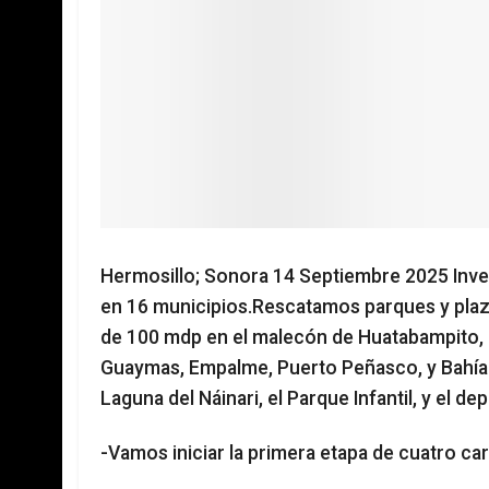
Hermosillo; Sonora 14 Septiembre 2025 Inve
en 16 municipios.Rescatamos parques y plaz
de 100 mdp en el malecón de Huatabampito, a
Guaymas, Empalme, Puerto Peñasco, y Bahía de
Laguna del Náinari, el Parque Infantil, y el 
-Vamos iniciar la primera etapa de cuatro car