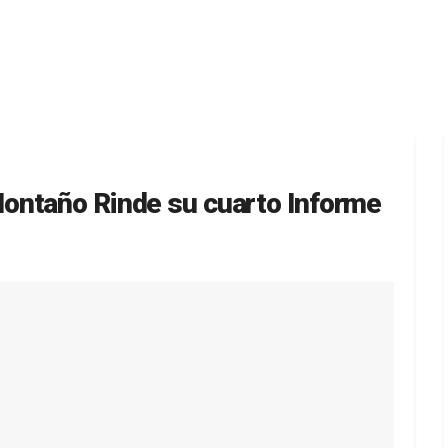
ontaño Rinde su cuarto Informe