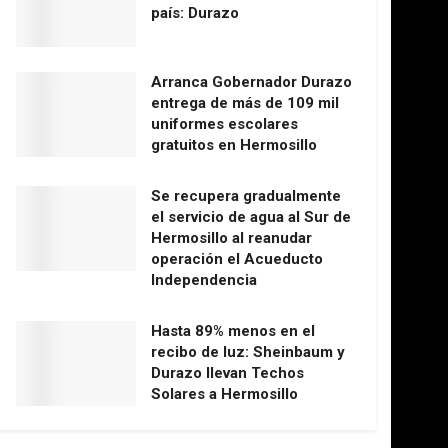
país: Durazo
Arranca Gobernador Durazo
entrega de más de 109 mil
uniformes escolares
gratuitos en Hermosillo
Se recupera gradualmente
el servicio de agua al Sur de
Hermosillo al reanudar
operación el Acueducto
Independencia
Hasta 89% menos en el
recibo de luz: Sheinbaum y
Durazo llevan Techos
Solares a Hermosillo