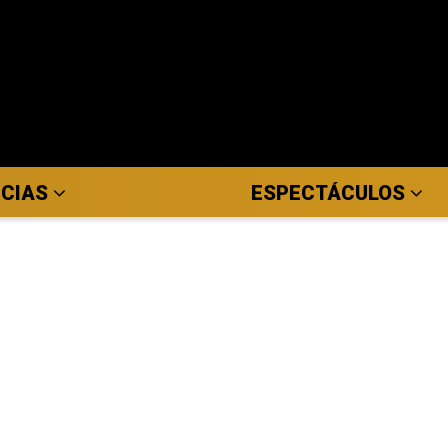
ICIAS
ESPECTÁCULOS