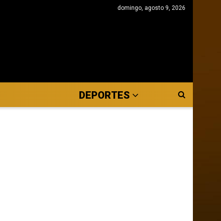
domingo, agosto 9, 2026
DEPORTES