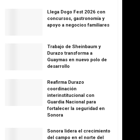
Llega Dogo Fest 2026 con
concursos, gastronomía y
apoyo a negocios familiares
Trabajo de Sheinbaum y
Durazo transforma a
Guaymas en nuevo polo de
desarrollo
Reafirma Durazo
coordinación
interinstitucional con
Guardia Nacional para
fortalecer la seguridad en
Sonora
Sonora lidera el crecimiento
del campo en el norte del