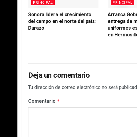
PRINCIPAL
PRINCIPAL
Sonora lidera el crecimiento
Arranca Gob
del campo en el norte del país:
entrega de m
Durazo
uniformes es
en Hermosill
Deja un comentario
Tu dirección de correo electrónico no será publicad
Comentario
*