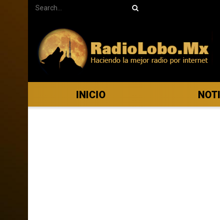
INICIO
NOT