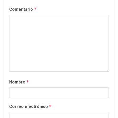
Comentario
*
Nombre
*
Correo electrónico
*