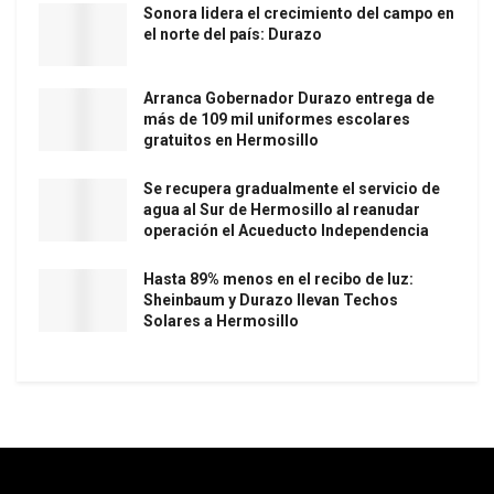
Sonora lidera el crecimiento del campo en
el norte del país: Durazo
Arranca Gobernador Durazo entrega de
más de 109 mil uniformes escolares
gratuitos en Hermosillo
Se recupera gradualmente el servicio de
agua al Sur de Hermosillo al reanudar
operación el Acueducto Independencia
Hasta 89% menos en el recibo de luz:
Sheinbaum y Durazo llevan Techos
Solares a Hermosillo