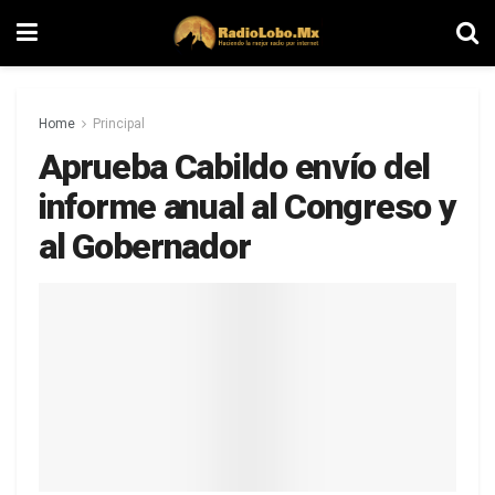
Home
Principal
Aprueba Cabildo envío del
informe anual al Congreso y
al Gobernador