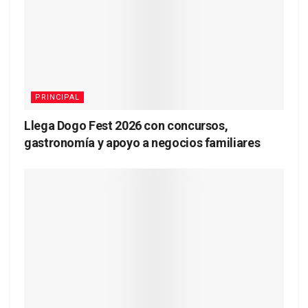
PRINCIPAL
Llega Dogo Fest 2026 con concursos,
gastronomía y apoyo a negocios familiares