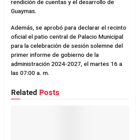
rendición de cuentas y el desarrollo de
Guaymas.
Además, se aprobó para declarar el recinto
oficial el patio central de Palacio Municipal
para la celebración de sesión solemne del
primer informe de gobierno de la
administración 2024-2027, el martes 16 a
las 07:00 a. m.
Related
Posts