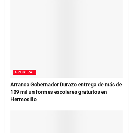
PRINCIPAL
Arranca Gobernador Durazo entrega de más de
109 mil uniformes escolares gratuitos en
Hermosillo