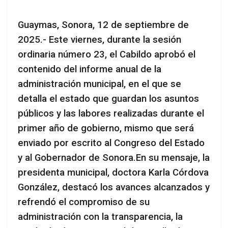
Guaymas, Sonora, 12 de septiembre de
2025.- Este viernes, durante la sesión
ordinaria número 23, el Cabildo aprobó el
contenido del informe anual de la
administración municipal, en el que se
detalla el estado que guardan los asuntos
públicos y las labores realizadas durante el
primer año de gobierno, mismo que será
enviado por escrito al Congreso del Estado
y al Gobernador de Sonora.En su mensaje, la
presidenta municipal, doctora Karla Córdova
González, destacó los avances alcanzados y
refrendó el compromiso de su
administración con la transparencia, la