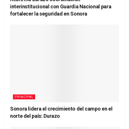
interinstitucional con Guardia Nacional para
fortalecer la seguridad en Sonora
PRINCIPAL
Sonora lidera el crecimiento del campo en el
norte del país: Durazo