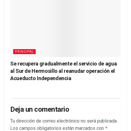
PRINCIPAL
Se recupera gradualmente el servicio de agua
al Sur de Hermosillo al reanudar operación el
Acueducto Independencia
Deja un comentario
Tu dirección de correo electrónico no será publicada.
Los campos obligatorios están marcados con
*