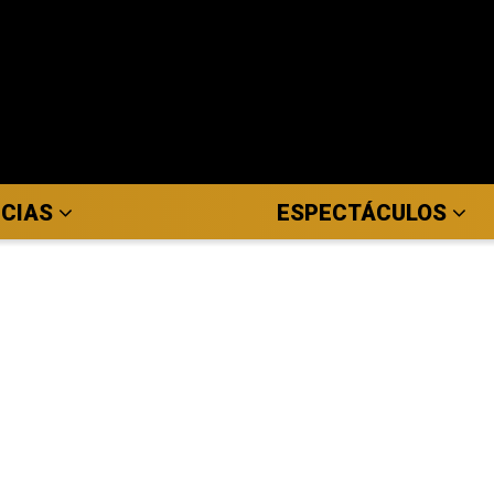
ICIAS
ESPECTÁCULOS