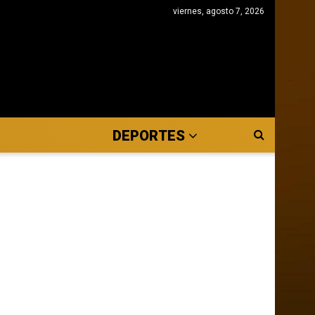
viernes, agosto 7, 2026
DEPORTES