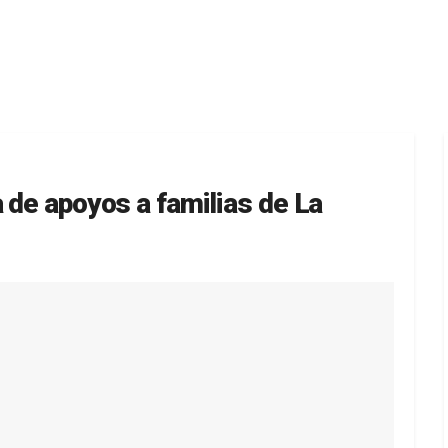
 de apoyos a familias de La