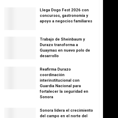
Llega Dogo Fest 2026 con
concursos, gastronomía y
apoyo a negocios familiares
Trabajo de Sheinbaum y
Durazo transforma a
Guaymas en nuevo polo de
desarrollo
Reafirma Durazo
coordinación
interinstitucional con
Guardia Nacional para
fortalecer la seguridad en
Sonora
Sonora lidera el crecimiento
del campo en el norte del