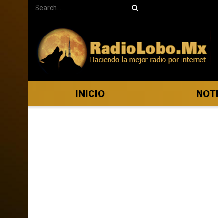
INICIO
NOT