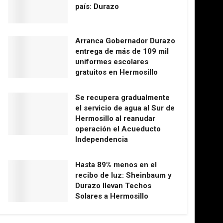
país: Durazo
Arranca Gobernador Durazo
entrega de más de 109 mil
uniformes escolares
gratuitos en Hermosillo
Se recupera gradualmente
el servicio de agua al Sur de
Hermosillo al reanudar
operación el Acueducto
Independencia
Hasta 89% menos en el
recibo de luz: Sheinbaum y
Durazo llevan Techos
Solares a Hermosillo