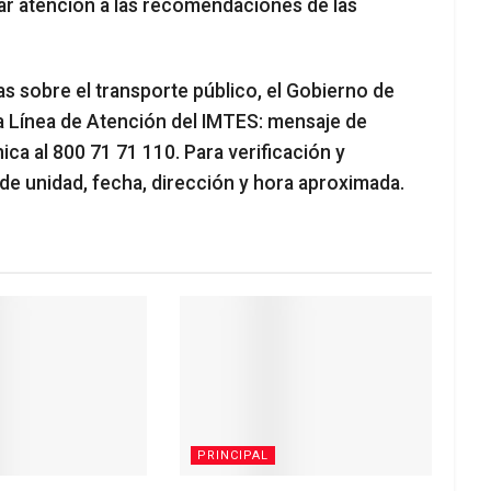
ar atención a las recomendaciones de las
s sobre el transporte público, el Gobierno de
la Línea de Atención del IMTES: mensaje de
ca al 800 71 71 110. Para verificación y
e unidad, fecha, dirección y hora aproximada.
PRINCIPAL