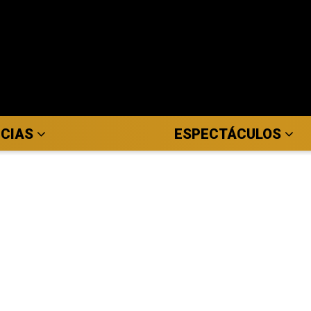
ICIAS
ESPECTÁCULOS