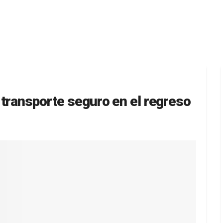
 transporte seguro en el regreso