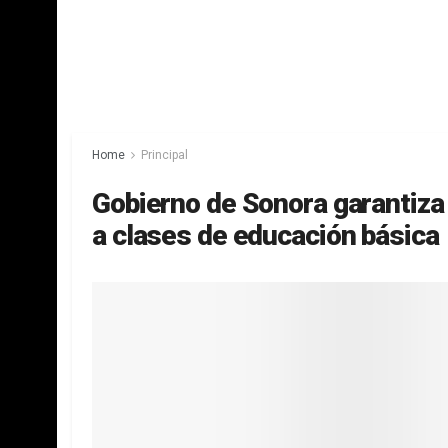
Home
Principal
Gobierno de Sonora garantiza
a clases de educación básica