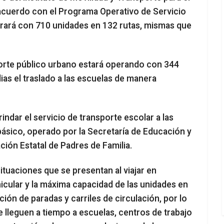
acuerdo con el Programa Operativo de Servicio
perará con 710 unidades en 132 rutas, mismas que
sporte público urbano estará operando con 344
ias el traslado a las escuelas de manera
dar el servicio de transporte escolar a las
 básico, operado por la Secretaría de Educación y
ción Estatal de Padres de Familia.
ituaciones que se presentan al viajar en
hicular y la máxima capacidad de las unidades en
ción de paradas y carriles de circulación, por lo
 lleguen a tiempo a escuelas, centros de trabajo