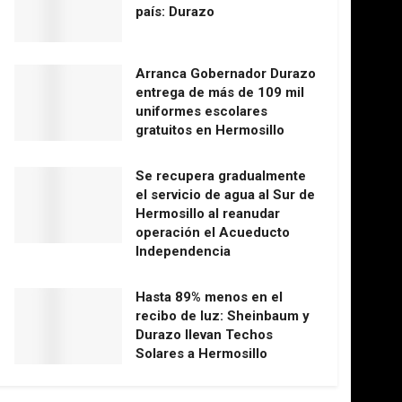
país: Durazo
Arranca Gobernador Durazo
entrega de más de 109 mil
uniformes escolares
gratuitos en Hermosillo
Se recupera gradualmente
el servicio de agua al Sur de
Hermosillo al reanudar
operación el Acueducto
Independencia
Hasta 89% menos en el
recibo de luz: Sheinbaum y
Durazo llevan Techos
Solares a Hermosillo