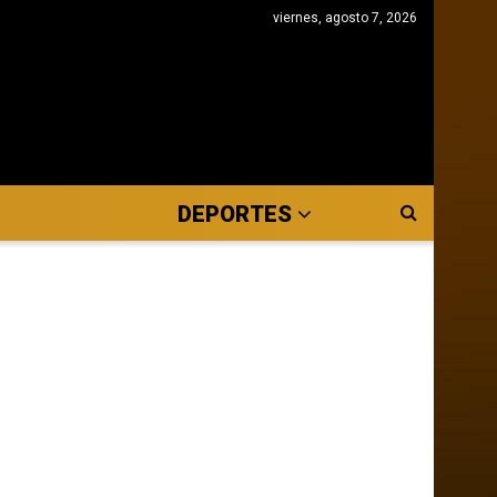
viernes, agosto 7, 2026
DEPORTES