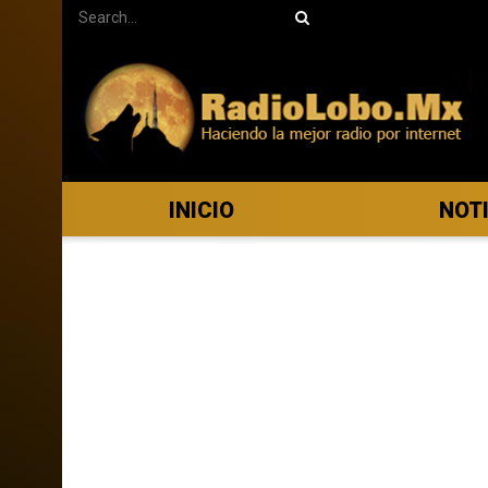
INICIO
NOT