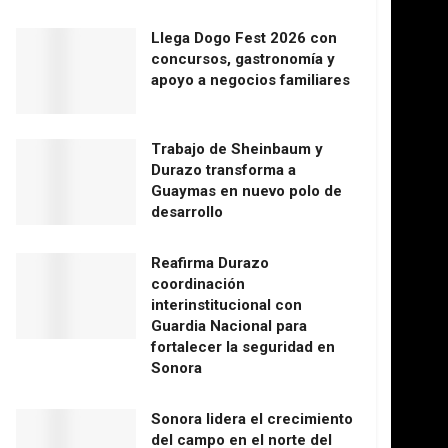
Llega Dogo Fest 2026 con
concursos, gastronomía y
apoyo a negocios familiares
Trabajo de Sheinbaum y
Durazo transforma a
Guaymas en nuevo polo de
desarrollo
Reafirma Durazo
coordinación
interinstitucional con
Guardia Nacional para
fortalecer la seguridad en
Sonora
Sonora lidera el crecimiento
del campo en el norte del