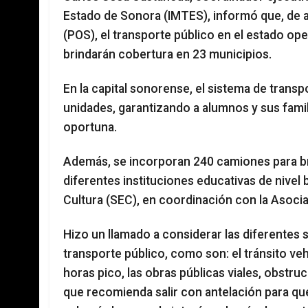
Estado de Sonora (IMTES), informó que, de 
(POS), el transporte público en el estado o
brindarán cobertura en 23 municipios.
En la capital sonorense, el sistema de tran
unidades, garantizando a alumnos y sus famil
oportuna.
Además, se incorporan 240 camiones para brin
diferentes instituciones educativas de nivel
Cultura (SEC), en coordinación con la Asocia
Hizo un llamado a considerar las diferentes s
transporte público, como son: el tránsito ve
horas pico, las obras públicas viales, obstruc
que recomienda salir con antelación para que