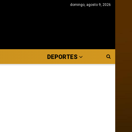
domingo, agosto 9, 2026
DEPORTES