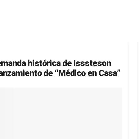
manda histórica de Isssteson
lanzamiento de “Médico en Casa”