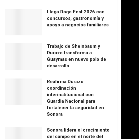
Llega Dogo Fest 2026 con
concursos, gastronomía y
apoyo a negocios familiares
Trabajo de Sheinbaum y
Durazo transforma a
Guaymas en nuevo polo de
desarrollo
Reafirma Durazo
coordinación
interinstitucional con
Guardia Nacional para
fortalecer la seguridad en
Sonora
Sonora lidera el crecimiento
del campo en el norte del