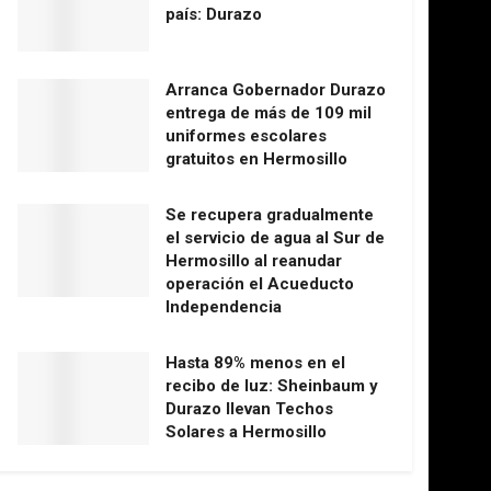
país: Durazo
Arranca Gobernador Durazo
entrega de más de 109 mil
uniformes escolares
gratuitos en Hermosillo
Se recupera gradualmente
el servicio de agua al Sur de
Hermosillo al reanudar
operación el Acueducto
Independencia
Hasta 89% menos en el
recibo de luz: Sheinbaum y
Durazo llevan Techos
Solares a Hermosillo