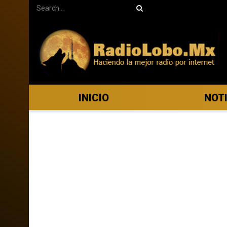
INICIO
NOT