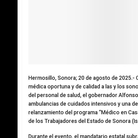
Hermosillo, Sonora; 20 de agosto de 2025.- 
médica oportuna y de calidad a las y los son
del personal de salud, el gobernador Alfon
ambulancias de cuidados intensivos y una de
relanzamiento del programa “Médico en Casa”
de los Trabajadores del Estado de Sonora (I
Durante el evento, el mandatario estatal su