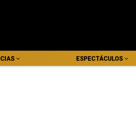
ICIAS
ESPECTÁCULOS