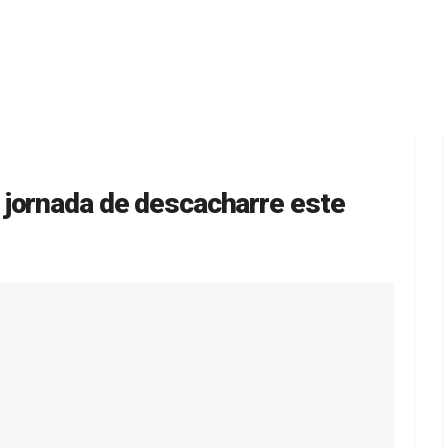
 jornada de descacharre este