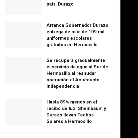
país: Durazo
Arranca Gobernador Durazo
entrega de más de 109 mil
uniformes escolares
gratuitos en Hermosillo
Se recupera gradualmente
el servicio de agua al Sur de
Hermosillo al reanudar
operación el Acueducto
Independencia
Hasta 89% menos en el
recibo de luz: Sheinbaum y
Durazo llevan Techos
Solares a Hermosillo