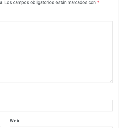
a.
Los campos obligatorios están marcados con
*
Web