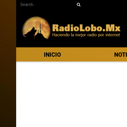
INICIO
NOT