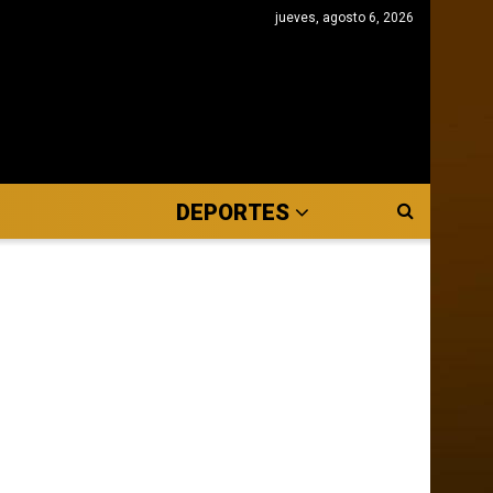
jueves, agosto 6, 2026
DEPORTES