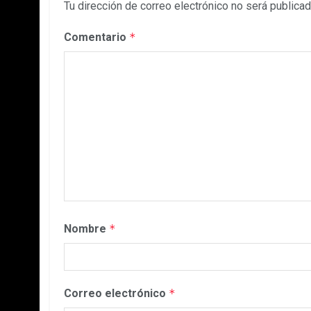
Tu dirección de correo electrónico no será publicad
Comentario
*
Nombre
*
Correo electrónico
*