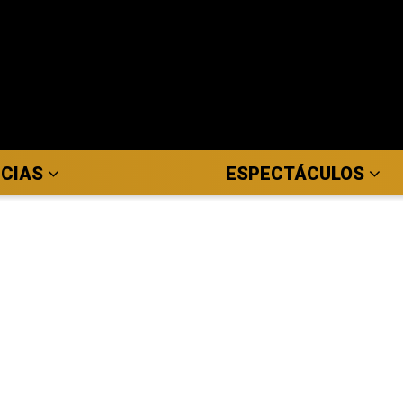
ICIAS
ESPECTÁCULOS