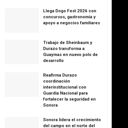
Llega Dogo Fest 2026 con
concursos, gastronomía y
apoyo a negocios familiares
Trabajo de Sheinbaum y
Durazo transforma a
Guaymas en nuevo polo de
desarrollo
Reafirma Durazo
coordinación
interinstitucional con
Guardia Nacional para
fortalecer la seguridad en
Sonora
Sonora lidera el crecimiento
del campo en el norte del