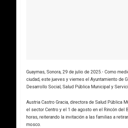
Guaymas, Sonora, 29 de julio de 2025.- Como medi
ciudad, este jueves y viernes el Ayuntamiento de
Desarrollo Social, Salud Pública Municipal y Servi
Austria Castro Gracia, directora de Salud Pública Mu
el sector Centro y el 1 de agosto en el Rincón del 
horas, reiterando la invitación a las familias a ret
mosco.