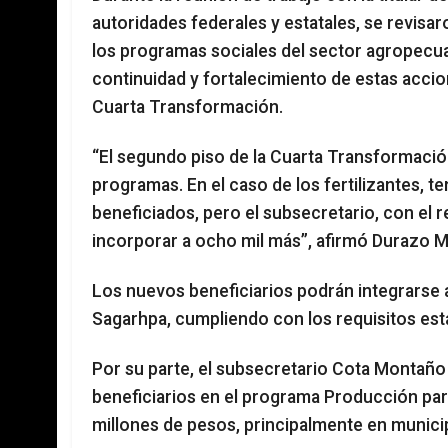
autoridades federales y estatales, se revisa
los programas sociales del sector agropecua
continuidad y fortalecimiento de estas accio
Cuarta Transformación.
“El segundo piso de la Cuarta Transformació
programas. En el caso de los fertilizantes,
beneficiados, pero el subsecretario, con el 
incorporar a ocho mil más”, afirmó Durazo 
Los nuevos beneficiarios podrán integrarse al
Sagarhpa, cumpliendo con los requisitos est
Por su parte, el subsecretario Cota Montañ
beneficiarios en el programa Producción para
millones de pesos, principalmente en munic