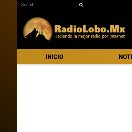
INICIO
NOT