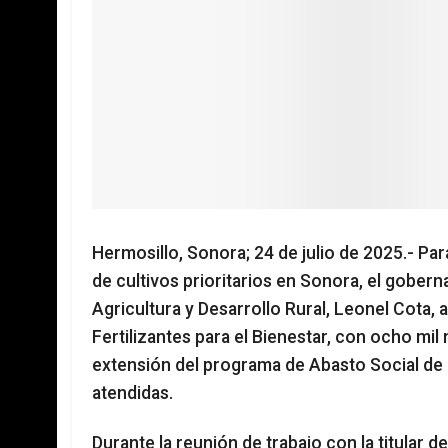
Hermosillo, Sonora; 24 de julio de 2025.- P
de cultivos prioritarios en Sonora, el gober
Agricultura y Desarrollo Rural, Leonel Cota,
Fertilizantes para el Bienestar, con ocho mil
extensión del programa de Abasto Social de L
atendidas.
Durante la reunión de trabajo con la titular 