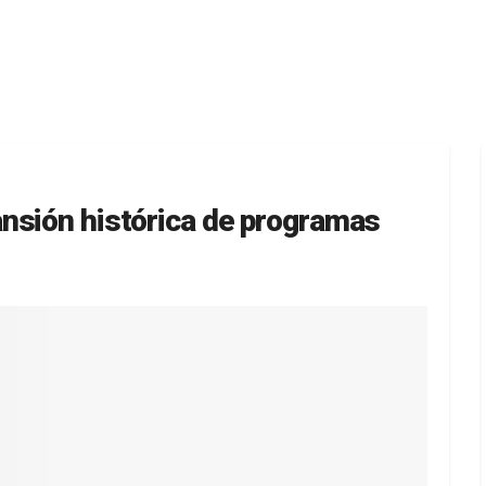
nsión histórica de programas