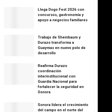
Llega Dogo Fest 2026 con
concursos, gastronomía y
apoyo a negocios familiares
Trabajo de Sheinbaum y
Durazo transforma a
Guaymas en nuevo polo de
desarrollo
Reafirma Durazo
coordinación
interinstitucional con
Guardia Nacional para
fortalecer la seguridad en
Sonora
Sonora lidera el crecimiento
del campo en el norte del