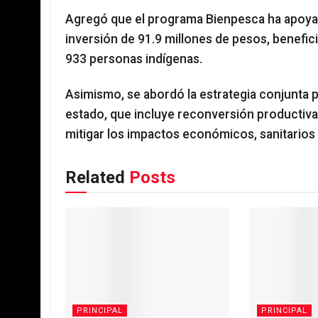
Agregó que el programa Bienpesca ha apoya
inversión de 91.9 millones de pesos, benefic
933 personas indígenas.
Asimismo, se abordó la estrategia conjunta pa
estado, que incluye reconversión productiva,
mitigar los impactos económicos, sanitarios 
Related
Posts
PRINCIPAL
PRINCIPAL