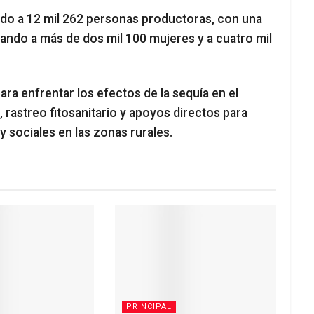
do a 12 mil 262 personas productoras, con una
iando a más de dos mil 100 mujeres y a cuatro mil
ra enfrentar los efectos de la sequía en el
 rastreo fitosanitario y apoyos directos para
y sociales en las zonas rurales.
PRINCIPAL