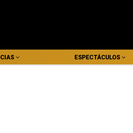
ICIAS
ESPECTÁCULOS