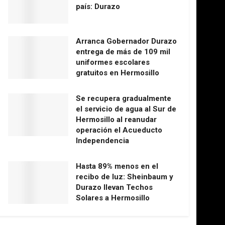
país: Durazo
Arranca Gobernador Durazo
entrega de más de 109 mil
uniformes escolares
gratuitos en Hermosillo
Se recupera gradualmente
el servicio de agua al Sur de
Hermosillo al reanudar
operación el Acueducto
Independencia
Hasta 89% menos en el
recibo de luz: Sheinbaum y
Durazo llevan Techos
Solares a Hermosillo