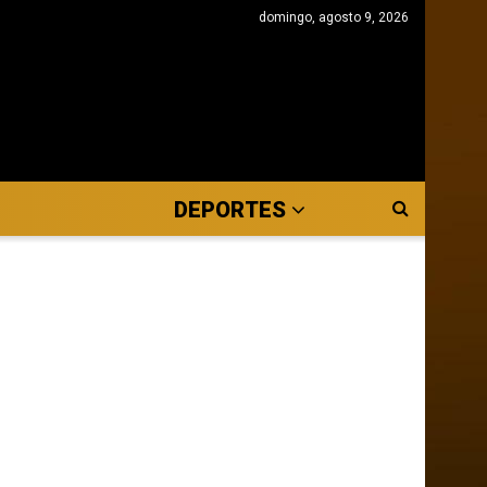
domingo, agosto 9, 2026
DEPORTES