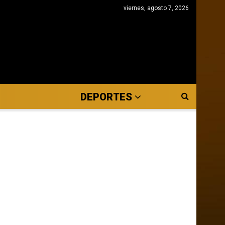
viernes, agosto 7, 2026
DEPORTES