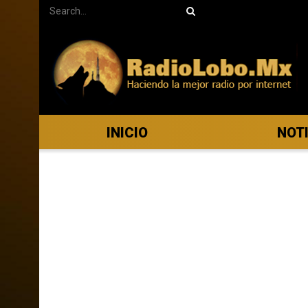
INICIO
NOT