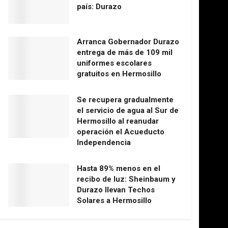
país: Durazo
Arranca Gobernador Durazo
entrega de más de 109 mil
uniformes escolares
gratuitos en Hermosillo
Se recupera gradualmente
el servicio de agua al Sur de
Hermosillo al reanudar
operación el Acueducto
Independencia
Hasta 89% menos en el
recibo de luz: Sheinbaum y
Durazo llevan Techos
Solares a Hermosillo