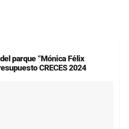
del parque “Mónica Félix
 presupuesto CRECES 2024