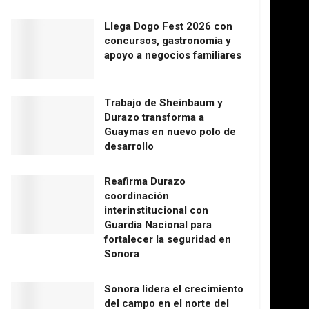
Llega Dogo Fest 2026 con
concursos, gastronomía y
apoyo a negocios familiares
Trabajo de Sheinbaum y
Durazo transforma a
Guaymas en nuevo polo de
desarrollo
Reafirma Durazo
coordinación
interinstitucional con
Guardia Nacional para
fortalecer la seguridad en
Sonora
Sonora lidera el crecimiento
del campo en el norte del