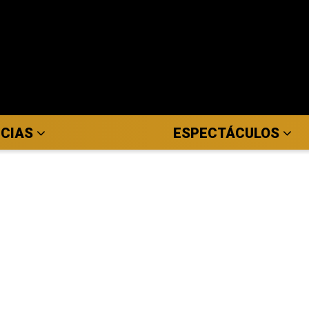
ICIAS
ESPECTÁCULOS