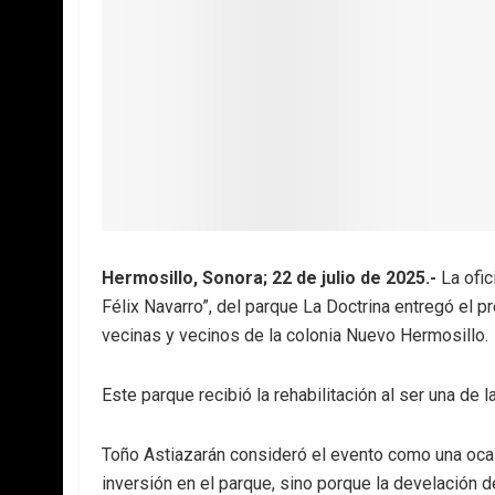
Hermosillo, Sonora; 22 de julio de 2025.-
La ofic
Félix Navarro”, del parque La Doctrina entregó el p
vecinas y vecinos de la colonia Nuevo Hermosillo.
Este parque recibió la rehabilitación al ser una d
Toño Astiazarán consideró el evento como una ocas
inversión en el parque, sino porque la develación 