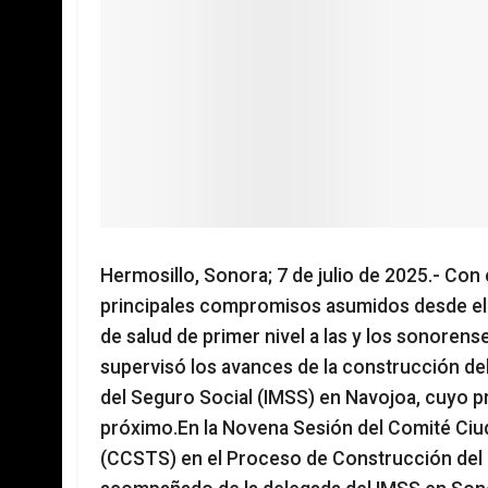
Hermosillo, Sonora; 7 de julio de 2025.- Con 
principales compromisos asumidos desde el i
de salud de primer nivel a las y los sonore
supervisó los avances de la construcción del
del Seguro Social (IMSS) en Navojoa, cuyo 
próximo.En la Novena Sesión del Comité Ciu
(CCSTS) en el Proceso de Construcción del HG