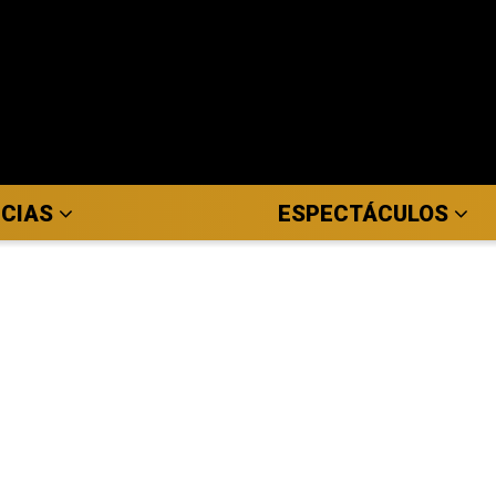
ICIAS
ESPECTÁCULOS