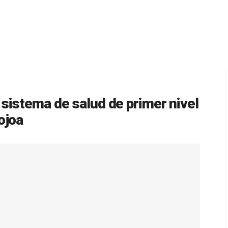
sistema de salud de primer nivel
ojoa