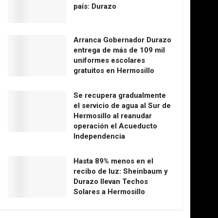
país: Durazo
Arranca Gobernador Durazo
entrega de más de 109 mil
uniformes escolares
gratuitos en Hermosillo
Se recupera gradualmente
el servicio de agua al Sur de
Hermosillo al reanudar
operación el Acueducto
Independencia
Hasta 89% menos en el
recibo de luz: Sheinbaum y
Durazo llevan Techos
Solares a Hermosillo