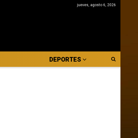
jueves, agosto 6, 2026
DEPORTES