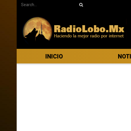
INICIO
NOT