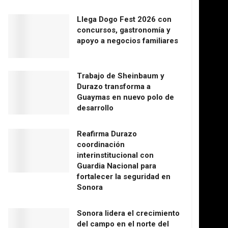
Llega Dogo Fest 2026 con
concursos, gastronomía y
apoyo a negocios familiares
Trabajo de Sheinbaum y
Durazo transforma a
Guaymas en nuevo polo de
desarrollo
Reafirma Durazo
coordinación
interinstitucional con
Guardia Nacional para
fortalecer la seguridad en
Sonora
Sonora lidera el crecimiento
del campo en el norte del