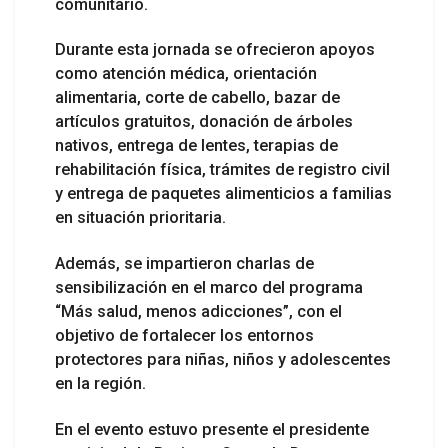
comunitario.
Durante esta jornada se ofrecieron apoyos
como atención médica, orientación
alimentaria, corte de cabello, bazar de
artículos gratuitos, donación de árboles
nativos, entrega de lentes, terapias de
rehabilitación física, trámites de registro civil
y entrega de paquetes alimenticios a familias
en situación prioritaria.
Además, se impartieron charlas de
sensibilización en el marco del programa
“Más salud, menos adicciones”, con el
objetivo de fortalecer los entornos
protectores para niñas, niños y adolescentes
en la región.
En el evento estuvo presente el presidente