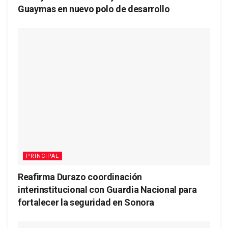
Guaymas en nuevo polo de desarrollo
PRINCIPAL
Reafirma Durazo coordinación
interinstitucional con Guardia Nacional para
fortalecer la seguridad en Sonora