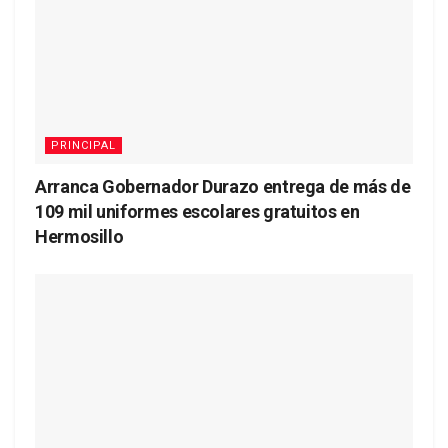
PRINCIPAL
Arranca Gobernador Durazo entrega de más de
109 mil uniformes escolares gratuitos en
Hermosillo