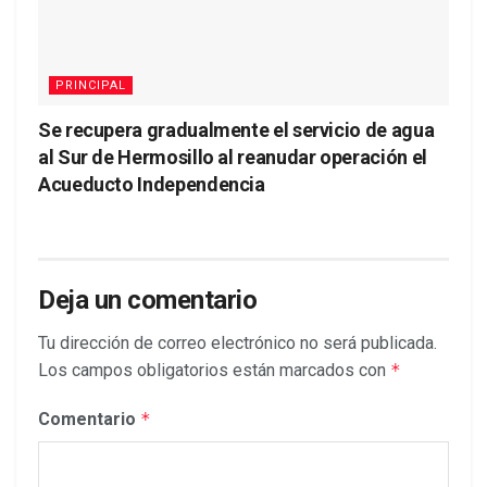
PRINCIPAL
Se recupera gradualmente el servicio de agua
al Sur de Hermosillo al reanudar operación el
Acueducto Independencia
Deja un comentario
Tu dirección de correo electrónico no será publicada.
Los campos obligatorios están marcados con
*
Comentario
*