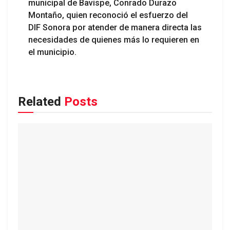
municipal de Bavispe, Conrado Durazo
Montaño, quien reconoció el esfuerzo del
DIF Sonora por atender de manera directa las
necesidades de quienes más lo requieren en
el municipio.
Related
Posts