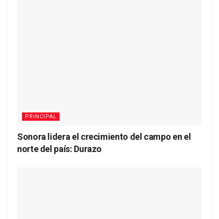
PRINCIPAL
Sonora lidera el crecimiento del campo en el
norte del país: Durazo