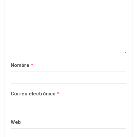
Nombre
*
Correo electrónico
*
Web