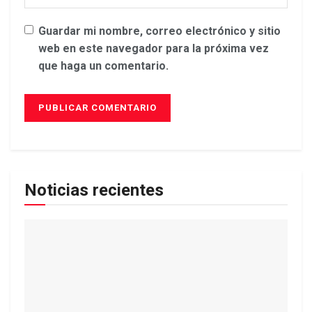
Guardar mi nombre, correo electrónico y sitio
web en este navegador para la próxima vez
que haga un comentario.
Noticias recientes