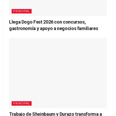
PRINCIPAL
Llega Dogo Fest 2026 con concursos,
gastronomía y apoyo a negocios familiares
PRINCIPAL
Trabajo de Sheinbaum y Durazo transforma a