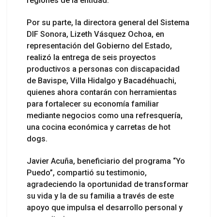
regiones de la entidad.
Por su parte, la directora general del Sistema
DIF Sonora, Lizeth Vásquez Ochoa, en
representación del Gobierno del Estado,
realizó la entrega de seis proyectos
productivos a personas con discapacidad
de Bavispe, Villa Hidalgo y Bacadéhuachi,
quienes ahora contarán con herramientas
para fortalecer su economía familiar
mediante negocios como una refresquería,
una cocina económica y carretas de hot
dogs.
Javier Acuña, beneficiario del programa “Yo
Puedo”, compartió su testimonio,
agradeciendo la oportunidad de transformar
su vida y la de su familia a través de este
apoyo que impulsa el desarrollo personal y