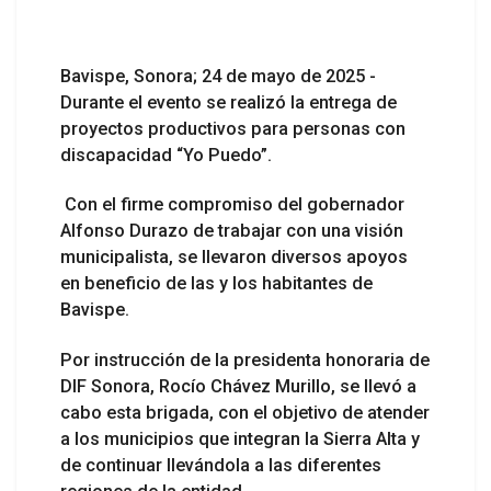
Bavispe, Sonora; 24 de mayo de 2025
-
Durante el evento se realizó la entrega de
proyectos productivos para personas con
discapacidad “Yo Puedo”.
Con el firme compromiso del gobernador
Alfonso Durazo de trabajar con una visión
municipalista, se llevaron diversos apoyos
en beneficio de las y los habitantes de
Bavispe.
Por instrucción de la presidenta honoraria de
DIF Sonora, Rocío Chávez Murillo, se llevó a
cabo esta brigada, con el objetivo de atender
a los municipios que integran la Sierra Alta y
de continuar llevándola a las diferentes