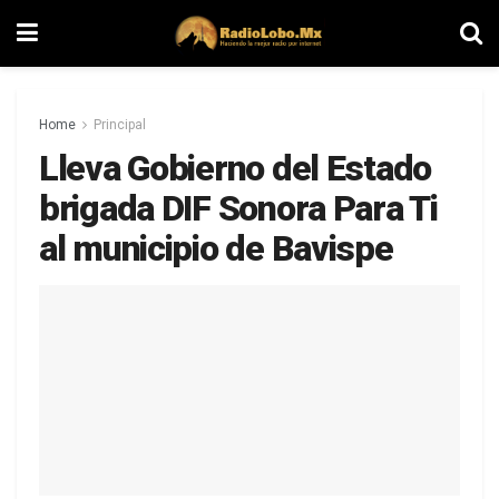
Home
Principal
Lleva Gobierno del Estado
brigada DIF Sonora Para Ti
al municipio de Bavispe