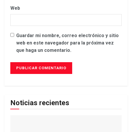
Web
Guardar mi nombre, correo electrónico y sitio
web en este navegador para la próxima vez
que haga un comentario.
Noticias recientes