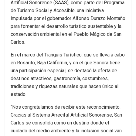
Artificial Sonorense (SAAS), como parte del Programa
de Turismo Social y Accesible, una iniciativa
impulsada por el gobernador Alfonso Durazo Montaño
para fomentar el desarrollo turístico sustentable y la
conservación ambiental en el Pueblo Mágico de San
Carlos.
En el marco del Tianguis Turístico, que se lleva a cabo
en Rosarito, Baja California, y en el que Sonora tiene
una participación especial, se destacó la oferta de
destinos atractivos, gastronomía, costumbres,
tradiciones y riquezas naturales que hacen único al
estado.
“Nos congratulamos de recibir este reconocimiento.
Gracias al Sistema Arrecifal Artificial Sonorense, San
Carlos se consolida como un destino donde el
cuidado del medio ambiente y la inclusión social van