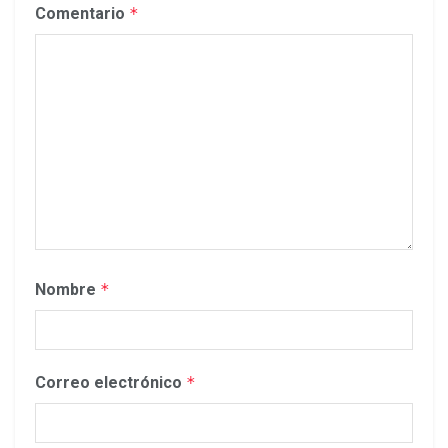
Comentario
*
Nombre
*
Correo electrónico
*