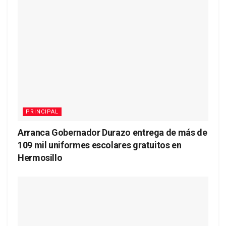
PRINCIPAL
Arranca Gobernador Durazo entrega de más de
109 mil uniformes escolares gratuitos en
Hermosillo