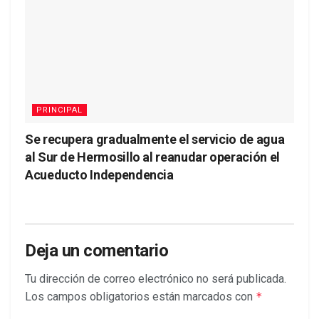
PRINCIPAL
Se recupera gradualmente el servicio de agua
al Sur de Hermosillo al reanudar operación el
Acueducto Independencia
Deja un comentario
Tu dirección de correo electrónico no será publicada.
Los campos obligatorios están marcados con
*