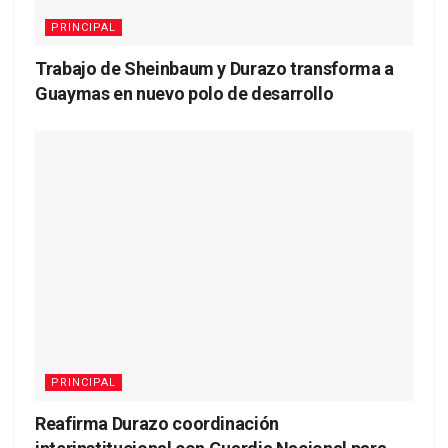
PRINCIPAL
Trabajo de Sheinbaum y Durazo transforma a
Guaymas en nuevo polo de desarrollo
PRINCIPAL
Reafirma Durazo coordinación