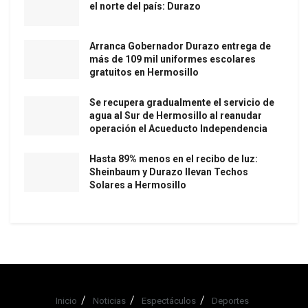
el norte del país: Durazo
Arranca Gobernador Durazo entrega de
más de 109 mil uniformes escolares
gratuitos en Hermosillo
Se recupera gradualmente el servicio de
agua al Sur de Hermosillo al reanudar
operación el Acueducto Independencia
Hasta 89% menos en el recibo de luz:
Sheinbaum y Durazo llevan Techos
Solares a Hermosillo
Inicio
Noticias
Espectáculos
Deportes