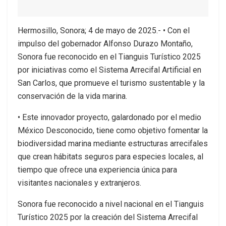
Hermosillo, Sonora; 4 de mayo de 2025.- •⁠⁠⁠⁠ Con el
impulso del gobernador Alfonso Durazo Montaño,
Sonora fue reconocido en el Tianguis Turístico 2025
por iniciativas como el Sistema Arrecifal Artificial en
San Carlos, que promueve el turismo sustentable y la
conservación de la vida marina.
•⁠⁠⁠⁠ Este innovador proyecto, galardonado por el medio
México Desconocido, tiene como objetivo fomentar la
biodiversidad marina mediante estructuras arrecifales
que crean hábitats seguros para especies locales, al
tiempo que ofrece una experiencia única para
visitantes nacionales y extranjeros.
Sonora fue reconocido a nivel nacional en el Tianguis
Turístico 2025 por la creación del Sistema Arrecifal