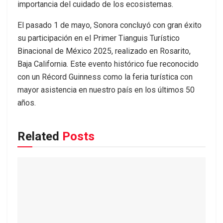
importancia del cuidado de los ecosistemas.
El pasado 1 de mayo, Sonora concluyó con gran éxito
su participación en el Primer Tianguis Turístico
Binacional de México 2025, realizado en Rosarito,
Baja California. Este evento histórico fue reconocido
con un Récord Guinness como la feria turística con
mayor asistencia en nuestro país en los últimos 50
años.
Related
Posts