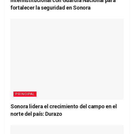
interinstitucional con Guardia Nacional para
fortalecer la seguridad en Sonora
PRINCIPAL
Sonora lidera el crecimiento del campo en el
norte del país: Durazo