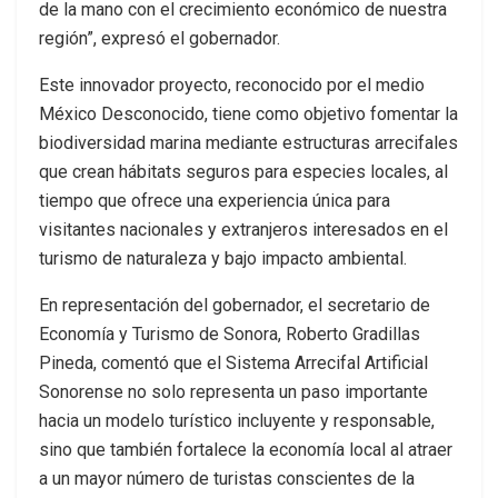
de la mano con el crecimiento económico de nuestra
región”, expresó el gobernador.
Este innovador proyecto, reconocido por el medio
México Desconocido, tiene como objetivo fomentar la
biodiversidad marina mediante estructuras arrecifales
que crean hábitats seguros para especies locales, al
tiempo que ofrece una experiencia única para
visitantes nacionales y extranjeros interesados en el
turismo de naturaleza y bajo impacto ambiental.
En representación del gobernador, el secretario de
Economía y Turismo de Sonora, Roberto Gradillas
Pineda, comentó que el Sistema Arrecifal Artificial
Sonorense no solo representa un paso importante
hacia un modelo turístico incluyente y responsable,
sino que también fortalece la economía local al atraer
a un mayor número de turistas conscientes de la