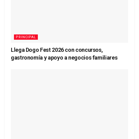
PRINCIPAL
Llega Dogo Fest 2026 con concursos,
gastronomía y apoyo a negocios familiares