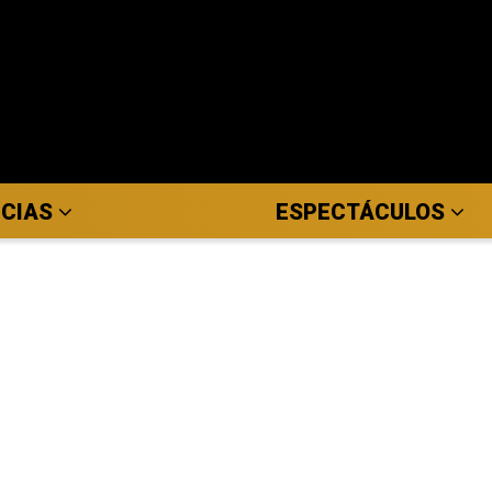
ICIAS
ESPECTÁCULOS