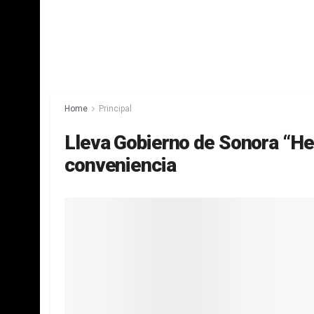
Home
Principal
Lleva Gobierno de Sonora “He
conveniencia