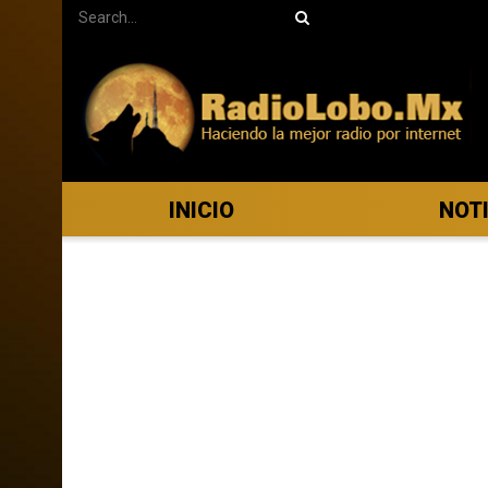
INICIO
NOT