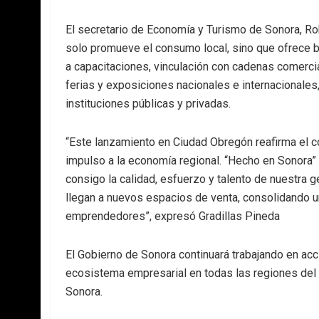
El secretario de Economía y Turismo de Sonora, Rob
solo promueve el consumo local, sino que ofrece b
a capacitaciones, vinculación con cadenas comerci
ferias y exposiciones nacionales e internacionale
instituciones públicas y privadas.
“Este lanzamiento en Ciudad Obregón reafirma el 
impulso a la economía regional. “Hecho en Sonora” 
consigo la calidad, esfuerzo y talento de nuestr
llegan a nuevos espacios de venta, consolidando 
emprendedores”, expresó Gradillas Pineda
El Gobierno de Sonora continuará trabajando en acc
ecosistema empresarial en todas las regiones del e
Sonora.