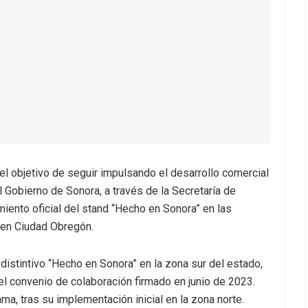
el objetivo de seguir impulsando el desarrollo comercial
 Gobierno de Sonora, a través de la Secretaría de
iento oficial del stand “Hecho en Sonora” en las
 en Ciudad Obregón.
distintivo “Hecho en Sonora” en la zona sur del estado,
l convenio de colaboración firmado en junio de 2023.
a, tras su implementación inicial en la zona norte.