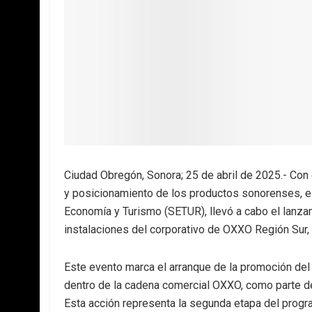
Ciudad Obregón, Sonora; 25 de abril de 2025.- Con 
y posicionamiento de los productos sonorenses, el
Economía y Turismo (SETUR), llevó a cabo el lanzam
instalaciones del corporativo de OXXO Región Sur,
Este evento marca el arranque de la promoción del 
dentro de la cadena comercial OXXO, como parte de
Esta acción representa la segunda etapa del program