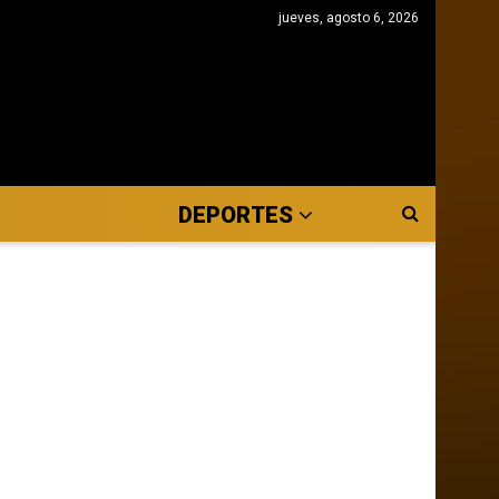
jueves, agosto 6, 2026
DEPORTES