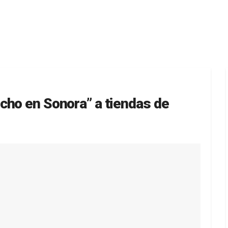
cho en Sonora” a tiendas de