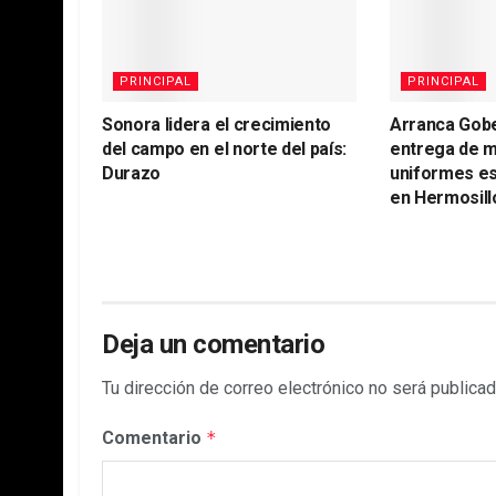
PRINCIPAL
PRINCIPAL
Sonora lidera el crecimiento
Arranca Gob
del campo en el norte del país:
entrega de m
Durazo
uniformes es
en Hermosill
Deja un comentario
Tu dirección de correo electrónico no será publicad
Comentario
*