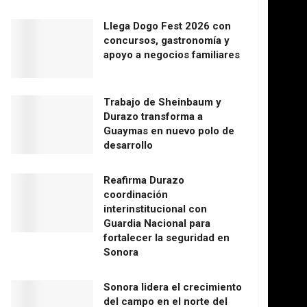
Llega Dogo Fest 2026 con
concursos, gastronomía y
apoyo a negocios familiares
Trabajo de Sheinbaum y
Durazo transforma a
Guaymas en nuevo polo de
desarrollo
Reafirma Durazo
coordinación
interinstitucional con
Guardia Nacional para
fortalecer la seguridad en
Sonora
Sonora lidera el crecimiento
del campo en el norte del