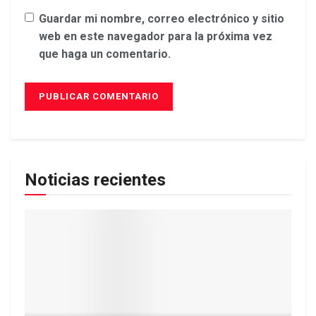
Guardar mi nombre, correo electrónico y sitio
web en este navegador para la próxima vez
que haga un comentario.
Noticias recientes