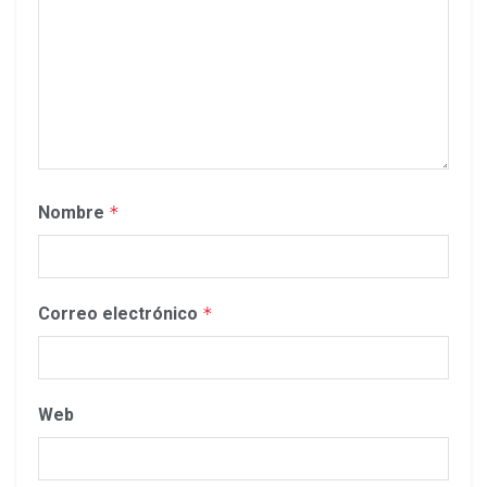
Nombre
*
Correo electrónico
*
Web