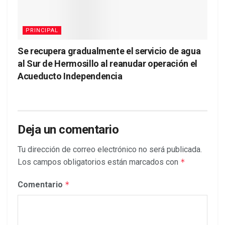
PRINCIPAL
Se recupera gradualmente el servicio de agua
al Sur de Hermosillo al reanudar operación el
Acueducto Independencia
Deja un comentario
Tu dirección de correo electrónico no será publicada.
Los campos obligatorios están marcados con
*
Comentario
*