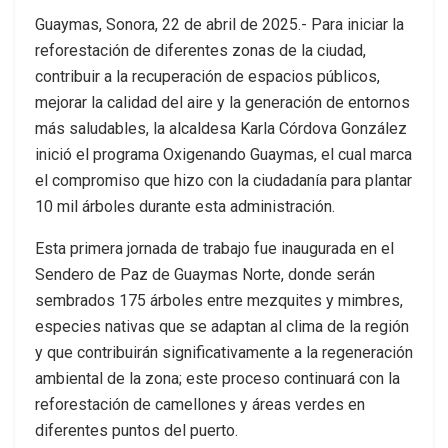
Guaymas, Sonora, 22 de abril de 2025.- Para iniciar la
reforestación de diferentes zonas de la ciudad,
contribuir a la recuperación de espacios públicos,
mejorar la calidad del aire y la generación de entornos
más saludables, la alcaldesa Karla Córdova González
inició el programa Oxigenando Guaymas, el cual marca
el compromiso que hizo con la ciudadanía para plantar
10 mil árboles durante esta administración.
Esta primera jornada de trabajo fue inaugurada en el
Sendero de Paz de Guaymas Norte, donde serán
sembrados 175 árboles entre mezquites y mimbres,
especies nativas que se adaptan al clima de la región
y que contribuirán significativamente a la regeneración
ambiental de la zona; este proceso continuará con la
reforestación de camellones y áreas verdes en
diferentes puntos del puerto.