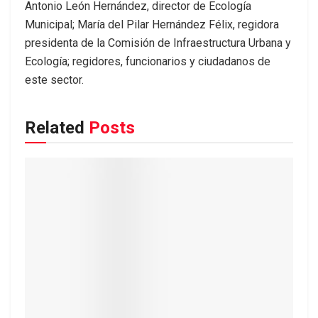
Antonio León Hernández, director de Ecología
Municipal; María del Pilar Hernández Félix, regidora
presidenta de la Comisión de Infraestructura Urbana y
Ecología; regidores, funcionarios y ciudadanos de
este sector.
Related
Posts