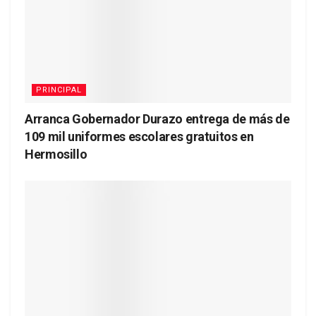
PRINCIPAL
Arranca Gobernador Durazo entrega de más de
109 mil uniformes escolares gratuitos en
Hermosillo