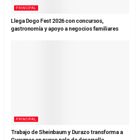
PRINCIPAL
Llega Dogo Fest 2026 con concursos,
gastronomía y apoyo a negocios familiares
PRINCIPAL
Trabajo de Sheinbaum y Durazo transforma a
Guaymas en nuevo polo de desarrollo