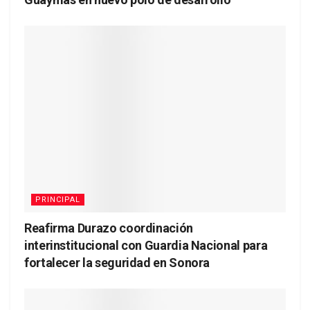
PRINCIPAL
Reafirma Durazo coordinación
interinstitucional con Guardia Nacional para
fortalecer la seguridad en Sonora