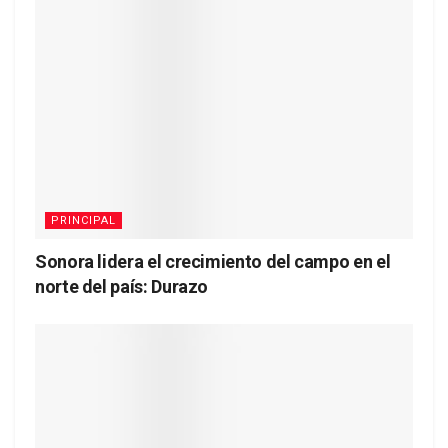
PRINCIPAL
Sonora lidera el crecimiento del campo en el
norte del país: Durazo