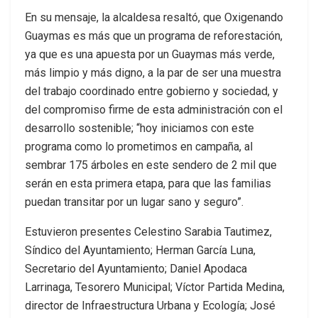
En su mensaje, la alcaldesa resaltó, que Oxigenando
Guaymas es más que un programa de reforestación,
ya que es una apuesta por un Guaymas más verde,
más limpio y más digno, a la par de ser una muestra
del trabajo coordinado entre gobierno y sociedad, y
del compromiso firme de esta administración con el
desarrollo sostenible; “hoy iniciamos con este
programa como lo prometimos en campaña, al
sembrar 175 árboles en este sendero de 2 mil que
serán en esta primera etapa, para que las familias
puedan transitar por un lugar sano y seguro”.
Estuvieron presentes Celestino Sarabia Tautimez,
Síndico del Ayuntamiento; Herman García Luna,
Secretario del Ayuntamiento; Daniel Apodaca
Larrinaga, Tesorero Municipal; Víctor Partida Medina,
director de Infraestructura Urbana y Ecología; José