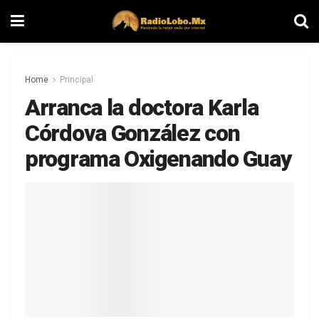
Home
Principal
Arranca la doctora Karla
Córdova González con
programa Oxigenando Guay