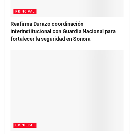
PRINCIPAL
Reafirma Durazo coordinación
interinstitucional con Guardia Nacional para
fortalecer la seguridad en Sonora
PRINCIPAL