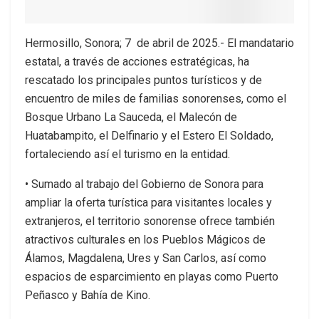
Hermosillo, Sonora; 7 de abril de 2025.- El mandatario
estatal, a través de acciones estratégicas, ha
rescatado los principales puntos turísticos y de
encuentro de miles de familias sonorenses, como el
Bosque Urbano La Sauceda, el Malecón de
Huatabampito, el Delfinario y el Estero El Soldado,
fortaleciendo así el turismo en la entidad.
• Sumado al trabajo del Gobierno de Sonora para
ampliar la oferta turística para visitantes locales y
extranjeros, el territorio sonorense ofrece también
atractivos culturales en los Pueblos Mágicos de
Álamos, Magdalena, Ures y San Carlos, así como
espacios de esparcimiento en playas como Puerto
Peñasco y Bahía de Kino.