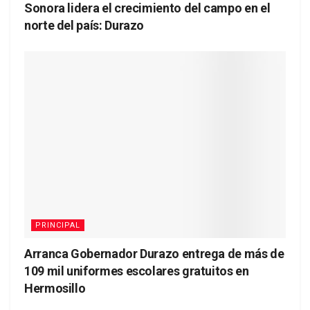
Sonora lidera el crecimiento del campo en el
norte del país: Durazo
PRINCIPAL
Arranca Gobernador Durazo entrega de más de
109 mil uniformes escolares gratuitos en
Hermosillo