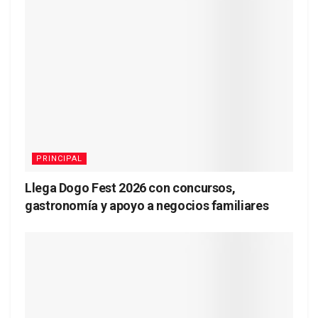
PRINCIPAL
Llega Dogo Fest 2026 con concursos,
gastronomía y apoyo a negocios familiares