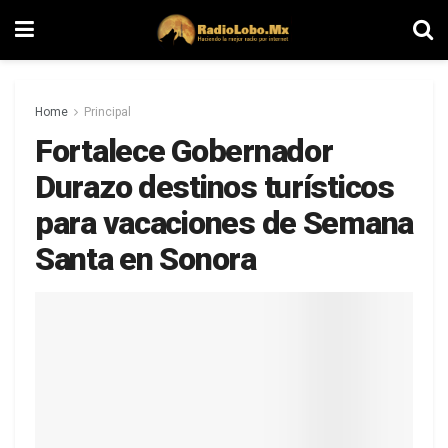
Home
Principal
Fortalece Gobernador
Durazo destinos turísticos
para vacaciones de Semana
Santa en Sonora