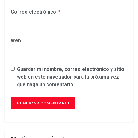
Correo electrónico
*
Web
Guardar mi nombre, correo electrónico y sitio
web en este navegador para la próxima vez
que haga un comentario.