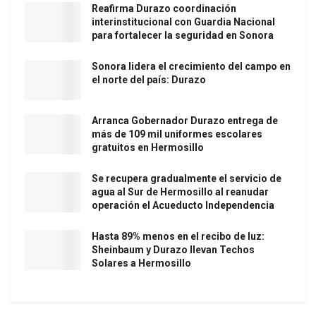
Reafirma Durazo coordinación
interinstitucional con Guardia Nacional
para fortalecer la seguridad en Sonora
Sonora lidera el crecimiento del campo en
el norte del país: Durazo
Arranca Gobernador Durazo entrega de
más de 109 mil uniformes escolares
gratuitos en Hermosillo
Se recupera gradualmente el servicio de
agua al Sur de Hermosillo al reanudar
operación el Acueducto Independencia
Hasta 89% menos en el recibo de luz:
Sheinbaum y Durazo llevan Techos
Solares a Hermosillo