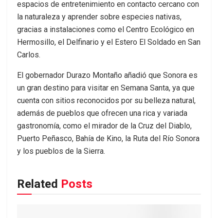
espacios de entretenimiento en contacto cercano con
la naturaleza y aprender sobre especies nativas,
gracias a instalaciones como el Centro Ecológico en
Hermosillo, el Delfinario y el Estero El Soldado en San
Carlos.
El gobernador Durazo Montaño añadió que Sonora es
un gran destino para visitar en Semana Santa, ya que
cuenta con sitios reconocidos por su belleza natural,
además de pueblos que ofrecen una rica y variada
gastronomía, como el mirador de la Cruz del Diablo,
Puerto Peñasco, Bahía de Kino, la Ruta del Río Sonora
y los pueblos de la Sierra.
Related
Posts