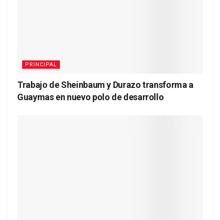
PRINCIPAL
Trabajo de Sheinbaum y Durazo transforma a
Guaymas en nuevo polo de desarrollo