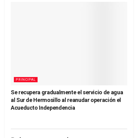
PRINCIPAL
Se recupera gradualmente el servicio de agua
al Sur de Hermosillo al reanudar operación el
Acueducto Independencia