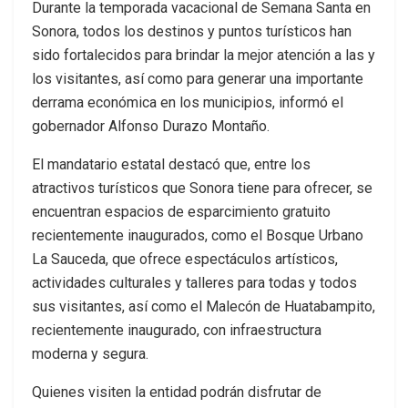
Durante la temporada vacacional de Semana Santa en
Sonora, todos los destinos y puntos turísticos han
sido fortalecidos para brindar la mejor atención a las y
los visitantes, así como para generar una importante
derrama económica en los municipios, informó el
gobernador Alfonso Durazo Montaño.
El mandatario estatal destacó que, entre los
atractivos turísticos que Sonora tiene para ofrecer, se
encuentran espacios de esparcimiento gratuito
recientemente inaugurados, como el Bosque Urbano
La Sauceda, que ofrece espectáculos artísticos,
actividades culturales y talleres para todas y todos
sus visitantes, así como el Malecón de Huatabampito,
recientemente inaugurado, con infraestructura
moderna y segura.
Quienes visiten la entidad podrán disfrutar de