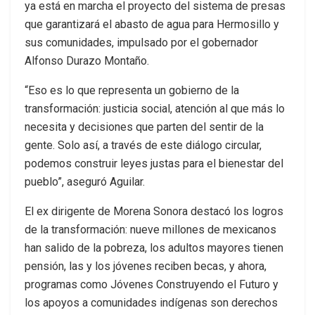
ya está en marcha el proyecto del sistema de presas
que garantizará el abasto de agua para Hermosillo y
sus comunidades, impulsado por el gobernador
Alfonso Durazo Montaño.
“Eso es lo que representa un gobierno de la
transformación: justicia social, atención al que más lo
necesita y decisiones que parten del sentir de la
gente. Solo así, a través de este diálogo circular,
podemos construir leyes justas para el bienestar del
pueblo”, aseguró Aguilar.
El ex dirigente de Morena Sonora destacó los logros
de la transformación: nueve millones de mexicanos
han salido de la pobreza, los adultos mayores tienen
pensión, las y los jóvenes reciben becas, y ahora,
programas como Jóvenes Construyendo el Futuro y
los apoyos a comunidades indígenas son derechos