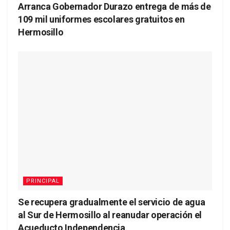
Arranca Gobernador Durazo entrega de más de
109 mil uniformes escolares gratuitos en
Hermosillo
PRINCIPAL
Se recupera gradualmente el servicio de agua
al Sur de Hermosillo al reanudar operación el
Acueducto Independencia