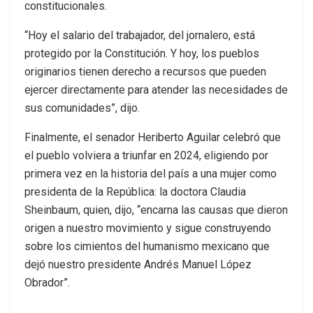
constitucionales.
“Hoy el salario del trabajador, del jornalero, está
protegido por la Constitución. Y hoy, los pueblos
originarios tienen derecho a recursos que pueden
ejercer directamente para atender las necesidades de
sus comunidades”, dijo.
Finalmente, el senador Heriberto Aguilar celebró que
el pueblo volviera a triunfar en 2024, eligiendo por
primera vez en la historia del país a una mujer como
presidenta de la República: la doctora Claudia
Sheinbaum, quien, dijo, “encarna las causas que dieron
origen a nuestro movimiento y sigue construyendo
sobre los cimientos del humanismo mexicano que
dejó nuestro presidente Andrés Manuel López
Obrador”.