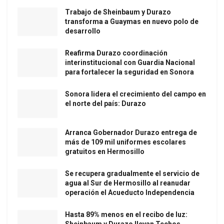
Trabajo de Sheinbaum y Durazo
transforma a Guaymas en nuevo polo de
desarrollo
Reafirma Durazo coordinación
interinstitucional con Guardia Nacional
para fortalecer la seguridad en Sonora
Sonora lidera el crecimiento del campo en
el norte del país: Durazo
Arranca Gobernador Durazo entrega de
más de 109 mil uniformes escolares
gratuitos en Hermosillo
Se recupera gradualmente el servicio de
agua al Sur de Hermosillo al reanudar
operación el Acueducto Independencia
Hasta 89% menos en el recibo de luz:
Sheinbaum y Durazo llevan Techos