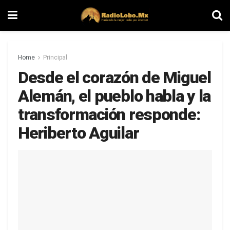
Home
Principal
Desde el corazón de Miguel
Alemán, el pueblo habla y la
transformación responde:
Heriberto Aguilar