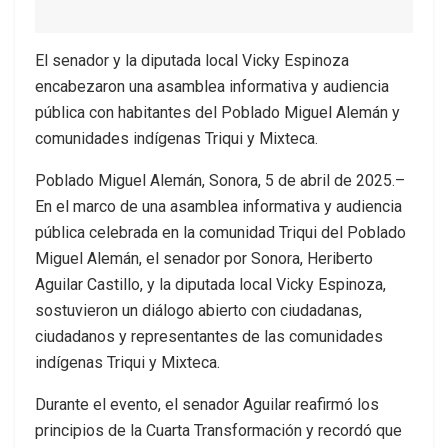
El senador y la diputada local Vicky Espinoza
encabezaron una asamblea informativa y audiencia
pública con habitantes del Poblado Miguel Alemán y
comunidades indígenas Triqui y Mixteca.
Poblado Miguel Alemán, Sonora, 5 de abril de 2025.–
En el marco de una asamblea informativa y audiencia
pública celebrada en la comunidad Triqui del Poblado
Miguel Alemán, el senador por Sonora, Heriberto
Aguilar Castillo, y la diputada local Vicky Espinoza,
sostuvieron un diálogo abierto con ciudadanas,
ciudadanos y representantes de las comunidades
indígenas Triqui y Mixteca.
Durante el evento, el senador Aguilar reafirmó los
principios de la Cuarta Transformación y recordó que