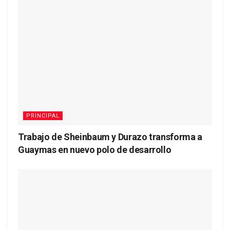
PRINCIPAL
Trabajo de Sheinbaum y Durazo transforma a
Guaymas en nuevo polo de desarrollo