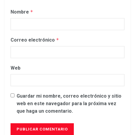
Nombre
*
Correo electrónico
*
Web
Guardar mi nombre, correo electrónico y sitio
web en este navegador para la próxima vez
que haga un comentario.