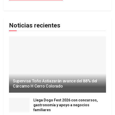
Noticias recientes
Supervisa Toño Astiazarán avance del 88% del
Cárcamo H Cerro Colorado
Llega Dogo Fest 2026 con concursos,
gastronomía y apoyo a negocios
familiares