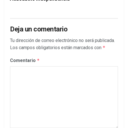
Deja un comentario
Tu dirección de correo electrónico no será publicada.
Los campos obligatorios están marcados con
*
Comentario
*