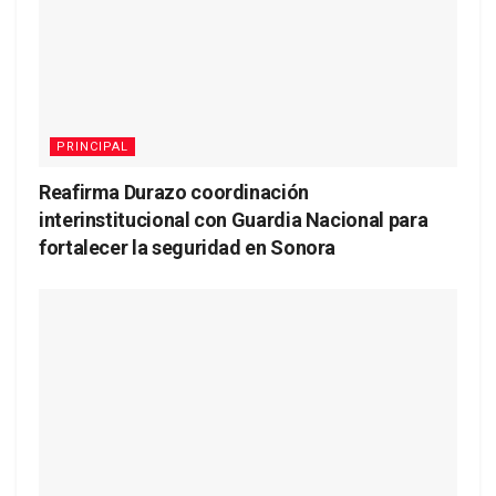
PRINCIPAL
Reafirma Durazo coordinación
interinstitucional con Guardia Nacional para
fortalecer la seguridad en Sonora