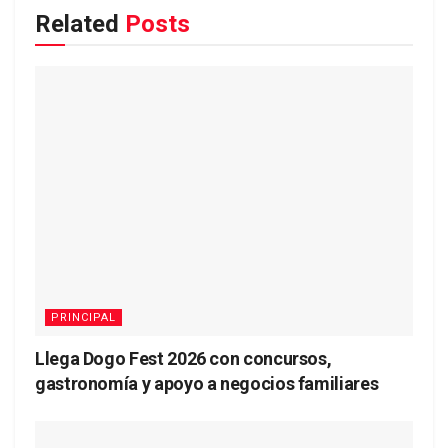
Related
Posts
PRINCIPAL
Llega Dogo Fest 2026 con concursos,
gastronomía y apoyo a negocios familiares