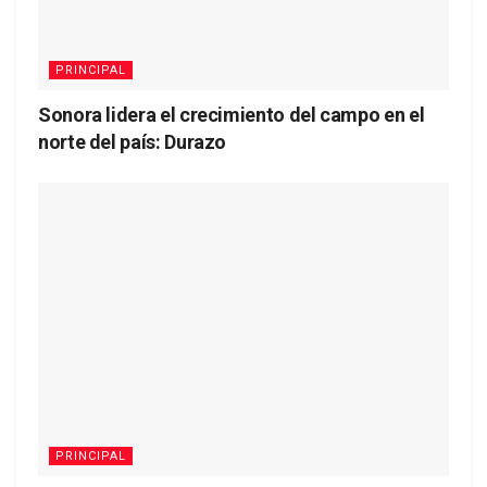
PRINCIPAL
Sonora lidera el crecimiento del campo en el
norte del país: Durazo
PRINCIPAL