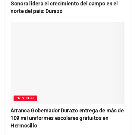
Sonora lidera el crecimiento del campo en el
norte del país: Durazo
PRINCIPAL
Arranca Gobernador Durazo entrega de más de
109 mil uniformes escolares gratuitos en
Hermosillo