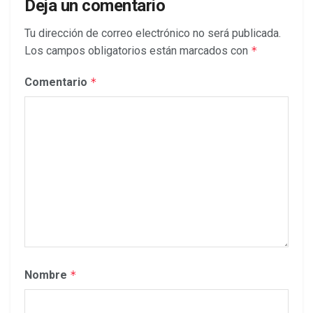
Deja un comentario
Tu dirección de correo electrónico no será publicada.
Los campos obligatorios están marcados con
*
Comentario
*
Nombre
*