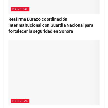
PRINCIPAL
Reafirma Durazo coordinación
interinstitucional con Guardia Nacional para
fortalecer la seguridad en Sonora
PRINCIPAL