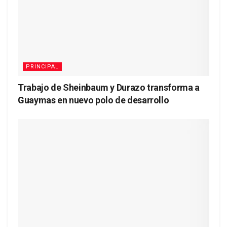
PRINCIPAL
Trabajo de Sheinbaum y Durazo transforma a
Guaymas en nuevo polo de desarrollo