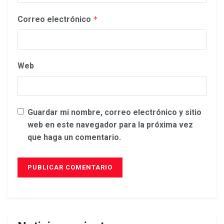
Correo electrónico
*
Web
Guardar mi nombre, correo electrónico y sitio
web en este navegador para la próxima vez
que haga un comentario.