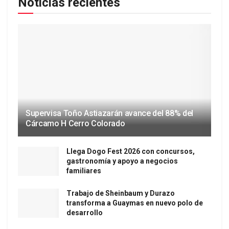
Noticias recientes
Supervisa Toño Astiazarán avance del 88% del
Cárcamo H Cerro Colorado
Llega Dogo Fest 2026 con concursos,
gastronomía y apoyo a negocios
familiares
Trabajo de Sheinbaum y Durazo
transforma a Guaymas en nuevo polo de
desarrollo