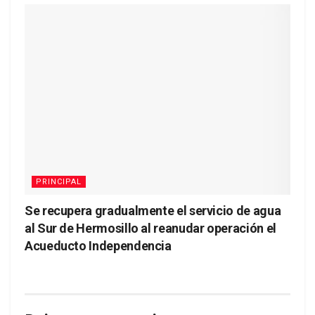
PRINCIPAL
Se recupera gradualmente el servicio de agua
al Sur de Hermosillo al reanudar operación el
Acueducto Independencia