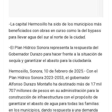
-La capital Hermosillo ha sido de los municipios más
beneficiados con obras en curso como la del bypass
para llevar agua del sur al norte de la ciudad.
-El Plan Hídrico Sonora representa la respuesta del
Gobernador Durazo para hacer frente a la situación de
sequía y garantizar el abasto para la ciudadanía.
Hermosillo, Sonora; 10 de febrero de 2025.- Con el
Plan Hídrico Sonora 2023-2053, el gobernador
Alfonso Durazo Montaño ha destinado más de 17 mil
707 millones de pesos en su administración para la
construcción de infraestructura con el propósito de
garantizar el abasto de agua para todas las familias
en los municipios, dando respuesta a una demanda