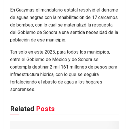
En Guaymas el mandatario estatal resolvió el derrame
de aguas negras con la rehabilitación de 17 cárcamos
de bombeo, con lo cual se materializó la respuesta
del Gobierno de Sonora a una sentida necesidad de la
población de ese municipio.
Tan solo en este 2025, para todos los municipios,
entre el Gobierno de México y de Sonora se
contempla destinar 2 mil 161 millones de pesos para
infraestructura hídrica, con lo que se seguirá
fortaleciendo el abasto de agua a los hogares
sonorenses.
Related
Posts