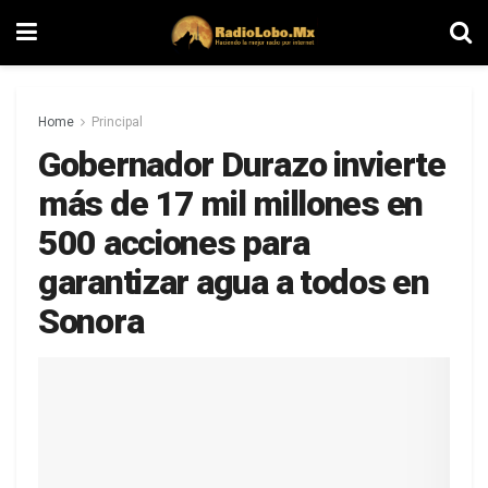
Home
Principal
Gobernador Durazo invierte
más de 17 mil millones en
500 acciones para
garantizar agua a todos en
Sonora