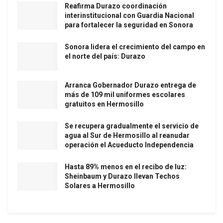
Reafirma Durazo coordinación
interinstitucional con Guardia Nacional
para fortalecer la seguridad en Sonora
Sonora lidera el crecimiento del campo en
el norte del país: Durazo
Arranca Gobernador Durazo entrega de
más de 109 mil uniformes escolares
gratuitos en Hermosillo
Se recupera gradualmente el servicio de
agua al Sur de Hermosillo al reanudar
operación el Acueducto Independencia
Hasta 89% menos en el recibo de luz:
Sheinbaum y Durazo llevan Techos
Solares a Hermosillo