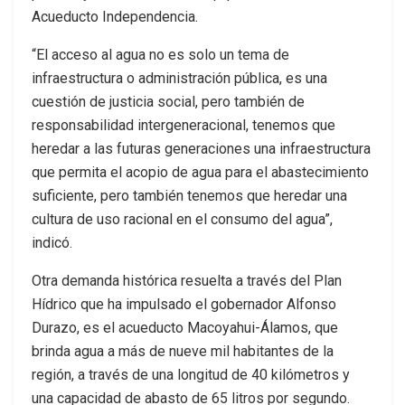
Acueducto Independencia.
“El acceso al agua no es solo un tema de
infraestructura o administración pública, es una
cuestión de justicia social, pero también de
responsabilidad intergeneracional, tenemos que
heredar a las futuras generaciones una infraestructura
que permita el acopio de agua para el abastecimiento
suficiente, pero también tenemos que heredar una
cultura de uso racional en el consumo del agua”,
indicó.
Otra demanda histórica resuelta a través del Plan
Hídrico que ha impulsado el gobernador Alfonso
Durazo, es el acueducto Macoyahui-Álamos, que
brinda agua a más de nueve mil habitantes de la
región, a través de una longitud de 40 kilómetros y
una capacidad de abasto de 65 litros por segundo.