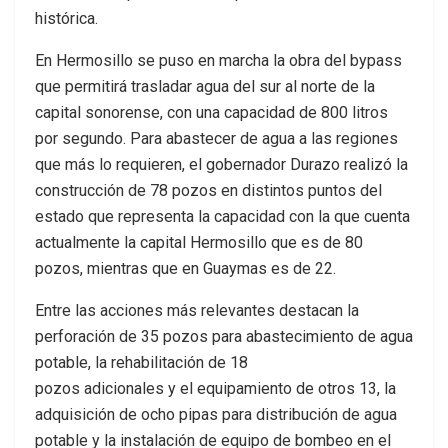
histórica.
En Hermosillo se puso en marcha la obra del bypass
que permitirá trasladar agua del sur al norte de la
capital sonorense, con una capacidad de 800 litros
por segundo. Para abastecer de agua a las regiones
que más lo requieren, el gobernador Durazo realizó la
construcción de 78 pozos en distintos puntos del
estado que representa la capacidad con la que cuenta
actualmente la capital Hermosillo que es de 80
pozos, mientras que en Guaymas es de 22.
Entre las acciones más relevantes destacan la
perforación de 35 pozos para abastecimiento de agua
potable, la rehabilitación de 18
pozos adicionales y el equipamiento de otros 13, la
adquisición de ocho pipas para distribución de agua
potable y la instalación de equipo de bombeo en el