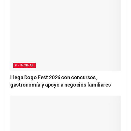
PRINCIPAL
Llega Dogo Fest 2026 con concursos,
gastronomía y apoyo a negocios familiares