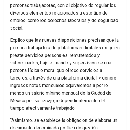
personas trabajadoras, con el objetivo de regular los
diversos elementos relacionados a este tipo de
empleo, como los derechos laborales y de seguridad
social.
Explicó que las nuevas disposiciones precisan que la
persona trabajadora de plataformas digitales es quien
preste servicios personales, remunerados y
subordinados, bajo el mando y supervisión de una
persona física o moral que ofrece servicios a
terceros, a través de una plataforma digital, y genere
ingresos netos mensuales equivalentes a por lo
menos un salario mínimo mensual de la Ciudad de
México por su trabajo, independientemente del
tiempo efectivamente trabajado.
“Asimismo, se establece la obligación de elaborar un
documento denominado política de gestión