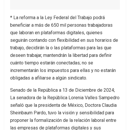
* La reforma a la Ley Federal del Trabajo podrá
beneficiar a más de 650 mil personas trabajadoras
que laboran en plataformas digitales, quienes
seguirán contando con flexibilidad en sus horarios de
trabajo, decidirán la o las plataformas para las que
deseen trabajar, mantendrán la libertad para definir
cuánto tiempo estarán conectadas; no se
incrementarán los impuestos para ellas y no estarán
obligadas a afiliarse a algún sindicato.
Senado de la República a 13 de Diciembre de 2024;
La senadora de la República Lorenia Valles Sampedro
señaló que la presidenta de México, Doctora Claudia
Sheinbaum Pardo, tuvo la visión y sensibilidad para
proponer la formalización de la relación laboral entre
las empresas de plataformas digitales y sus