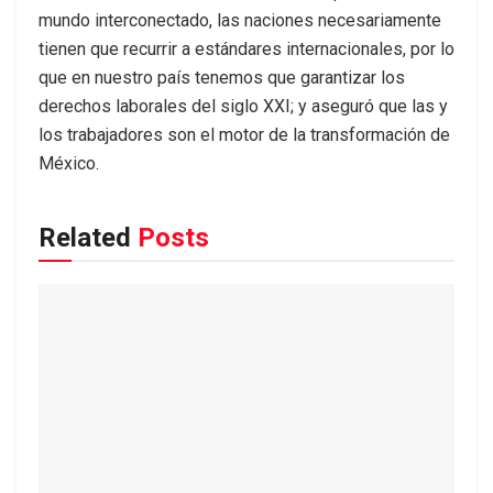
mundo interconectado, las naciones necesariamente
tienen que recurrir a estándares internacionales, por lo
que en nuestro país tenemos que garantizar los
derechos laborales del siglo XXI; y aseguró que las y
los trabajadores son el motor de la transformación de
México.
Related
Posts