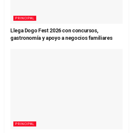
PRINCIPAL
Llega Dogo Fest 2026 con concursos,
gastronomía y apoyo a negocios familiares
PRINCIPAL