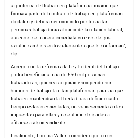
algorítmica del trabajo en plataformas, mismo que
formará parte del contrato de trabajo en plataformas
digitales y deberá ser conocido por todas las
personas trabajadoras al inicio de la relación laboral,
así como de manera inmediata en caso de que
existan cambios en los elementos que lo conforman”,
dijo.
Agregó que la reforma a la Ley Federal del Trabajo
podrá beneficiar a más de 650 mil personas
trabajadoras, quienes seguirán escogiendo sus
horarios de trabajo, la o las plataformas para las que
trabajen, mantendrán la libertad para definir cuánto
tiempo estarán conectadas; no se incrementarán los
impuestos para ellas y no estarán obligadas a
afiliarse a algún sindicato.
Finalmente, Lorenia Valles consideró que en un