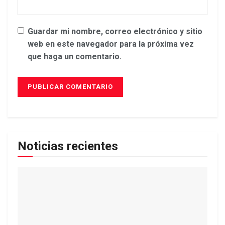
Guardar mi nombre, correo electrónico y sitio
web en este navegador para la próxima vez
que haga un comentario.
Noticias recientes