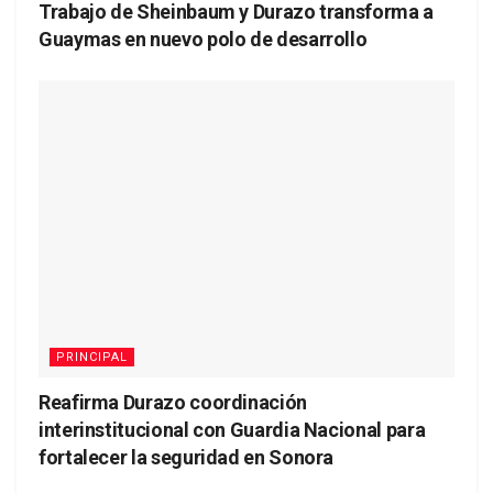
Trabajo de Sheinbaum y Durazo transforma a
Guaymas en nuevo polo de desarrollo
PRINCIPAL
Reafirma Durazo coordinación
interinstitucional con Guardia Nacional para
fortalecer la seguridad en Sonora