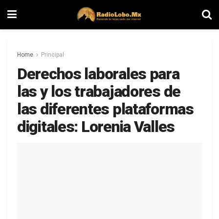
Home
Principal
Derechos laborales para
las y los trabajadores de
las diferentes plataformas
digitales: Lorenia Valles