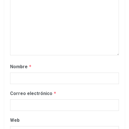
Nombre
*
Correo electrónico
*
Web