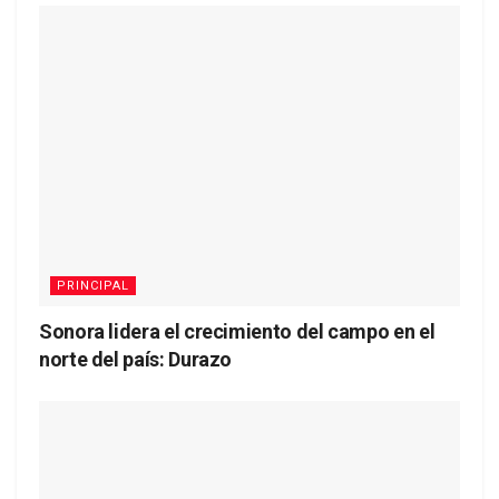
PRINCIPAL
Sonora lidera el crecimiento del campo en el
norte del país: Durazo