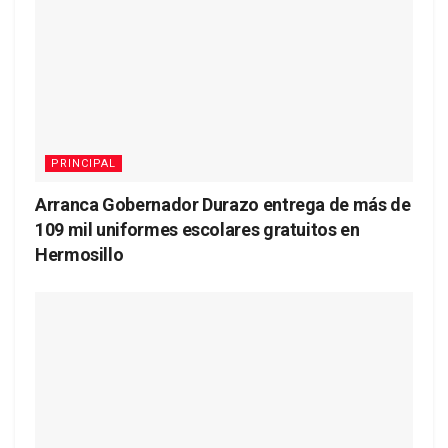
PRINCIPAL
Arranca Gobernador Durazo entrega de más de
109 mil uniformes escolares gratuitos en
Hermosillo