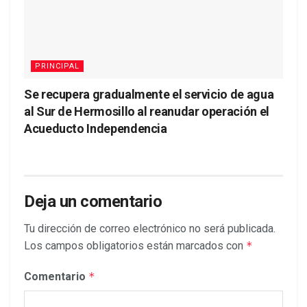
PRINCIPAL
Se recupera gradualmente el servicio de agua
al Sur de Hermosillo al reanudar operación el
Acueducto Independencia
Deja un comentario
Tu dirección de correo electrónico no será publicada.
Los campos obligatorios están marcados con
*
Comentario
*