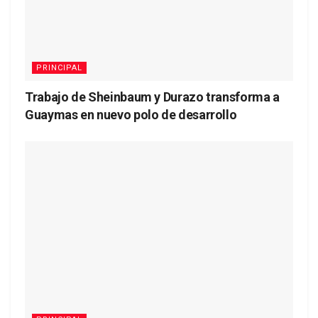
PRINCIPAL
Trabajo de Sheinbaum y Durazo transforma a
Guaymas en nuevo polo de desarrollo