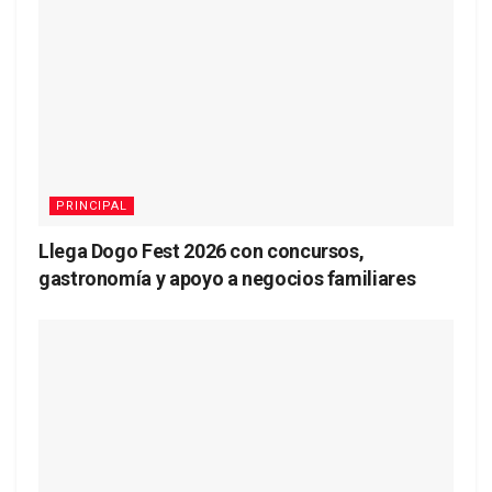
PRINCIPAL
Llega Dogo Fest 2026 con concursos,
gastronomía y apoyo a negocios familiares