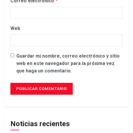
Correo electrónico
*
Web
Guardar mi nombre, correo electrónico y sitio
web en este navegador para la próxima vez
que haga un comentario.
Noticias recientes