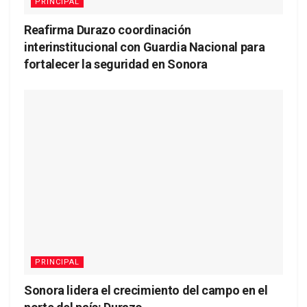
PRINCIPAL
Reafirma Durazo coordinación
interinstitucional con Guardia Nacional para
fortalecer la seguridad en Sonora
PRINCIPAL
Sonora lidera el crecimiento del campo en el