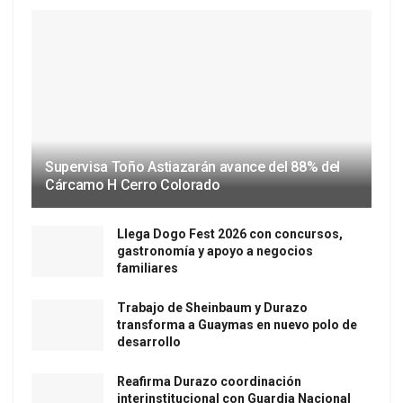
Supervisa Toño Astiazarán avance del 88% del
Cárcamo H Cerro Colorado
Llega Dogo Fest 2026 con concursos,
gastronomía y apoyo a negocios
familiares
Trabajo de Sheinbaum y Durazo
transforma a Guaymas en nuevo polo de
desarrollo
Reafirma Durazo coordinación
interinstitucional con Guardia Nacional