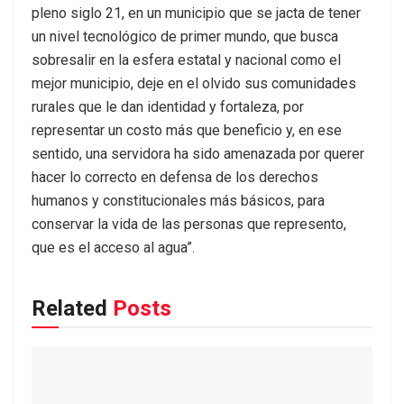
pleno siglo 21, en un municipio que se jacta de tener
un nivel tecnológico de primer mundo, que busca
sobresalir en la esfera estatal y nacional como el
mejor municipio, deje en el olvido sus comunidades
rurales que le dan identidad y fortaleza, por
representar un costo más que beneficio y, en ese
sentido, una servidora ha sido amenazada por querer
hacer lo correcto en defensa de los derechos
humanos y constitucionales más básicos, para
conservar la vida de las personas que represento,
que es el acceso al agua”.
Related
Posts