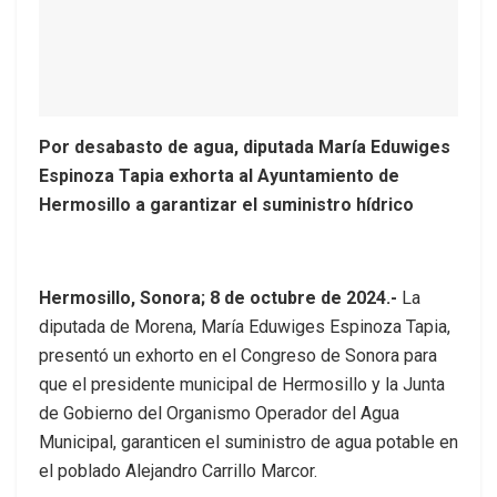
Por desabasto de agua, diputada María Eduwiges
Espinoza Tapia exhorta al Ayuntamiento de
Hermosillo a garantizar el suministro hídrico
Hermosillo, Sonora; 8 de octubre de 2024.-
La
diputada de Morena, María Eduwiges Espinoza Tapia,
presentó un exhorto en el Congreso de Sonora para
que el presidente municipal de Hermosillo y la Junta
de Gobierno del Organismo Operador del Agua
Municipal, garanticen el suministro de agua potable en
el poblado Alejandro Carrillo Marcor.