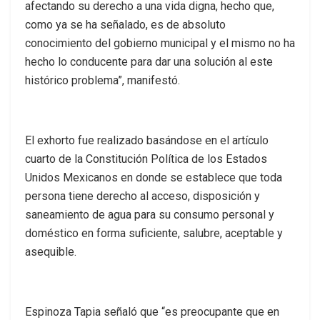
afectando su derecho a una vida digna, hecho que,
como ya se ha señalado, es de absoluto
conocimiento del gobierno municipal y el mismo no ha
hecho lo conducente para dar una solución al este
histórico problema”, manifestó.
El exhorto fue realizado basándose en el artículo
cuarto de la Constitución Política de los Estados
Unidos Mexicanos en donde se establece que toda
persona tiene derecho al acceso, disposición y
saneamiento de agua para su consumo personal y
doméstico en forma suficiente, salubre, aceptable y
asequible.
Espinoza Tapia señaló que “es preocupante que en