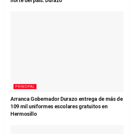
norte del país: Durazo
PRINCIPAL
Arranca Gobernador Durazo entrega de más de
109 mil uniformes escolares gratuitos en
Hermosillo