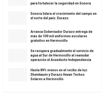
para fortalecer la seguridad en Sonora
Sonora lidera el crecimiento del campo en
el norte del país: Durazo
Arranca Gobernador Durazo entrega de
más de 109 mil uniformes escolares
gratuitos en Hermosillo
Se recupera gradualmente el servicio de
agua al Sur de Hermosillo al reanudar
operación el Acueducto Independencia
Hasta 89% menos en el recibo de luz:
Sheinbaum y Durazo llevan Techos
Solares a Hermosillo