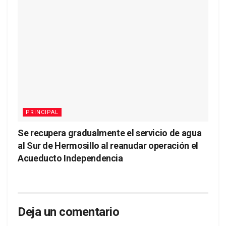
PRINCIPAL
Se recupera gradualmente el servicio de agua
al Sur de Hermosillo al reanudar operación el
Acueducto Independencia
Deja un comentario