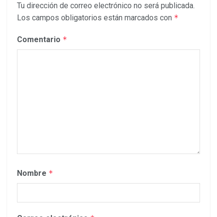
Tu dirección de correo electrónico no será publicada.
Los campos obligatorios están marcados con
*
Comentario
*
Nombre
*