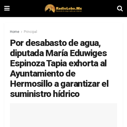
Home
Principal
Por desabasto de agua,
diputada María Eduwiges
Espinoza Tapia exhorta al
Ayuntamiento de
Hermosillo a garantizar el
suministro hídrico