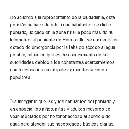
De acuerdo a la representante de la ciudadanía, esta
petición se hace debido a que habitantes de dicho
poblado, ubicado en la zona rural, a poco más de 40
kilómetros al poniente de Hermosillo, se encuentra en
estado de emergencia por la falta de acceso al agua
potable, situación que es de conocimiento de las
autoridades debido a los constantes acercamientos
con funcionarios municipales y manifestaciones
populares.
“Es innegable que las y los habitantes del poblado y
en especial los niños, niñas y adultos mayores se
vean afectados por no tener acceso al servicio de
agua para atender sus necesidades básicas diarias;