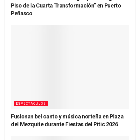
Piso de la Cuarta Transformación” en Puerto
Peñasco
ESPECTÁCULOS
Fusionan bel canto y música norteña en Plaza
del Mezquite durante Fiestas del Pitic 2026