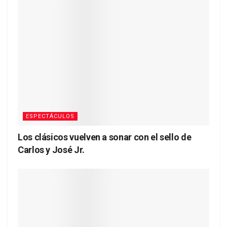
ESPECTÁCULOS
Los clásicos vuelven a sonar con el sello de
Carlos y José Jr.