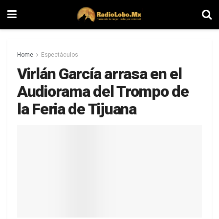
Home
Espectáculos
Virlán García arrasa en el
Audiorama del Trompo de
la Feria de Tijuana