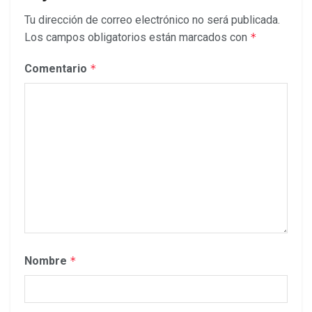
Tu dirección de correo electrónico no será publicada.
Los campos obligatorios están marcados con
*
Comentario
*
Nombre
*