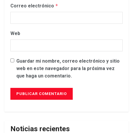
Correo electrónico
*
Web
Guardar mi nombre, correo electrónico y sitio
web en este navegador para la próxima vez
que haga un comentario.
Noticias recientes