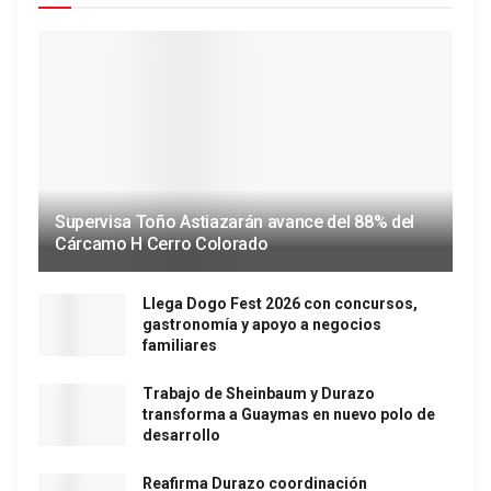
Supervisa Toño Astiazarán avance del 88% del
Cárcamo H Cerro Colorado
Llega Dogo Fest 2026 con concursos,
gastronomía y apoyo a negocios
familiares
Trabajo de Sheinbaum y Durazo
transforma a Guaymas en nuevo polo de
desarrollo
Reafirma Durazo coordinación