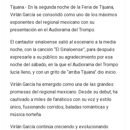
Tijuana.- En la segunda noche de la Feria de Tijuana,
Virlán García se consolidó como uno de los máximos
exponentes del regional mexicano con su
presentación en el Audiorama del Trompo.
El cantautor sinaloense salió al escenario a la media
noche, con la canción “El Sinaloense”, para después
expresarle a su público su agradecimiento por esa
noche del sábado, en la que el Audiorama del Trompo
lucía lleno, y con un grito de “arriba Tijuana” dio inicio.
Virlán García ha emergido como una de las grandes
promesas del regional mexicano. Desde su debut, ha
cautivado a miles de fanáticos con su voz y estilo
único, fusionando corridos, baladas románticas y
música norteña.
Virlán García continúa creciendo y evolucionando