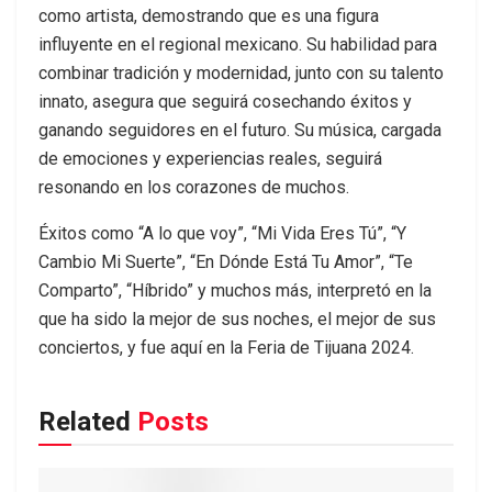
como artista, demostrando que es una figura
influyente en el regional mexicano. Su habilidad para
combinar tradición y modernidad, junto con su talento
innato, asegura que seguirá cosechando éxitos y
ganando seguidores en el futuro. Su música, cargada
de emociones y experiencias reales, seguirá
resonando en los corazones de muchos.
Éxitos como “A lo que voy”, “Mi Vida Eres Tú”, “Y
Cambio Mi Suerte”, “En Dónde Está Tu Amor”, “Te
Comparto”, “Híbrido” y muchos más, interpretó en la
que ha sido la mejor de sus noches, el mejor de sus
conciertos, y fue aquí en la Feria de Tijuana 2024.
Related
Posts