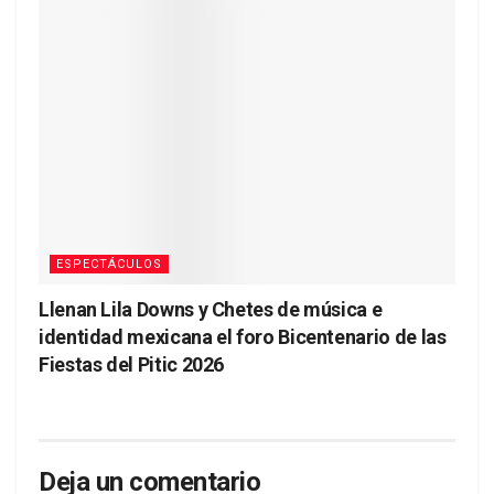
ESPECTÁCULOS
Llenan Lila Downs y Chetes de música e
identidad mexicana el foro Bicentenario de las
Fiestas del Pitic 2026
Deja un comentario