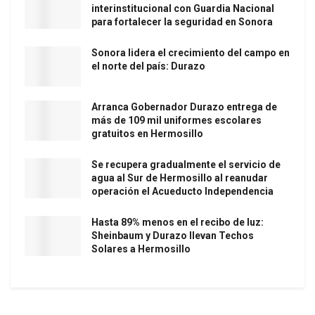
interinstitucional con Guardia Nacional
para fortalecer la seguridad en Sonora
Sonora lidera el crecimiento del campo en
el norte del país: Durazo
Arranca Gobernador Durazo entrega de
más de 109 mil uniformes escolares
gratuitos en Hermosillo
Se recupera gradualmente el servicio de
agua al Sur de Hermosillo al reanudar
operación el Acueducto Independencia
Hasta 89% menos en el recibo de luz:
Sheinbaum y Durazo llevan Techos
Solares a Hermosillo