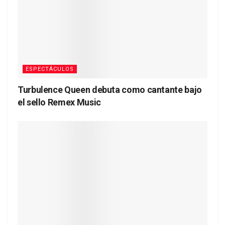
ESPECTÁCULOS
Turbulence Queen debuta como cantante bajo
el sello Remex Music