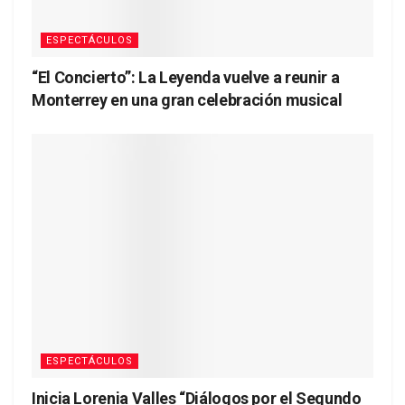
ESPECTÁCULOS
“El Concierto”: La Leyenda vuelve a reunir a
Monterrey en una gran celebración musical
ESPECTÁCULOS
Inicia Lorenia Valles “Diálogos por el Segundo