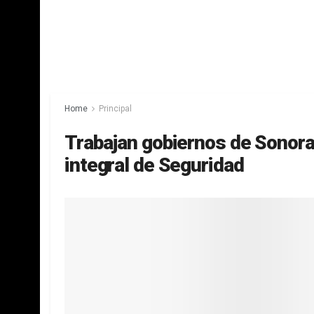
Home
Principal
Trabajan gobiernos de Sonora 
integral de Seguridad