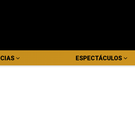
ICIAS
ESPECTÁCULOS