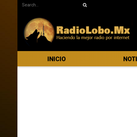
INICIO
NOT