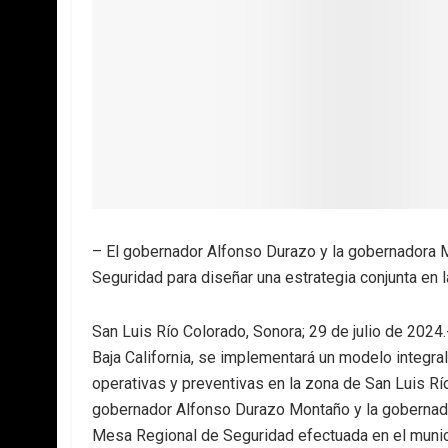
– El gobernador Alfonso Durazo y la gobernadora M
Seguridad para diseñar una estrategia conjunta en 
San Luis Río Colorado, Sonora; 29 de julio de 2024.
Baja California, se implementará un modelo integra
operativas y preventivas en la zona de San Luis Río
gobernador Alfonso Durazo Montaño y la gobernadora
Mesa Regional de Seguridad efectuada en el munic