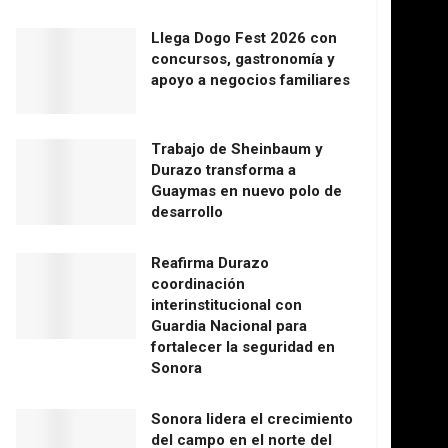
Llega Dogo Fest 2026 con
concursos, gastronomía y
apoyo a negocios familiares
Trabajo de Sheinbaum y
Durazo transforma a
Guaymas en nuevo polo de
desarrollo
Reafirma Durazo
coordinación
interinstitucional con
Guardia Nacional para
fortalecer la seguridad en
Sonora
Sonora lidera el crecimiento
del campo en el norte del