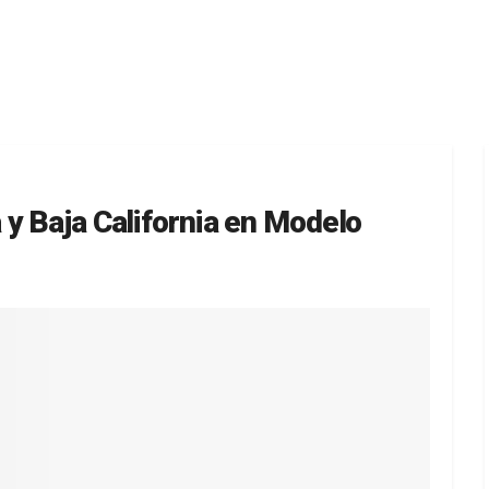
y Baja California en Modelo