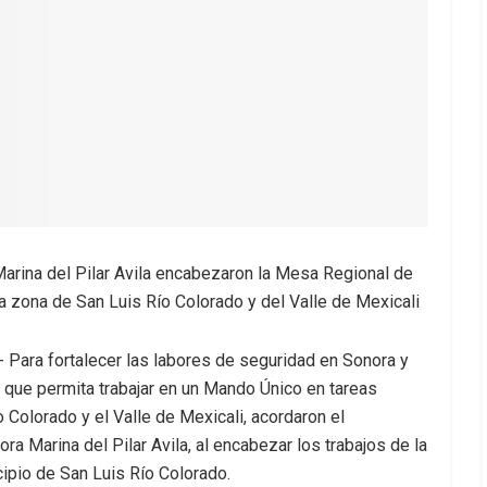
arina del Pilar Avila encabezaron la Mesa Regional de
la zona de San Luis Río Colorado y del Valle de Mexicali
- Para fortalecer las labores de seguridad en Sonora y
l que permita trabajar en un Mando Único en tareas
 Colorado y el Valle de Mexicali, acordaron el
 Marina del Pilar Avila, al encabezar los trabajos de la
ipio de San Luis Río Colorado.