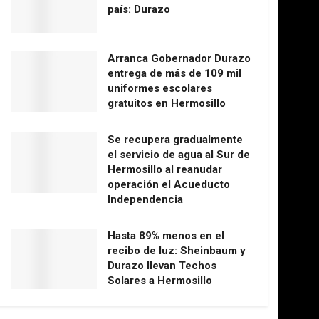
país: Durazo
Arranca Gobernador Durazo
entrega de más de 109 mil
uniformes escolares
gratuitos en Hermosillo
Se recupera gradualmente
el servicio de agua al Sur de
Hermosillo al reanudar
operación el Acueducto
Independencia
Hasta 89% menos en el
recibo de luz: Sheinbaum y
Durazo llevan Techos
Solares a Hermosillo