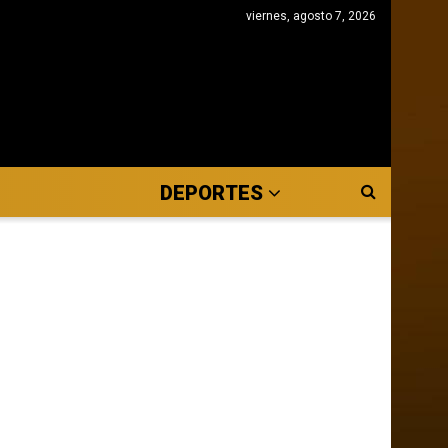
viernes, agosto 7, 2026
DEPORTES