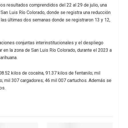
os resultados comprendidos del 22 al 29 de julio, una
San Luis Río Colorado, donde se registra una reducción
 las últimas dos semanas donde se registraron 13 y 12,
iones conjuntas interinstitucionales y el despliego
 en la zona de San Luis Río Colorado, durante el 2023 a
arihuana.
52 kilos de cocaína, 91.37 kilos de fentanilo; mil
o; mil 307 cargadores; 46 mil 007 cartuchos. Además se
os.