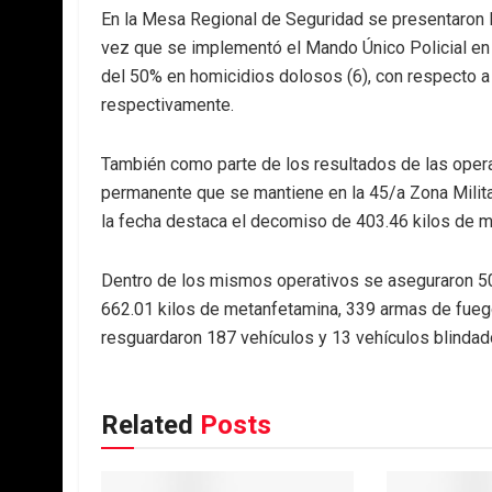
En la Mesa Regional de Seguridad se presentaron l
vez que se implementó el Mando Único Policial en 
del 50% en homicidios dolosos (6), con respecto a
respectivamente.
También como parte de los resultados de las operac
permanente que se mantiene en la 45/a Zona Militar
la fecha destaca el decomiso de 403.46 kilos de m
Dentro de los mismos operativos se aseguraron 508.
662.01 kilos de metanfetamina, 339 armas de fueg
resguardaron 187 vehículos y 13 vehículos blindad
Related
Posts