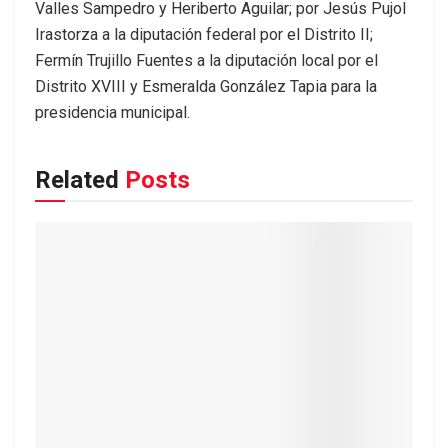
Valles Sampedro y Heriberto Aguilar; por Jesús Pujol
Irastorza a la diputación federal por el Distrito II;
Fermín Trujillo Fuentes a la diputación local por el
Distrito XVIII y Esmeralda González Tapia para la
presidencia municipal.
Related
Posts