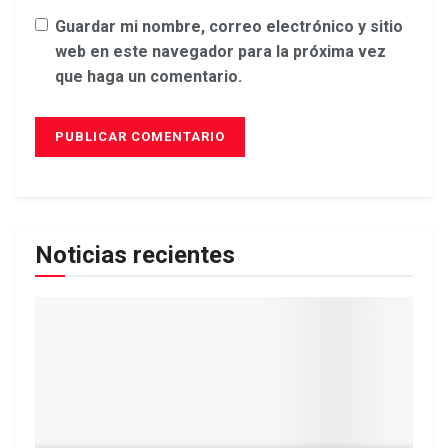
Guardar mi nombre, correo electrónico y sitio
web en este navegador para la próxima vez
que haga un comentario.
Noticias recientes