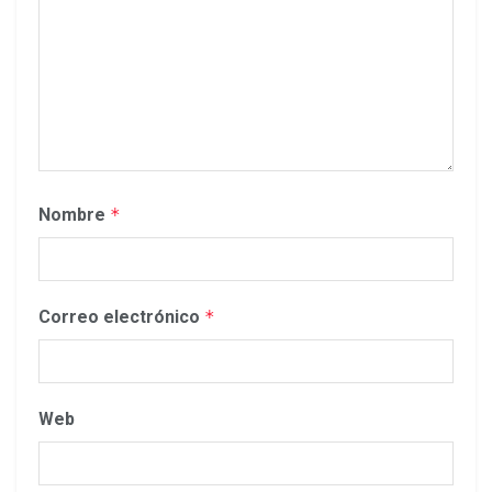
Nombre
*
Correo electrónico
*
Web