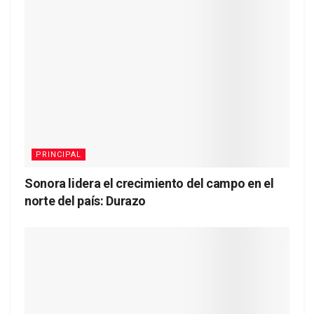
PRINCIPAL
Sonora lidera el crecimiento del campo en el
norte del país: Durazo