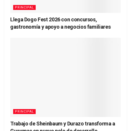
PRINCIPAL
Llega Dogo Fest 2026 con concursos,
gastronomía y apoyo a negocios familiares
PRINCIPAL
Trabajo de Sheinbaum y Durazo transforma a
Guaymas en nuevo polo de desarrollo