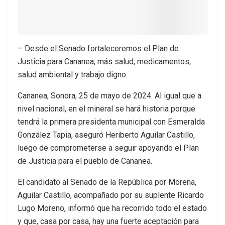
– Desde el Senado fortaleceremos el Plan de
Justicia para Cananea; más salud, medicamentos,
salud ambiental y trabajo digno.
Cananea, Sonora, 25 de mayo de 2024. Al igual que a
nivel nacional, en el mineral se hará historia porque
tendrá la primera presidenta municipal con Esmeralda
González Tapia, aseguró Heriberto Aguilar Castillo,
luego de comprometerse a seguir apoyando el Plan
de Justicia para el pueblo de Cananea.
El candidato al Senado de la República por Morena,
Aguilar Castillo, acompañado por su suplente Ricardo
Lugo Moreno, informó que ha recorrido todo el estado
y que, casa por casa, hay una fuerte aceptación para