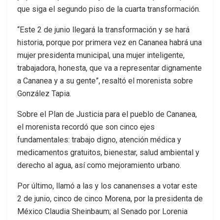
que siga el segundo piso de la cuarta transformación.
“Este 2 de junio llegará la transformación y se hará
historia, porque por primera vez en Cananea habrá una
mujer presidenta municipal, una mujer inteligente,
trabajadora, honesta, que va a representar dignamente
a Cananea y a su gente”, resaltó el morenista sobre
González Tapia.
Sobre el Plan de Justicia para el pueblo de Cananea,
el morenista recordó que son cinco ejes
fundamentales: trabajo digno, atención médica y
medicamentos gratuitos, bienestar, salud ambiental y
derecho al agua, así como mejoramiento urbano.
Por último, llamó a las y los cananenses a votar este
2 de junio, cinco de cinco Morena, por la presidenta de
México Claudia Sheinbaum; al Senado por Lorenia