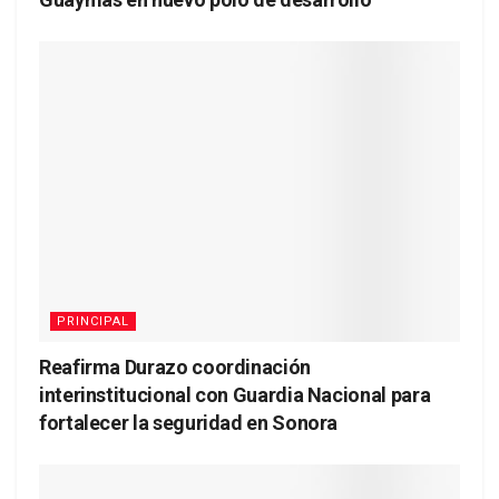
PRINCIPAL
Reafirma Durazo coordinación
interinstitucional con Guardia Nacional para
fortalecer la seguridad en Sonora