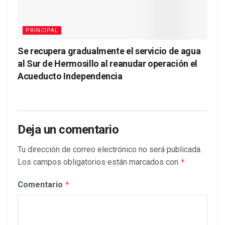
PRINCIPAL
Se recupera gradualmente el servicio de agua
al Sur de Hermosillo al reanudar operación el
Acueducto Independencia
Deja un comentario
Tu dirección de correo electrónico no será publicada.
Los campos obligatorios están marcados con
*
Comentario
*