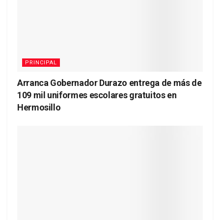
PRINCIPAL
Arranca Gobernador Durazo entrega de más de
109 mil uniformes escolares gratuitos en
Hermosillo