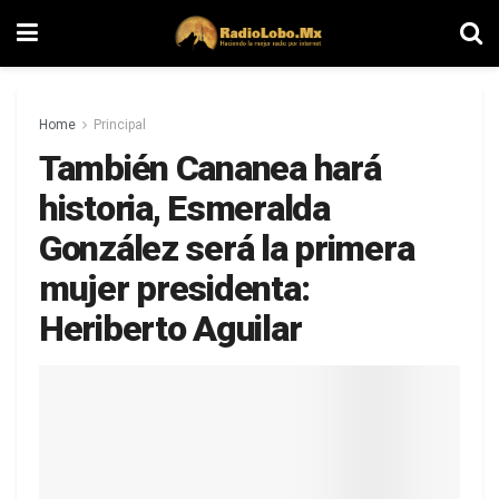
Home
Principal
También Cananea hará
historia, Esmeralda
González será la primera
mujer presidenta:
Heriberto Aguilar