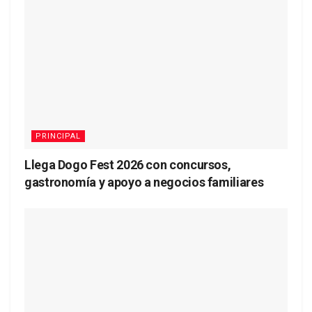
PRINCIPAL
Llega Dogo Fest 2026 con concursos,
gastronomía y apoyo a negocios familiares