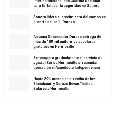
interinstitucional con Guardia Nacional
para fortalecer la seguridad en Sonora
Sonora lidera el crecimiento del campo en
el norte del país: Durazo
Arranca Gobernador Durazo entrega de
más de 109 mil uniformes escolares
gratuitos en Hermosillo
Se recupera gradualmente el servicio de
agua al Sur de Hermosillo al reanudar
operación el Acueducto Independencia
Hasta 89% menos en el recibo de luz:
Sheinbaum y Durazo llevan Techos
Solares a Hermosillo