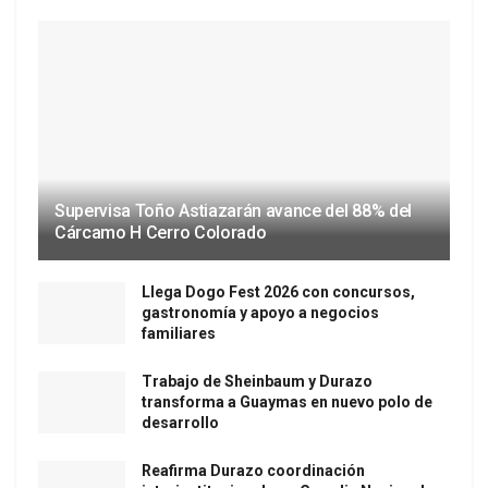
Supervisa Toño Astiazarán avance del 88% del
Cárcamo H Cerro Colorado
Llega Dogo Fest 2026 con concursos,
gastronomía y apoyo a negocios
familiares
Trabajo de Sheinbaum y Durazo
transforma a Guaymas en nuevo polo de
desarrollo
Reafirma Durazo coordinación