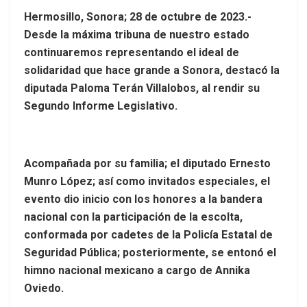
Hermosillo, Sonora; 28 de octubre de 2023.-
Desde la máxima tribuna de nuestro estado
continuaremos representando el ideal de
solidaridad que hace grande a Sonora, destacó la
diputada Paloma Terán Villalobos, al rendir su
Segundo Informe Legislativo.
Acompañada por su familia; el diputado Ernesto
Munro López; así como invitados especiales, el
evento dio inicio con los honores a la bandera
nacional con la participación de la escolta,
conformada por cadetes de la Policía Estatal de
Seguridad Pública; posteriormente, se entonó el
himno nacional mexicano a cargo de Annika
Oviedo.