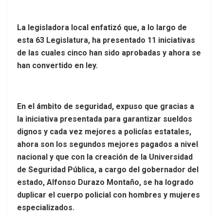
La legisladora local enfatizó que, a lo largo de
esta 63 Legislatura, ha presentado 11 iniciativas
de las cuales cinco han sido aprobadas y ahora se
han convertido en ley.
En el ámbito de seguridad, expuso que gracias a
la iniciativa presentada para garantizar sueldos
dignos y cada vez mejores a policías estatales,
ahora son los segundos mejores pagados a nivel
nacional y que con la creación de la Universidad
de Seguridad Pública, a cargo del gobernador del
estado, Alfonso Durazo Montaño, se ha logrado
duplicar el cuerpo policial con hombres y mujeres
especializados.