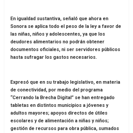
En igualdad sustantiva, señaló que ahora en
Sonora se aplica todo el peso de la ley a favor de
las niñas, niños y adolescentes, ya que los
deudores alimentarios no podrán obtener
documentos oficiales, ni ser servidores públicos
hasta sufragar los gastos necesarios.
Expresó que en su trabajo legislativo, en materia
de conectividad, por medio del programa
“Cerrando la Brecha Digital” se han entregado
tabletas en distintos municipios a jóvenes y
adultos mayores; apoyos directos de útiles
escolares y de alimentación a niñas y niños;
gestión de recursos para obra pública, sumados