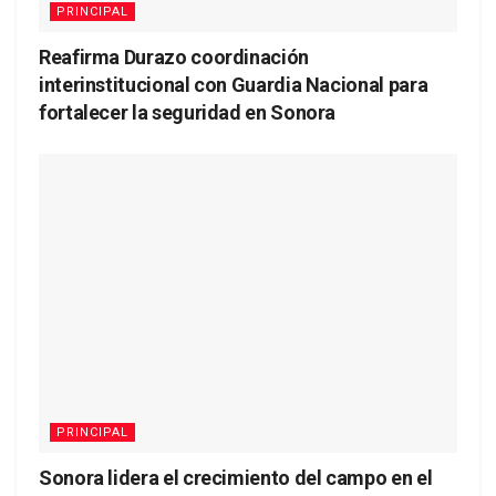
PRINCIPAL
Reafirma Durazo coordinación
interinstitucional con Guardia Nacional para
fortalecer la seguridad en Sonora
PRINCIPAL
Sonora lidera el crecimiento del campo en el