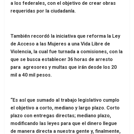
a los federales, con el objetivo de crear obras
requeridas por la ciudadanía.
También recordó la iniciativa que reforma la Ley
de Acceso a las Mujeres a una Vida Libre de
Violencia, la cual fue turnada a comisiones, con la
que se busca establecer 36 horas de arresto
para agresores y multas que irán desde los 20
mil a 40 mil pesos.
“Es así que sumado al trabajo legislativo cumplo
el objetivo a corto, mediano y largo plazo. Corto
plazo con entregas directas; mediano plazo,
modificando las leyes para que el dinero llegue
de manera directa a nuestra gente y, finalmente,