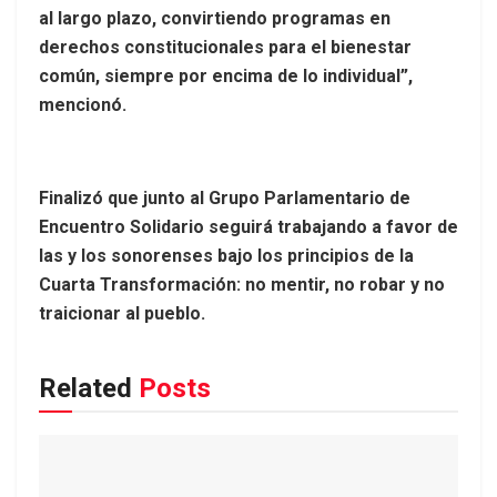
al largo plazo, convirtiendo programas en
derechos constitucionales para el bienestar
común, siempre por encima de lo individual”,
mencionó.
Finalizó que junto al Grupo Parlamentario de
Encuentro Solidario seguirá trabajando a favor de
las y los sonorenses bajo los principios de la
Cuarta Transformación: no mentir, no robar y no
traicionar al pueblo.
Related
Posts