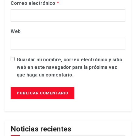
Correo electrónico
*
Web
Guardar mi nombre, correo electrónico y sitio
web en este navegador para la próxima vez
que haga un comentario.
Noticias recientes