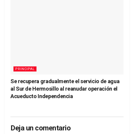
PRINCIPAL
Se recupera gradualmente el servicio de agua
al Sur de Hermosillo al reanudar operación el
Acueducto Independencia
Deja un comentario