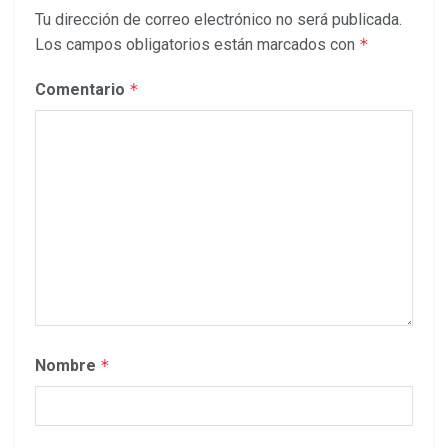
Tu dirección de correo electrónico no será publicada.
Los campos obligatorios están marcados con
*
Comentario
*
Nombre
*