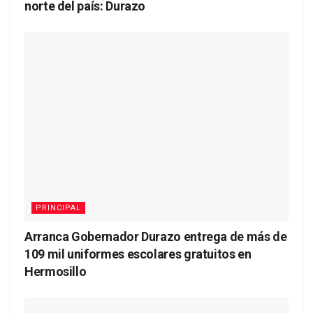
norte del país: Durazo
PRINCIPAL
Arranca Gobernador Durazo entrega de más de
109 mil uniformes escolares gratuitos en
Hermosillo