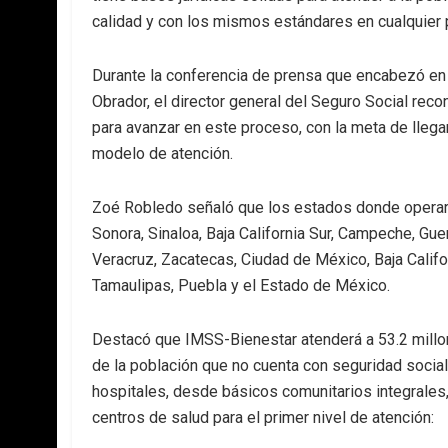
calidad y con los mismos estándares en cualquier 
Durante la conferencia de prensa que encabezó en
Obrador, el director general del Seguro Social re
para avanzar en este proceso, con la meta de llega
modelo de atención.
Zoé Robledo señaló que los estados donde operará 
Sonora, Sinaloa, Baja California Sur, Campeche, Gu
Veracruz, Zacatecas, Ciudad de México, Baja Califo
Tamaulipas, Puebla y el Estado de México.
Destacó que IMSS-Bienestar atenderá a 53.2 millo
de la población que no cuenta con seguridad social
hospitales, desde básicos comunitarios integrales,
centros de salud para el primer nivel de atención: