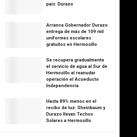
país: Durazo
Arranca Gobernador Durazo
entrega de más de 109 mil
uniformes escolares
gratuitos en Hermosillo
Se recupera gradualmente
el servicio de agua al Sur de
Hermosillo al reanudar
operación el Acueducto
Independencia
Hasta 89% menos en el
recibo de luz: Sheinbaum y
Durazo llevan Techos
Solares a Hermosillo