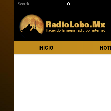
INICIO
NOT