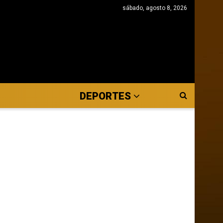
sábado, agosto 8, 2026
DEPORTES