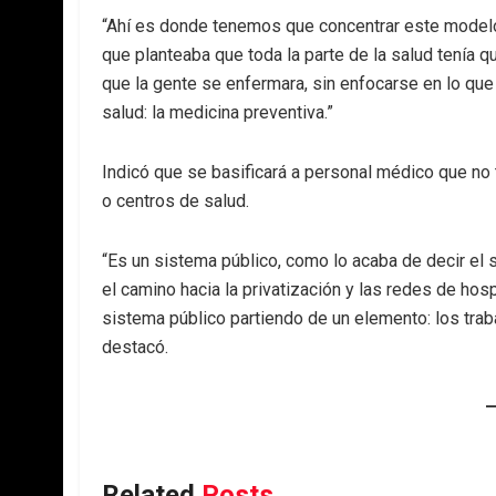
“Ahí es donde tenemos que concentrar este modelo
que planteaba que toda la parte de la salud tenía 
que la gente se enfermara, sin enfocarse en lo que
salud: la medicina preventiva.”
Indicó que se basificará a personal médico que no t
o centros de salud.
“Es un sistema público, como lo acaba de decir el 
el camino hacia la privatización y las redes de ho
sistema público partiendo de un elemento: los trab
destacó.
Related
Posts