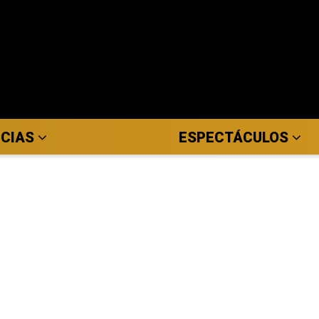
ICIAS
ESPECTÁCULOS