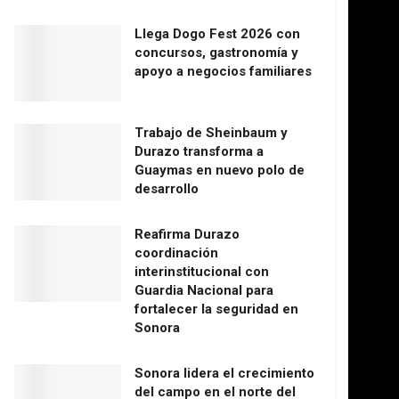
Llega Dogo Fest 2026 con
concursos, gastronomía y
apoyo a negocios familiares
Trabajo de Sheinbaum y
Durazo transforma a
Guaymas en nuevo polo de
desarrollo
Reafirma Durazo
coordinación
interinstitucional con
Guardia Nacional para
fortalecer la seguridad en
Sonora
Sonora lidera el crecimiento
del campo en el norte del