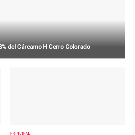
88% del Cárcamo H Cerro Colorado
PRINCIPAL