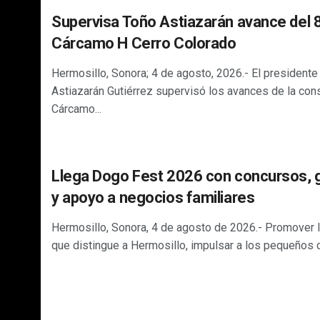
Supervisa Toño Astiazarán avance del 
Cárcamo H Cerro Colorado
Hermosillo, Sonora; 4 de agosto, 2026.- El presidente
Astiazarán Gutiérrez supervisó los avances de la cons
Cárcamo...
Llega Dogo Fest 2026 con concursos,
y apoyo a negocios familiares
Hermosillo, Sonora, 4 de agosto de 2026.- Promover 
que distingue a Hermosillo, impulsar a los pequeños c