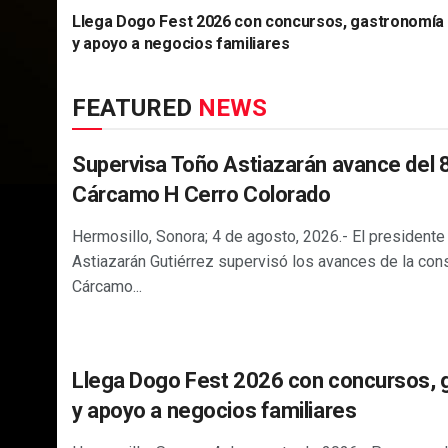
Llega Dogo Fest 2026 con concursos, gastronomía
y apoyo a negocios familiares
FEATURED
NEWS
Supervisa Toño Astiazarán avance del 
Cárcamo H Cerro Colorado
Hermosillo, Sonora; 4 de agosto, 2026.- El presidente
Astiazarán Gutiérrez supervisó los avances de la cons
Cárcamo...
Llega Dogo Fest 2026 con concursos,
y apoyo a negocios familiares