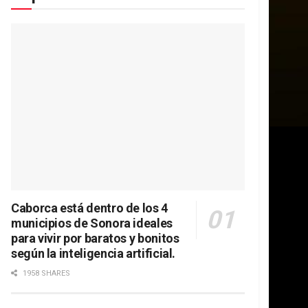
Caborca está dentro de los 4
municipios de Sonora ideales
para vivir por baratos y bonitos
según la inteligencia artificial.
1958 SHARES