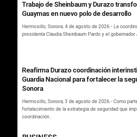
Trabajo de Sheinbaum y Durazo transf
Guaymas en nuevo polo de desarrollo
Hermosillo, Sonora; 4 de agosto de 2026.- La coordina
presidenta Claudia Sheinbaum Pardo y el gobernador 
Reafirma Durazo coordinación interinst
Guardia Nacional para fortalecer la seg
Sonora
Hermosillo, Sonora; 3 de agosto de 2026.- Como part
fortalecimiento de la estrategia de seguridad que imp
coordinación...