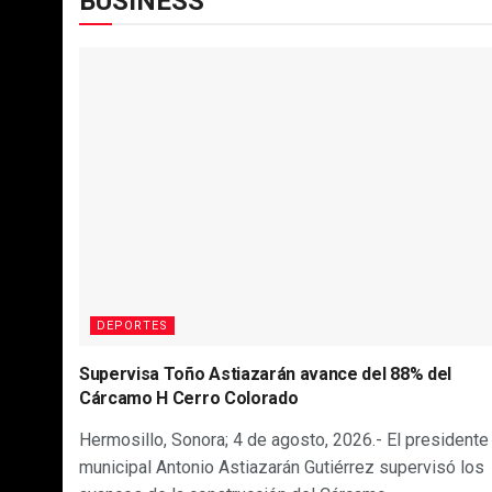
BUSINESS
DEPORTES
Supervisa Toño Astiazarán avance del 88% del
Cárcamo H Cerro Colorado
Hermosillo, Sonora; 4 de agosto, 2026.- El presidente
municipal Antonio Astiazarán Gutiérrez supervisó los