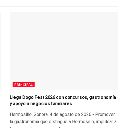
PRINCIPAL
Llega Dogo Fest 2026 con concursos, gastronomía
y apoyo a negocios familiares
Hermosillo, Sonora, 4 de agosto de 2026.- Promover
la gastronomía que distingue a Hermosillo, impulsar a