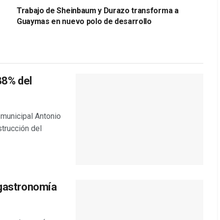
Trabajo de Sheinbaum y Durazo transforma a
Guaymas en nuevo polo de desarrollo
88% del
 municipal Antonio
trucción del
 gastronomía