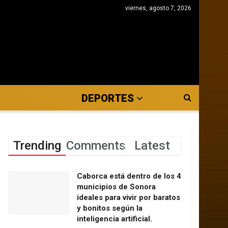
viernes, agosto 7, 2026
DEPORTES
Trending
Comments
Latest
Caborca está dentro de los 4
municipios de Sonora
ideales para vivir por baratos
y bonitos según la
inteligencia artificial.