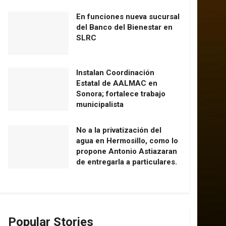
En funciones nueva sucursal
del Banco del Bienestar en
SLRC
Instalan Coordinación
Estatal de AALMAC en
Sonora; fortalece trabajo
municipalista
No a la privatización del
agua en Hermosillo, como lo
propone Antonio Astiazaran
de entregarla a particulares.
Popular Stories