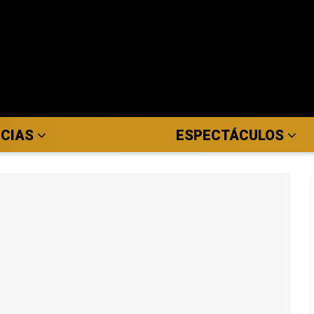
ICIAS
ESPECTÁCULOS