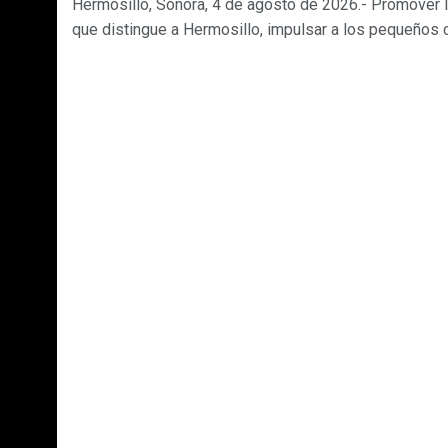
Hermosillo, Sonora, 4 de agosto de 2026.- Promover 
que distingue a Hermosillo, impulsar a los pequeños c