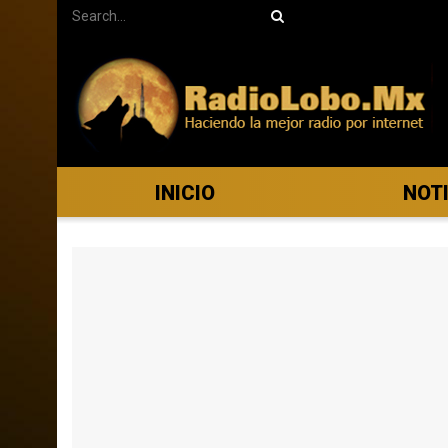
INICIO
NOT