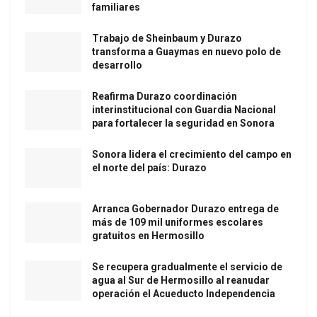
familiares
Trabajo de Sheinbaum y Durazo
transforma a Guaymas en nuevo polo de
desarrollo
Reafirma Durazo coordinación
interinstitucional con Guardia Nacional
para fortalecer la seguridad en Sonora
Sonora lidera el crecimiento del campo en
el norte del país: Durazo
Arranca Gobernador Durazo entrega de
más de 109 mil uniformes escolares
gratuitos en Hermosillo
Se recupera gradualmente el servicio de
agua al Sur de Hermosillo al reanudar
operación el Acueducto Independencia