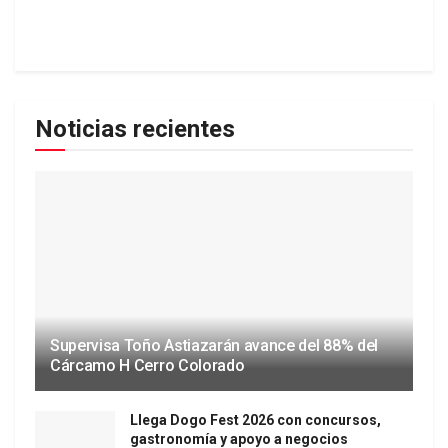
Noticias recientes
Supervisa Toño Astiazarán avance del 88% del
Cárcamo H Cerro Colorado
Llega Dogo Fest 2026 con concursos,
gastronomía y apoyo a negocios