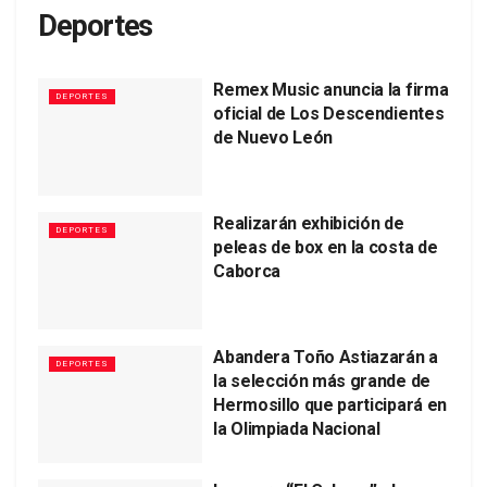
Deportes
Remex Music anuncia la firma
DEPORTES
oficial de Los Descendientes
de Nuevo León
Realizarán exhibición de
DEPORTES
peleas de box en la costa de
Caborca
Abandera Toño Astiazarán a
DEPORTES
la selección más grande de
Hermosillo que participará en
la Olimpiada Nacional