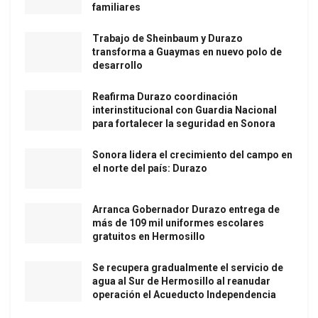
familiares
Trabajo de Sheinbaum y Durazo
transforma a Guaymas en nuevo polo de
desarrollo
Reafirma Durazo coordinación
interinstitucional con Guardia Nacional
para fortalecer la seguridad en Sonora
Sonora lidera el crecimiento del campo en
el norte del país: Durazo
Arranca Gobernador Durazo entrega de
más de 109 mil uniformes escolares
gratuitos en Hermosillo
Se recupera gradualmente el servicio de
agua al Sur de Hermosillo al reanudar
operación el Acueducto Independencia