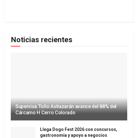
Noticias recientes
Supervisa Toño Astiazarán avance del 88% del
Cárcamo H Cerro Colorado
Llega Dogo Fest 2026 con concursos,
gastronomía y apoyo a negocios